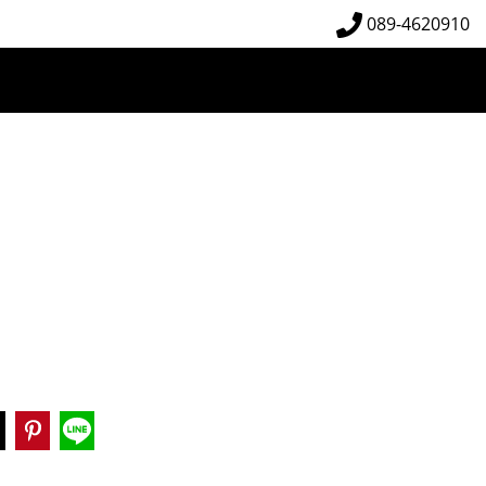
089-4620910