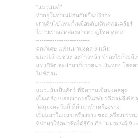
"แมวมนต์"
ทำอยู่ในท่าเหมือนกับเป็นบริวาร
เราเดินไปไหน ก็เหมือนกับเดินคลอเคลียร์
ไปกับเราสอดส่องสายตา ดูโชค ดูลาภ
-----------------------------
คุณวิเศษ แห่งแมวมงคล 9 แต้ม
มีเอาไว้ จะชนะ จะก้าวหน้า ทำอะไรก็จะถึงที
แห่งชีวิต จะนำมาซึ่งวาสนา เงินทอง โชคล
ไม่ขัดสน
-----------------------------
แมว..นับเป็นสัตว์ ที่มีความเป็นมงคลสูง
เป็นเครื่องบรรณาการในสมัยอดีตจนถึงปัจจุ
วัตถุมงคลวันนี้ ที่นำมาทำเครื่องราง
เป็นแมวในแนวเครื่องราง ของเครื่องบรร
ที่นำมาให้สมาชิกได้รู้จัก คือ "แมวมนต์ 9 แ
-----------------------------