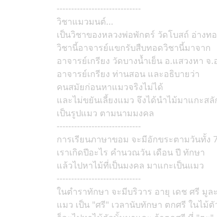
-----------------------------
วิชาแมวมนต์...
เป็นวิชาของหลวงพ่อพักตร์ วัดโบสถ์ อ่างท
วิชานี้อาจารย์แขกรับสืบทอดวิชานี้มาจาก
อาจารย์เกรียง วัดบางน้ำเย็น อ.แสวงหา จ.
อาจารย์เกรียง ท่านสอน และอธิบายว่า
คนสมัยก่อนหาแมวจริงไม่ได้
และไม่ขยันเลี้ยงแมว จึงได้นำไม้มาแกะสลั
เป็นรูปแมว ตามนามมงคล
-----------------------------
การเรียนภาษาขอม จะมีอักขระตามวันทั้ง 7
เราเกิดปีอะไร คำนวณวัน เดือน ปี ทักษา
แล้วไปหาไม้ที่เป็นมงคล มาแกะเป็นแมว
-----------------------------
ในตำราทักษา จะมีบริวาร อายุ เดช ศรี มูล
แมว เป็น "ศรี" เวลานับทักษา ตกศรี ในไม้ต