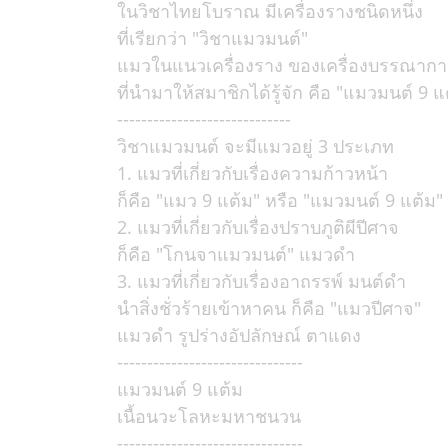
ในวิชาไทยโบราณ มีเครื่องรางชนิดหนึ่ง
ที่เรียกว่า "วิชาแมวมนต์"
แมวในแนวเครื่องราง ของเครื่องบรรณากา
ที่นำมาให้สมาชิกได้รู้จัก คือ "แมวมนต์ 9 แ
-----------------------------
วิชาแมวมนต์ จะมีแมวอยู่ 3 ประเภท
1. แมวที่เกี่ยวกับเรื่องความก้าวหน้า
ก็คือ "แมว 9 แต้ม" หรือ "แมวมนต์ 9 แต้ม"
2. แมวที่เกี่ยวกับเรื่องปราบภูติผีปีศาจ
ก็คือ "โกนจาแมวมนต์" แมวดำ
3. แมวที่เกี่ยวกับเรื่องอาถรรพ์ มนต์ดำ
นำสิ่งชั่วร้ายเข้าหาคน ก็คือ "แมวปีศาจ"
แมวดำ รูปร่างอัปลักษณ์ ตาแดง
-------------------------------
แมวมนต์ 9 แต้ม
เนื้อนวะโลหะมหาชนวน
-------------------------------