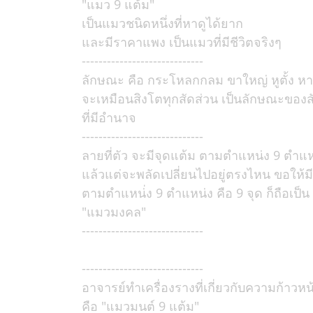
"แมว 9 แต้ม"
เป็นแมวชนิดหนึ่งที่หาดูได้ยาก
และมีราคาแพง เป็นแมวที่มีชีวิตจริงๆ
-----------------------------
ลักษณะ คือ กระโหลกกลม ขาใหญ่ หูตั้ง ห
จะเหมือนสิงโตทุกสัดส่วน เป็นลักษณะของสั
ที่มีอำนาจ
-----------------------------
ลายที่ตัว จะมีจุดแต้ม ตามตำแหน่ง 9 ตำแห
แล้วแต่จะพลัดเปลี่ยนไปอยู่ตรงไหน ขอให้ม
ตามตำแหน่่ง 9 ตำแหน่ง คือ 9 จุด ก็ถือเป็น
"แมวมงคล"
-----------------------------
-----------------------------
อาจารย์ทำเครื่องรางที่เกี่ยวกับความก้าวหน
คือ "แมวมนต์ 9 แต้ม"