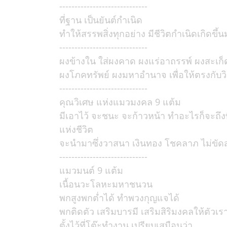
-----------------------------
ที่ฐาน เป็นยันต์กำเนิด
ทำให้สรรพสิ่งทุกอย่าง มีชีวิตกำเนิดเกิดขึ้น
-----------------------------
ผงข้างใน ใส่ผงคาด ผงแร่อาถรรพ์ ผงสะเก
ผงโภคทรัพย์ ผงมหาอำนาจ เพื่อให้ตรงกับ
-----------------------------
คุณวิเศษ แห่งแมวมงคล 9 แต้ม
มีเอาไว้ จะชนะ จะก้าวหน้า ทำอะไรก็จะถึงที
แห่งชีวิต
จะนำมาซึ่งวาสนา เงินทอง โชคลาภ ไม่ขัด
-----------------------------
แมวมนต์ 9 แต้ม
เนื้อนวะโลหะมหาชนวน
พกสูงพกต่ำได้ ทำพวงกุญแจได้
พกติดตัว เสริมบารมี เสริมสิริมงคลให้ตัวเร
ตั้งไว้ที่โต๊ะทำงาน เปรียบเสมือนว่า