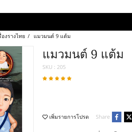
รื่องรางไทย
แมวมนต์ 9 แต้ม
แมวมนต์ 9 แต้ม
SKU : 205
เพิ่มรายการโปรด
Share