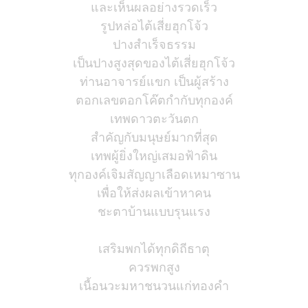
และเห็นผลอย่างรวดเร็ว
รูปหล่อไต้เสี่ยฮุกโจ้ว
ปางสำเร็จธรรม
เป็นปางสูงสุดของไต้เสี่ยฮุกโจ้ว
ท่านอาจารย์แขก เป็นผู้สร้าง
ตอกเลขตอกโค๊ตกำกับทุกองค์
เทพดาวตะวันตก
สำคัญกับมนุษย์มากที่สุด
เทพผู้ยิ่งใหญ่เสมอฟ้าดิน
ทุกองค์เจิมสัญญาเลือดเหมาซาน
เพื่อให้ส่งผลเข้าหาคน
ชะตาบ้านแบบรุนแรง
เสริมพกได้ทุกดิถีธาตุ
ควรพกสูง
เนื้อนวะมหาชนวนแก่ทองคำ