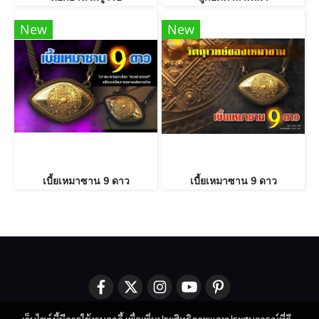
New
New
เบี้ยเหมาซาน 9 ดาว
เบี้ยเหมาซาน 9 ดาว