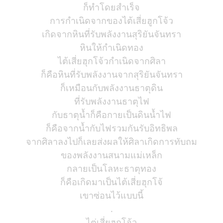
ก็ทำโดยสำเร็จ
การกำเนิดจากของไต้เสี่ยฮูกโจ้ว
เกิดจากหินที่รับพลังงานสุริยันจันทรา
หินให้กำเนิดทอง
ไต้เสี่ยฮุกโจ้วกำเนิดจากศิลา
ก็คือหินที่รับพลังงานจากสุริยันจันทรา
ก็เหมือนกับพลังงานธาตุดิน
ที่รับพลังงานธาตุไฟ
กับธาตุน้ำก็คือกายเป็นดินน้ำไฟ
ก็คือจากน้ำกับไฟรวมกันรับอิทธิพล
จากศิลาลงไปก็เลยส่งผลให้ศิลาเกิดการทับถม
ของพลังงานสนามแม่เหล็ก
กลายเป็นโลหะธาตุทอง
ก็คือเกิดมาเป็นไต้เสี่ยฮุกโจ้
เขาซ่อนไว้แบบนี้
.
ไต่เสี่ยฮุกโจ้ว