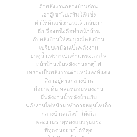
ถ้าพลังงานกลางบ้านอ่อน
เอาฮู้เขาไปเสริมให้แข็ง
ทำให้ดินแข็งก่อนแล้วกลับมา
อีกเรื่องหนึ่งคือทำหน้าบ้าน
กับหลังบ้านให้สมบูรณ์หลังบ้าน
เปรียบเสมือนเป็นพลังงาน
ธาตุน้ำเพราะเป็นตำแหน่งเตาไฟ
หน้าบ้านเป็นพลังงานธาตุไฟ
เพราะเป็นพลังงานตำแหน่งหงษ์แดง
ศิลาอยู่ตรงกลางบ้าน
คือธาตุดิน หล่อหลอมพลังงาน
มีพลังงานน้ำหลังบ้านกับ
พลังงานไฟหน้ามาทำการหมุนไทเก็ก
กลางบ้านแล้วทำให้เกิด
พลังงานธาตุทองแบบรุนแรง
ที่ทุกคนอยากได้ที่สุด