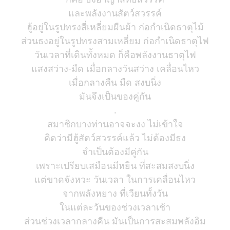
และพลังงานสัตว์สวรรค์
ฮู้อยู่ในรูปทรงสี่เหลี่ยมผืนผ้า ก่อกำเนิดธาตุไม้
ส่วนธงอยู่ในรูปทรงสามเหลี่ยม ก่อกำเนิดธาตุไฟ
วันเวลาที่เดินทั้งหมด ก็คือพลังงานธาตุไฟ
แสงสว่าง-มืด เมื่อกลางวันสว่าง เคลื่อนไหว
เมื่อกลางคืน มืด สงบนิ่ง
มันจึงเป็นของคู่กัน
.
สมาชิกบางท่านอาจจะงง ไม่เข้าใจ
คิดว่ามีฮู้สัตว์สวรรค์แล้ว ไม่ต้องมีธง
จำเป็นต้องมีคู่กัน
เพราะเปรียบเสมือนมีหยิน ที่สะสมสงบนิ่ง
แต่ขาดจังหวะ วันเวลา ในการเคลื่อนไหว
จากพลังหยาง ที่เวียนทั้งวัน
ในแต่ละวันของช่วงเวลาเช้า
ส่วนช่วงเวลากลางคืน มันเป็นการสะสมพลังอิม