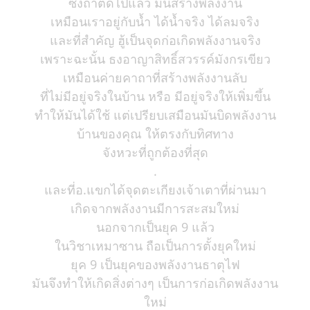
ซึ่งถ้าติดไปแล้ว มันสร้างพลังงาน
เหมือนเราอยู่กับน้ำ ได้น้ำจริง ได้ลมจริง
และที่สำคัญ ฮู้เป็นจุดก่อเกิดพลังงานจริง
เพราะฉะนั้น ธงอาญาสิทธิ์สวรรค์มังกรเขียว
เหมือนค่ายคาถาที่สร้างพลังงานลับ
ที่ไม่มีอยู่จริงในบ้าน หรือ มีอยู่จริงให้เพิ่มขึ้น
ทำให้มันได้ใช้ แต่เปรียบเสมือนมันบิดพลังงาน
บ้านของคุณ ให้ตรงกับทิศทาง
จังหวะที่ถูกต้องที่สุด
.
และที่อ.แขกได้จุดตะเกียงเจ้าเตาที่ผ่านมา
เกิดจากพลังงานมีการสะสมใหม่
นอกจากเป็นยุค 9 แล้ว
ในวิชาเหมาซาน ถือเป็นการตั้งยุคใหม่
ยุค 9 เป็นยุคของพลังงานธาตุไฟ
มันจึงทำให้เกิดสิ่งต่างๆ เป็นการก่อเกิดพลังงาน
ใหม่