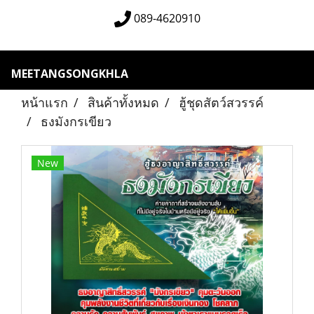
089-4620910
MEETANGSONGKHLA
หน้าแรก
สินค้าทั้งหมด
ฮู้ชุดสัตว์สวรรค์
ธงมังกรเขียว
New