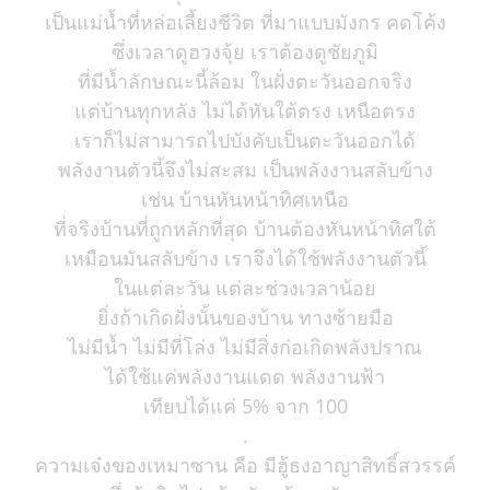
เป็นแม่น้ำที่หล่อเลี้ยงชีวิต ที่มาแบบมังกร คดโค้ง
ซึ่งเวลาดูฮวงจุ้ย เราต้องดูชัยภูมิ
ที่มีน้ำลักษณะนี้ล้อม ในฝั่งตะวันออกจริง
แต่บ้านทุกหลัง ไม่ได้หันใต้ตรง เหนือตรง
เราก็ไม่สามารถไปบังคับเป็นตะวันออกได้
พลังงานตัวนี้จึงไม่สะสม เป็นพลังงานสลับข้าง
เช่น บ้านหันหน้าทิศเหนือ
ที่จริงบ้านที่ถูกหลักที่สุด บ้านต้องหันหน้าทิศใต้
เหมือนมันสลับข้าง เราจึงได้ใช้พลังงานตัวนี้
ในแต่ละวัน แต่ละช่วงเวลาน้อย
ยิ่งถ้าเกิดฝั่งนั้นของบ้าน ทางซ้ายมือ
ไม่มีน้ำ ไม่มีที่โล่ง ไม่มีสิ่งก่อเกิดพลังปราณ
ได้ใช้แค่พลังงานแดด พลังงานฟ้า
เทียบได้แค่ 5% จาก 100
.
ความเจ๋งของเหมาซาน คือ มีฮู้ธงอาญาสิทธิ์สวรรค์