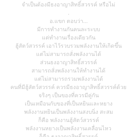
จำเป็นต้องมีธงอาญาสิทธิ์สวรรค์ หรือไม่
.
อ.แขก ตอบว่า...
มีการทำงานกันคนละระบบ
แต่ทำงานเรื่องเดียวกัน
ฮู้สัตว์สวรรค์ เอาไว้รวบรวมพลังงานให้เกิดขึ้น
แต่ไม่สามารถสั่งพลังงานได้
ส่วนธงอาญาสิทธิ์สวรรค์
สามารถสั่งพลังงานให้ทำงานได้
แต่ไม่สามารถรวมพลังงานได้
คนที่มีฮู้สัตว์สวรรค์ ควรมีธงอาญาสิทธิ์สวรรค์ด้วย
จริงๆ เป็นของที่ควรมีคู่กัน
เป็นเหมือนกับของที่เป็นหยินและหยาง
พลังงานหยินเป็นพลังงานสงบนิ่ง สะสม
ก็คือ พลังงานฮู้สัตว์สวรรค์
พลังงานหยางเป็นพลังงานเคลื่อนไหว
ก็คือ ธงอาญาสิทธิ์สวรรค์