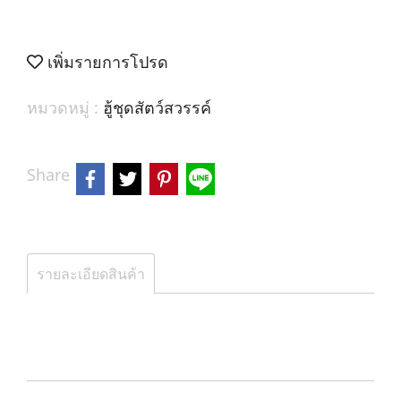
เพิ่มรายการโปรด
หมวดหมู่ :
ฮู้ชุดสัตว์สวรรค์
Share
รายละเอียดสินค้า