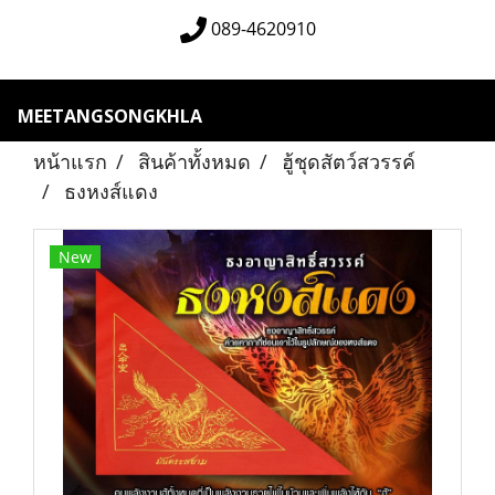
089-4620910
MEETANGSONGKHLA
หน้าแรก
สินค้าทั้งหมด
ฮู้ชุดสัตว์สวรรค์
ธงหงส์แดง
New