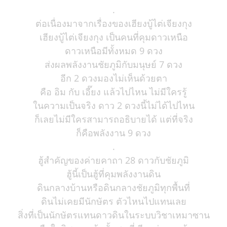
.
ต่อเนื่องมาจากเรื่องของเฮียงบู้ไต่เจียงกุง
เฮียงบู้ไต่เจียงกุง เป็นคนที่คุมดาวเหนือ
ดาวเหนือมีทั้งหมด 9 ดวง
ส่งผลพลังงานชัยภูมิกับมนุษย์ 7 ดวง
อีก 2 ดวงมองไม่เห็นด้วยตา
คือ อิม กับ เอี๊ยง แล้วไปไหน ไม่มีใครรู้
ในความเป็นจริง ดาว 2 ดวงนี้ไม่ได้ไปไหน
ก็เลยไม่มีใครสามารถอธิบายได้ แต่ที่จริง
ก็คือพลังงาน 9 ดวง
.
ฮู้สำคัญของค่ายคาถา 28 ดาวกับชัยภูมิ
ฮู้นี้เป็นฮู้ที่คุมพลังงานดิน
ดินกลางบ้านหรือดินกลางชัยภูมิทุกพื้นที่
ดินไม่เคยมีนักษัตร ตัวไหนไปแทนเลย
สิ่งที่เป็นนักษัตรแทนดาวดินในระบบวิชาเหมาซาน