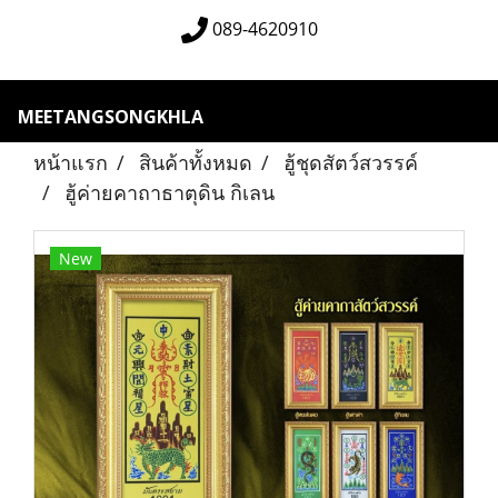
089-4620910
MEETANGSONGKHLA
หน้าแรก
สินค้าทั้งหมด
ฮู้ชุดสัตว์สวรรค์
ฮู้ค่ายคาถาธาตุดิน กิเลน
New