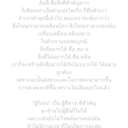
อันนี้ คือสิ่งที่สำคัญมาก
ก็เทียบเท่าเป็นตัวแปรไทเก็ก ก็คือตัวเรา
ถ้าเราทำจุดนี้เข้าไป สมองเราจะสั่งการว่า
สิ่งไหนเราควรเคลื่อนไหว สิ่งไหนเราควรสงบนิ่ง
เปรียบเสมือน หยินหยาง
ในตัวเราแบบสมบูรณ์
สิ่งที่อยากได้ คือ หยาง
สิ่งที่ไม่อยากได้ คือ หยิน
เราก็จะสร้างสิ่งที่อยากได้กับไม่อยากได้ ได้อย่าง
ถูกต้อง
เพราะฉะนั้นจังหวะและโอกาสจะมามากขึ้น
การสะสมจะดีขึ้น เพราะไม่เสียออกไปแล้ว
.
“ฮู้กิเลน” เป็น ฮู้ที่สาม ที่สำคัญ
จะข้ามไปฮู้อื่นก็ไม่ได้
เพราะมันยังไม่ใช่พลังงานของมัน
ถ้าไม่มีกาลเวลาก็ไม่เกิดการสะสม