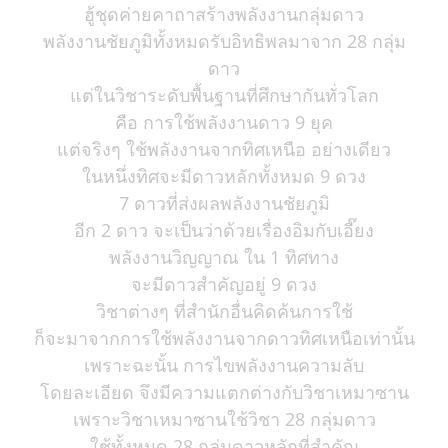
ฮู้ชุดค่ายคาถาสร้างพลังงานกลุ่มดาว
พลังงานชัยภูมิทั้งหมดรับอิทธิพลมาจาก 28 กลุ่ม
ดาว
แต่ในวิชาระดับพื้นฐานที่ศึกษากันทั่วโลก
คือ การใช้พลังงานดาว 9 ยุค
แต่จริงๆ ใช้พลังงานจากทิศเหนือ อย่างเดียว
ในหนึ่งทิศจะมีดาวหลักทั้งหมด 9 ดวง
7 ดาวที่ส่งผลพลังงานชัยภูมิ
อีก 2 ดาว จะเป็นว่าด้วยเรื่องอิมกับเอี๊ยง
พลังงานวิญญาณ ใน 1 ทิศทาง
จะมีดาวสำคัญอยู่ 9 ดวง
วิชาต่างๆ ที่สำนักอื่นคิดค้นการใช้
ก็จะมาจากการใช้พลังงานจากดาวทิศเหนือเท่านั้น
เพราะฉะนั้น การไขพลังงานความลับ
โดยละเอียด จึงมีความแตกต่างกับวิชาเหมาซาน
เพราะวิชาเหมาซานใช้วิชา 28 กลุ่มดาว
ใช้ทั้งหมด 28 กลุ่มดาวหลักที่สำคัญ