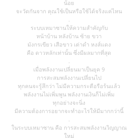
น้อย
จะวัดกันจาก คุณใช้เป็นหรือใช้ได้จริงแค่ไหน
.
ระบบเหมาซานให้ความสำคัญกับ
หน้าบ้าน หลังบ้าน ซ้าย ขวา
มังกรเขียว เสือขาว เต่าดำ หงส์แดง
คือ ดาวหลักเท่านั้น ซึ่งมีผลมากที่สุด
.
เมื่อพลังงานเปลี่ยนมาเป็นยุค 9
การสะสมพลังงานเปลี่ยนไป
ทุกคนจะรู้สึกว่า ไม่มีความกระตือรือร้นแล้ว
พลังงานไม่เพิ่มพูน พลังงานเงินก็ไม่เพิ่ม
ทุกอย่างจะนิ่ง
มีความต้องการอยากจะทำอะไรให้มีมากกว่านี้
.
ในระบบเหมาซาน คือ การสะสมพลังงานวิญญาณ
ใหม่