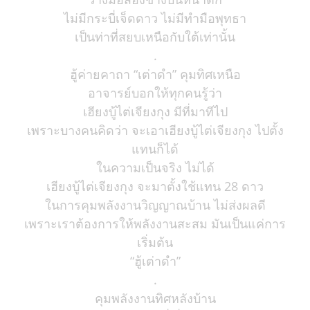
ไม่มีกระบี่เจ็ดดาว ไม่มีทำมือพุทธา
เป็นท่าที่สยบเหนือกับใต้เท่านั้น
.
ฮู้ค่ายคาถา “เต่าดำ” คุมทิศเหนือ
อาจารย์บอกให้ทุกคนรู้ว่า
เฮียงบู้ไต่เจียงกุง มีที่มาทีไป
เพราะบางคนคิดว่า จะเอาเฮียงบู้ไต่เจียงกุง ไปตั้ง
แทนก็ได้
ในความเป็นจริง ไม่ได้
เฮียงบู้ไต่เจียงกุง จะมาตั้งใช้แทน 28 ดาว
ในการคุมพลังงานวิญญาณบ้าน ไม่ส่งผลดี
เพราะเราต้องการให้พลังงานสะสม มันเป็นแค่การ
เริ่มต้น
“ฮู้เต่าดำ”
.
คุมพลังงานทิศหลังบ้าน