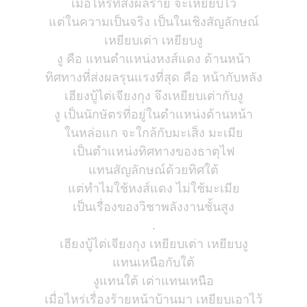
เมื่อไหร่ที่ส่งผลร้าย จะเหยียบไว้
แต่ในความเป็นจริง เป็นในเชิงสัญลักษณ์
เหยียบเต่า เหยียบงู
งู คือ แทนตำแหน่งหงส์แดง ด้านหน้า
ทิศทางที่ส่งผลรุนแรงที่สุด คือ หน้ากับหลัง
เฮียงบู้ไต่เจียงกุง จึงเหยียบเต่ากับงู
งู เป็นนักษัตรที่อยู่ในตำแหน่งด้านหน้า
ในหล่อแก จะใกล้กับมะเส็ง มะเมีย
เป็นตำแหน่งทิศทางของธาตุไฟ
แทนสัญลักษณ์ด้วยทิศใต้
แต่ทำไมใช้หงส์แดง ไม่ใช้มะเมีย
เป็นเรื่องของวิชาพลังงานชั้นสูง
.
เฮียงบู้ไต่เจียงกุง เหยียบเต่า เหยียบงู
แทนเหนือกับใต้
งูแทนใต้ เต่าแทนเหนือ
เมื่อไหร่เรื่องร้ายหน้าบ้านมา เหยียบเอาไว้