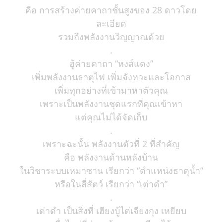
คือ การสร้างค่ายคาถาชั้นสูงของ 28 ดาวโดย
ละเอียด
รวมถึงพลังงานวิญญาณด้วย
.
ฮู้ค่ายคาถา “หงส์แดง”
เพิ่มพลังงานธาตุไฟ เพิ่มจังหวะและโอกาส
เพิ่มทุกอย่างที่เข้ามาหาตัวคุณ
เพราะเป็นพลังงานชุดแรกที่คุณเข้าหา
แต่คุณไม่ได้จัดเก็บ
.
เพราะฉะนั้น พลังงานตัวที่ 2 ที่สำคัญ
คือ พลังงานด้านหลังบ้าน
ในวิชาระบบเหมาซาน เรียกว่า “ตำแหน่งธาตุน้ำ”
หรือในสี่สัตว์ เรียกว่า “เต่าดำ”
.
เต่าดำ เป็นสิ่งที่ เฮียงบู้ไต่เจียงกุง เหยียบ