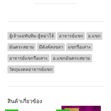
-----------------------------
ฮู้เจ้าแม่ทับทิม-ฮู้หม่าโจ้
อาจารย์แขก
อ.แขก
มันตระสยาม
มีตังค์สงขลา
แขกรือเสาะ
อาจารย์แขกรือเสาะ
อ.แขกมันตระสยาม
วัตถุมงคลอาจารย์แขก
สินค้าเกี่ยวข้อง