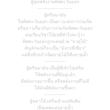
ฮู้คุมพลังงานทิศตะวันออก
------------------------
ฮู้ครีษมายัน
ในทิศตะวันออก เป็นดาวแห่งการก่อเกิด
หรือดาวเกี่ยวกับการก่อเกิดทิศตะวันออก
คนเรียนวิชาโป้ยหยี่ทั่วไปจะรู้ว่า
ทิศตะวันออกถูกแทนด้วย "ธาตุไม้"
สัญลักษณ์ก็จะเป็น "มังกรสีเขียว"
แต่สิ่งที่ก่อกำเนิดธาตุไม้ก็คือธาตุน้ำ
---------------
ฮู้ครีษมายัน เป็นฮู้ที่เข้าไปเสริม
ให้พลังงานที่มีอยู่แล้ว
มีพลังงานมากขึ้น หรือพลังงานที่ไม่มี
ให้มันมีพลังงานขึ้นมา
---------------
ฮู้หม่าโจ้วหรือเจ้าแม่ทับทิม
เป็นเทพแห่งสายน้ำ