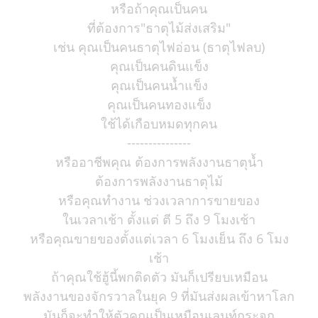
หรือถ้าคุณเป็นคน
ที่ต้องการ"ธาตุไม้ส่งเสริม"
เช่น คุณเป็นคนธาตุไฟอ่อน (ธาตุไฟลบ)
คุณเป็นคนดินแข็ง
คุณเป็นคนน้ำแข็ง
คุณเป็นคนทองแข็ง
ใช้ได้เกือบหมดทุกคน
---------------
หรืออาชีพคุณ ต้องการพลังงานธาตุน้ำ
ต้องการพลังงานธาตุไม้
หรือคุณทำงาน ช่วงเวลาการขายของ
ในเวลาเช้า ตั้งแต่ ตี 5 ถึง 9 โมงเช้า
หรือคุณขายของตั้งแต่เวลา 6 โมงเย็น ถึง 6 โมง
เช้า
ถ้าคุณใช้ฮู้นี้พกติดตัว มันก็เปรียบเหมือน
พลังงานของจักรวาลในยุค 9 ที่มันส่งผลเข้าหาโลก
มันก็จะทำให้ตัวคุณเป็นเหมือนเลนท์กระจก