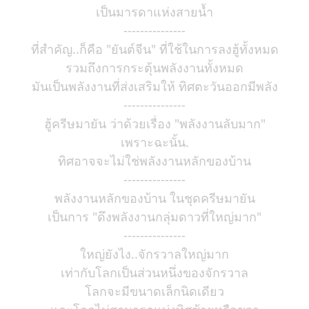
เป็นมารดาแห่งสายน้ำ
---------------
ที่สำคัญ..ก็คือ "ยันต์จีน" ที่ใช้ในการลงฮู้ทั้งหมด
รวมถึงการกระตุ้นพลังงานทั้งหมด
มันเป็นพลังงานที่ส่งเสริมให้ ทิศตะวันออกมีพลัง
---------------
ฮู้ครีษมายัน ว่าด้วยเรื่อง "พลังงานลับมาก"
เพราะฉะนั้น.
ทิศอาจจะไม่ใช่พลังงานหลักของบ้าน
---------------
พลังงานหลักของบ้าน ในชุดครีษมายัน
เป็นการ "ดึงพลังงานกลุ่มดาวที่ใหญ่มาก"
---------------
ใหญ่ยังไง..จักรวาลใหญ่มาก
เท่ากับโลกเป็นส่วนหนึ่งของจักรวาล
โลกจะมีขนาดเล็กนิดเดียว