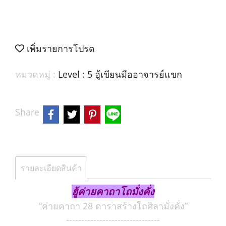
เพิ่มรายการโปรด
หมวดหมู่ :
Level : 5 ฮู้เขียนมืออาจารย์แขก
Share
รายละเอียดสินค้า
ฮู้ค่ายคาถาโถมั่งคั่ง
“ค่ายคาถา 28 ดาราสร้างโถศิลามั่งคั่ง”
-------------------------------