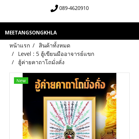
089-4620910
MEETANGSONGKHLA
หน้าแรก
สินค้าทั้งหมด
Level : 5 ฮู้เขียนมืออาจารย์แขก
ฮู้ค่ายคาถาโถมั่งคั่ง
New