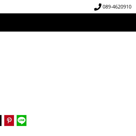
089-4620910