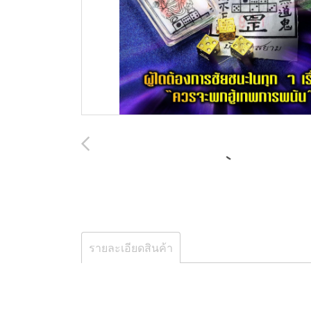
รายละเอียดสินค้า