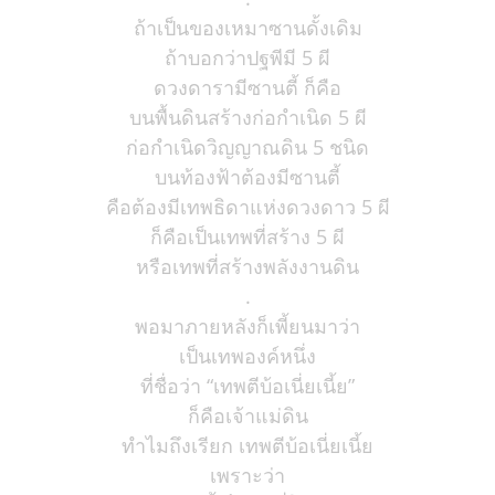
ถ้าเป็นของเหมาซานดั้งเดิม
ถ้าบอกว่าปฐพีมี 5 ผี
ดวงดารามีซานตี้ ก็คือ
บนพื้นดินสร้างก่อกำเนิด 5 ผี
ก่อกำเนิดวิญญาณดิน 5 ชนิด
บนท้องฟ้าต้องมีซานตี้
คือต้องมีเทพธิดาแห่งดวงดาว 5 ผี
ก็คือเป็นเทพที่สร้าง 5 ผี
หรือเทพที่สร้างพลังงานดิน
.
พอมาภายหลังก็เพี้ยนมาว่า
เป็นเทพองค์หนึ่ง
ที่ชื่อว่า “เทพตีบ้อเนี่ยเนี้ย”
ก็คือเจ้าแม่ดิน
ทำไมถึงเรียก เทพตีบ้อเนี่ยเนี้ย
เพราะว่า