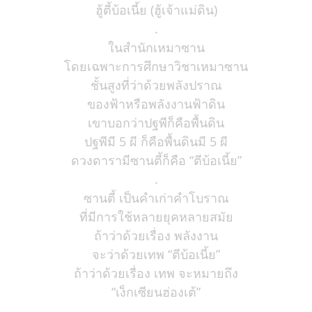
ฮู้ตี้บ้อเนี้ย (ฮู้เจ้าแม่ดิน)
.
ในสำนักเหมาซาน
โดยเฉพาะการศึกษาวิชาเหมาซาน
ชั้นสูงที่ว่าด้วยพลังปราณ
ของฟ้าหรือพลังงานฟ้าดิน
เขาบอกว่าปฐพีก็คือพื้นดิน
ปฐพีมี 5 ผี ก็คือพื้นดินมี 5 ผี
ดวงดารามีซานตี้ก็คือ “ตีบ้อเนี้ย”
.
ซานตี้ เป็นคำเก่าคำโบราณ
ที่มีการใช้หลายยุคหลายสมัย
ถ้าว่าด้วยเรื่อง พลังงาน
จะว่าด้วยเทพ “ตีบ้อเนี้ย”
ถ้าว่าด้วยเรื่อง เทพ จะหมายถึง
“เง็กเซียนฮ่องเต้”
.