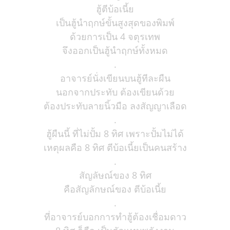
ฮู้ตีบ้อเนี้ย
เป็นฮู้นำฤกษ์ขั้นสูงสุดของพิมพ์
ด้วยการเป็น 4 จตุรเทพ
จึงออกเป็นฮู้นำฤกษ์ทั้งหมด
.
อาจารย์นั่งเขียนบนฮู้ทีละผืน
นอกจากประทับ ต้องเขียนด้วย
ต้องประทับลายนิ้วมือ ลงสัญญาเลือด
.
ฮู้ผืนนี้ ที่ไม่ปั้ม 8 ทิศ เพราะปั้มไม่ได้
เหตุผลคือ 8 ทิศ ตีบ้อเนี้ยเป็นคนสร้าง
.
สัญลัษณ์ของ 8 ทิศ
คือสัญลักษณ์ของ ตีบ้อเนี้ย
.
ที่อาจารย์บอกการทำฮู้ต้องเชื่อมดาว