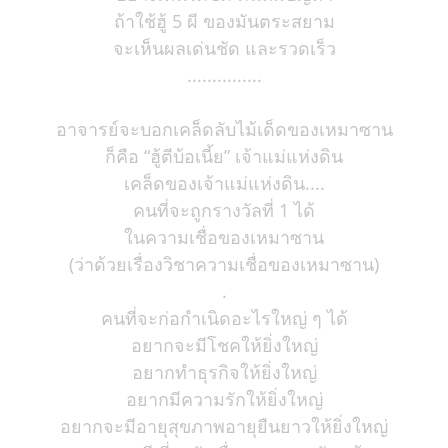
ถ้าใช้ฮู้ 5 ผี ของมันตระสยาม
จะเห็นผลเด่นชัด และรวดเร็ว
...............
อาจารย์จะบอกเคล็ดลับไม้เด็ดของเหมาซาน
ก็คือ “ฮู้ตีบ้อเนี้ย” เจ้าแม่แห่งดิน
เคล็ดของเจ้าแม่แห่งดิน....
คนที่จะถูกรางวัลที่ 1 ได้
ในความเชื่อของเหมาซาน
(ว่าด้วยเรื่องวิชาความเชื่อของเหมาซาน)
.
คนที่จะก่อกำเนิดอะไรใหญ่ ๆ ได้
อยากจะมีโชคให้ยิ่งใหญ่
อยากทำธุรกิจให้ยิ่งใหญ่
อยากมีความรักให้ยิ่งใหญ่
อยากจะมีอายุสุขภาพอายุยืนยาวให้ยิ่งใหญ่