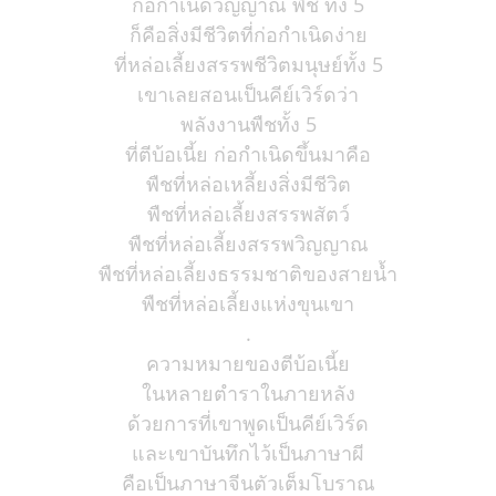
ก่อกำเนิดวิญญาณ พืช ทั้ง 5
ก็คือสิ่งมีชีวิตที่ก่อกำเนิดง่าย
ที่หล่อเลี้ยงสรรพชีวิตมนุษย์ทั้ง 5
เขาเลยสอนเป็นคีย์เวิร์ดว่า
พลังงานพืชทั้ง 5
ที่ตีบ้อเนี้ย ก่อกำเนิดขึ้นมาคือ
พืชที่หล่อเหลี้ยงสิ่งมีชีวิต
พืชที่หล่อเลี้ยงสรรพสัตว์
พืชที่หล่อเลี้ยงสรรพวิญญาณ
พืชที่หล่อเลี้ยงธรรมชาติของสายน้ำ
พืชที่หล่อเลี้ยงแห่งขุนเขา
.
ความหมายของตีบ้อเนี้ย
ในหลายตำราในภายหลัง
ด้วยการที่เขาพูดเป็นคีย์เวิร์ด
และเขาบันทึกไว้เป็นภาษาผี
คือเป็นภาษาจีนตัวเต็มโบราณ