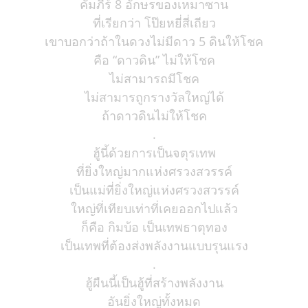
คัมภีร์ 8 อักษรของเหมาซาน
ที่เรียกว่า โป๊ยหยี่สี่เถียว
เขาบอกว่าถ้าในดวงไม่มีดาว 5 ดินให้โชค
คือ “ดาวดิน” ไม่ให้โชค
ไม่สามารถมีโชค
ไม่สามารถูกรางวัลใหญ่ได้
ถ้าดาวดินไม่ให้โชค
.
ฮู้นี้ด้วยการเป็นจตุรเทพ
ที่ยิ่งใหญ่มากแห่งศรวงสวรรค์
เป็นแม่ที่ยิ่งใหญ่แห่งศรวงสวรรค์
ใหญ่ที่เทียบเท่าที่เคยออกไปแล้ว
ก็คือ กิมบ้อ เป็นเทพธาตุทอง
เป็นเทพที่ต้องส่งพลังงานแบบรุนแรง
.
ฮู้ผืนนี้เป็นฮู้ที่สร้างพลังงาน
อันยิ่งใหญ่ทั้งหมด