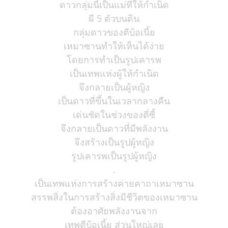
ดาวกลุ่มนี้เป็นแม่ที่ให้กำเนิด
ผี 5 ตัวบนดิน
กลุ่มดาวของตีบ้อเนี้ย
เหมาซานทำให้เห็นได้ง่าย
โดยการทำเป็นรูปเคารพ
เป็นเทพแห่งผู้ให้กำเนิด
จึงกลายเป็นผู้หญิง
เป็นดาวที่ขึ้นในเวลากลางคืน
เด่นชัดในช่วงของตี่ซี้
จึงกลายเป็นดาวที่มีพลังงาน
จึงสร้างเป็นรูปผู้หญิง
รูปเคารพเป็นรูปผู้หญิง
.
เป็นเทพแห่งการสร้างค่ายคาถาเหมาซาน
สรรพสิ่งในการสร้างสิ่งมีชีวิตของเหมาซาน
ต้องอาศัยพลังงานจาก
เทพตีบ้อเนี้ย ส่วนใหญ่เลย