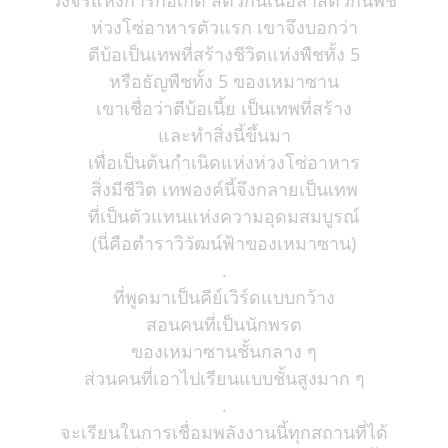
วงจรแห่งการก่อเกิด สัตว์กินเนื้อล่าสัตว์กินพืช
ห่วงโซ่อาหารตัวแรก เขาจึงบอกว่า
ตีบ้อเป็นเทพที่สร้างชีวิตแห่งพืชทั้ง 5
หรือธัญพืชทั้ง 5 ของเหมาซาน
เขาเชื่อว่าตีบ้อเนี้ย เป็นเทพที่สร้าง
และทำสิ่งนี้ขึ้นมา
เพื่อเป็นต้นกำเนิดแห่งห่วงโซ่อาหาร
สิ่งมีชีวิต เทพองค์นี้จึงกลายเป็นเทพ
ที่เป็นตัวแทนแห่งความอุดมสมบูรณ์
(นี่คือตำราวิวัฒน์ฟ้าของเหมาซาน)
.
ที่พูดมาเป็นคีย์เวิร์ดแบบกว้าง
สอนคนที่เป็นนักพรต
ของเหมาซานชั้นกลาง ๆ
ส่วนคนที่เอาไปเรียนแบบชั้นสูงมาก ๆ
.
จะเรียนในการเชื่อมพลังงานนี้ทุกสถานที่ได้