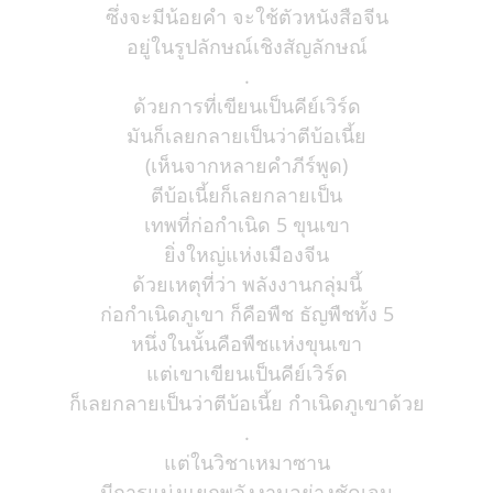
ซึ่งจะมีน้อยคำ จะใช้ตัวหนังสือจีน
อยู่ในรูปลักษณ์เชิงสัญลักษณ์
.
ด้วยการที่เขียนเป็นคีย์เวิร์ด
มันก็เลยกลายเป็นว่าตีบ้อเนี้ย
(เห็นจากหลายคำภีร์พูด)
ตีบ้อเนี้ยก็เลยกลายเป็น
เทพที่ก่อกำเนิด 5 ขุนเขา
ยิ่งใหญ่แห่งเมืองจีน
ด้วยเหตุที่ว่า พลังงานกลุ่มนี้
ก่อกำเนิดภูเขา ก็คือพืช ธัญพืชทั้ง 5
หนึ่งในนั้นคือพืชแห่งขุนเขา
แต่เขาเขียนเป็นคีย์เวิร์ด
ก็เลยกลายเป็นว่าตีบ้อเนี้ย กำเนิดภูเขาด้วย
.
แต่ในวิชาเหมาซาน
มีการแบ่งแยกพลังงานอย่างชัดเจน