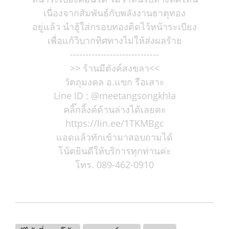
เนื่องจากสัมพันธ์กับพลังงานธาตุทอง
อยู่แล้ว นำฮู้ใส่กรอบทองติดไว้หน้าระเบียง
เพื่อแก้วิบากทิศทางไม่ให้ส่งผลร้าย
-----------------------------
>> ร้านมีตังค์สงขลา<<
วัตถุมงคล อ.แขก รือเสาะ
Line ID : @meetangsongkhla
คลิ๊กลิ้งค์ด้านล่างได้เลยคะ
https://lin.ee/1TKMBgc
แอดแล้วทักเข้ามาสอบถามได้
โน้ตยินดีให้บริการทุกท่านค่ะ
โทร. 089-462-0910