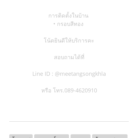
การติดตั้งในบ้าน
• กรอบสีทอง
โน้ตยินดีให้บริการคะ
สอบถามได้ที่
Line ID : @meetangsongkhla
หรือ โทร.089-4620910