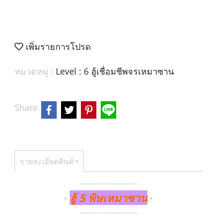
เพิ่มรายการโปรด
หมวดหมู่ :
Level : 6 ฮู้เชื่อมชีพจรเหมาซาน
Share
รายละเอียดสินค้า
--------------------
ฮู้ 5 พิษเหมาซาน
•
•
--------------------