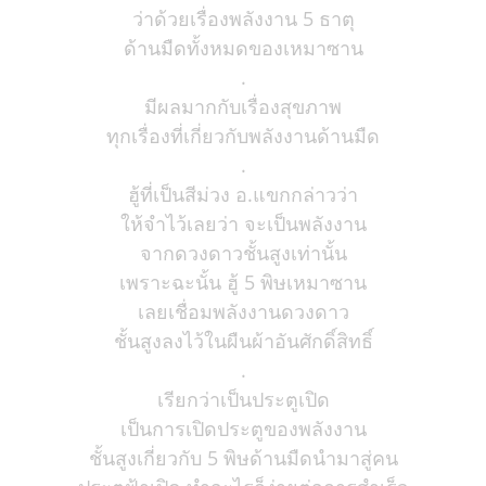
ว่าด้วยเรื่องพลังงาน 5 ธาตุ
ด้านมืดทั้งหมดของเหมาซาน
.
มีผลมากกับเรื่องสุขภาพ
ทุกเรื่องที่เกี่ยวกับพลังงานด้านมืด
.
ฮู้ที่เป็นสีม่วง อ.แขกกล่าวว่า
ให้จำไว้เลยว่า จะเป็นพลังงาน
จากดวงดาวชั้นสูงเท่านั้น
เพราะฉะนั้น ฮู้ 5 พิษเหมาซาน
เลยเชื่อมพลังงานดวงดาว
ชั้นสูงลงไว้ในผืนผ้าอันศักดิ์สิทธิ์
.
เรียกว่าเป็นประตูเปิด
เป็นการเปิดประตูของพลังงาน
ชั้นสูงเกี่ยวกับ 5 พิษด้านมืดนำมาสู่คน