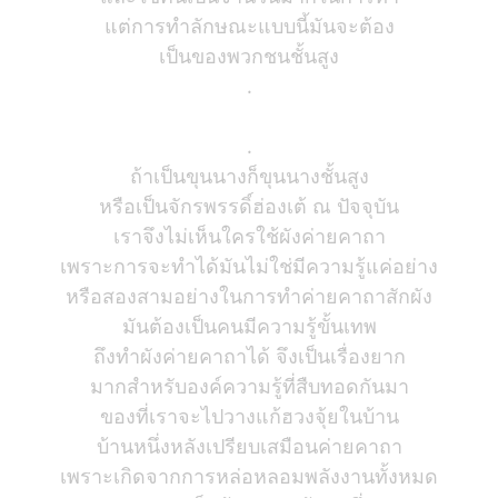
แต่การทำลักษณะแบบนี้มันจะต้อง
เป็นของพวกชนชั้นสูง
.
.
ถ้าเป็นขุนนางก็ขุนนางชั้นสูง
หรือเป็นจักรพรรดิ์ฮ่องเต้ ณ ปัจจุบัน
เราจึงไม่เห็นใครใช้ผังค่ายคาถา
เพราะการจะทำได้มันไม่ใช่มีความรู้แค่อย่าง
หรือสองสามอย่างในการทำค่ายคาถาสักผัง
มันต้องเป็นคนมีความรู้ขั้นเทพ
ถึงทำผังค่ายคาถาได้ จึงเป็นเรื่องยาก
มากสำหรับองค์ความรู้ที่สืบทอดกันมา
ของที่เราจะไปวางแก้ฮวงจุ้ยในบ้าน
บ้านหนึ่งหลังเปรียบเสมือนค่ายคาถา
เพราะเกิดจากการหล่อหลอมพลังงานทั้งหมด