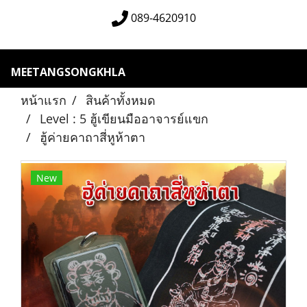
089-4620910
MEETANGSONGKHLA
หน้าแรก
สินค้าทั้งหมด
Level : 5 ฮู้เขียนมืออาจารย์แขก
ฮู้ค่ายคาถาสี่หูห้าตา
New