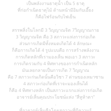
เป็นพลังงานธาตุน้ำ เป็น 5 ธาตุ
ที่ก่อกำเนิดธาตุไม้ ด้านหน้ามีอิมกับเอี๊ยง
ก็คือไฟร้อนกับไฟเย็น
.
สรรพสิ่งในโลกมี 3 วิญญาณจิต 7วิญญาณกาย
3 วิญญาณจิต คือ 3 สภาวะแห่งการก่อเกิด
ส่วนการเกิดมีทั้งหมดเกิดได้ 4 ลักษณะ
ก็คือการเกิดได้ 4 รูปแบบคือ การสร้างพลังงาน
การเกิดหลักที่เรามองเห็น พอเอา 3 สภาวะ
การเกิดรวมกับ 4 ทิศทางของการกำเนิดหลัก
มันเลยกลายเป็นการเกิด 7 วิญญาณ
คือ 7 สภาวะก่นเกิดนั้นคือวิชา 7 ด่านของเหมาซาน
4 สภาวะก่อเกิดที่เราจะมองเห็นได้
ก็คือ 4 ทิศทางหลัก เป็นสภาวะแรกแห่งการก่อเกิด
อาจารย์เห็นคุณประโยชน์แห่ง “สี่หูห้าตา”
.
ที่อาจารย์เห็นคือโดยสภาวะที่มีความรู้