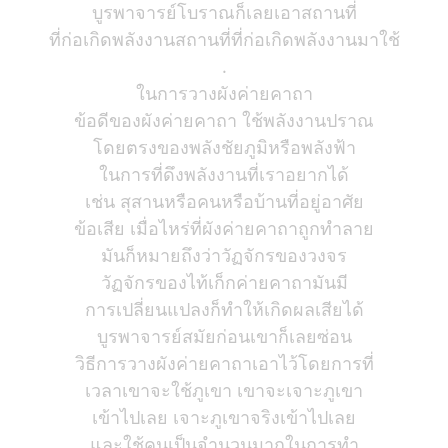
บูรพาจารย์โบราณก็เลยเอาสถานที่
ที่ก่อเกิดพลังงานสถานที่ที่ก่อเกิดพลังงานมาใช้
.
ในการวางผังค่ายคาถา
ข้อดีของผังค่ายคาถา ใช้พลังงานปราณ
โดยตรงของพลังชัยภูมิหรือพลังฟ้า
ในการที่ดึงพลังงานที่เราอยากได้
เช่น สุสานหรือคนหรือบ้านที่อยู่อาศัย
ข้อเสีย เมื่อไหร่ที่ผังค่ายคาถาถูกทำลาย
มันก็หมายถึงว่าวัฏจักรของวงจร
วัฏจักรของไท้เก็กค่ายคาถามันมี
การเปลี่ยนแปลงก็ทำให้เกิดผลเสียได้
บูรพาจารย์สมัยก่อนเขาก็เลยซ่อน
วิธีการวางผังค่ายคาถาเอาไว้โดยการที่
เวลาเขาจะใช้ภูเขา เขาจะเจาะภูเขา
เข้าไปเลย เจาะภูเขาจริงเข้าไปเลย
และใช้คนเป็นจำนวนมากในการทำ