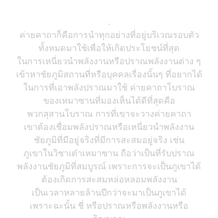
.
ค่ายคาถาก็คือการนำทุกอย่างที่อยู่บริเวณรอบตัว
ทั้งหมดมาใช้เพื่อให้เกิดประโยชน์ที่สุด
ในการเหนี่ยวนำพลังงานหรือปราณพลังงานต่าง ๆ
เข้าหาชัยภูมิสถานที่หรือบุคคลเรื่องนั้นๆ ที่อยากได้
ในการที่เอาพลังปราณมาใช้ ค่ายคาถาโบราณ
ของเหมาซานที่มองเห็นได้ดีที่สุดคือ
พวกสุสานโบราณ การที่เขาจะวางค่ายคาถา
เขาต้องเชื่อมพลังปราณหรือเหนี่ยวนำพลังงาน
ชัยภูมิที่มีอยู่จริงที่มีการสะสมอยู่จริง เช่น
ภูเขาในวิชาเต๋าเหมาซาน ถือว่าเป็นที่รับปราณ
พลังงานชัยภูมิที่สมบูรณ์ เพราะการจะเป็นภูเขาได้
ต้องเกิดการสะสมหล่อหลอมพลังงาน
เป็นเวลาหลายล้านปีกว่าจะมาเป็นภูเขาได้
เพราะฉะนั้น ชี่ หรือปราณหรือพลังงานหรือ