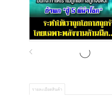
รายละเอียดสินค้า