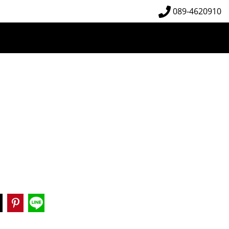
089-4620910