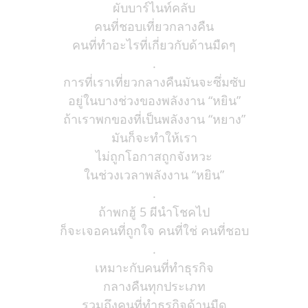
ผับบาร์ไนท์คลับ
คนที่ชอบเที่ยวกลางคืน
คนที่ทำอะไรที่เกี่ยวกับด้านมืดๆ
.
การที่เราเที่ยวกลางคืนมันจะซึ่มซับ
อยู่ในบางช่วงของพลังงาน “หยิน”
ถ้าเราพกของที่เป็นพลังงาน “หยาง”
มันก็จะทำให้เรา
ไม่ถูกโอกาสถูกจังหวะ
ในช่วงเวลาพลังงาน “หยิน”
.
ถ้าพกฮู้ 5 ผีนำโชคไป
ก็จะเจอคนที่ถูกใจ คนที่ใช่ คนที่ชอบ
.
เหมาะกับคนที่ทำธุรกิจ
กลางคืนทุกประเภท
รวมถึงคนที่ทำธุรกิจด้านมืด