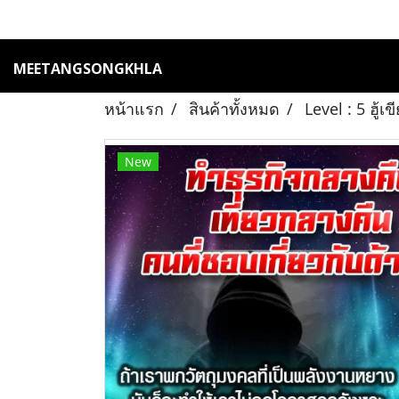
MEETANGSONGKHLA
หน้าแรก
สินค้าทั้งหมด
Level : 5 ฮู้
New