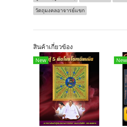
วัตถุมงคลอาจารย์แขก
สินค้าเกี่ยวข้อง
New
New