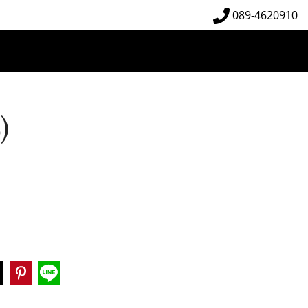
089-4620910
)