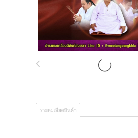
รายละเอียดสินค้า