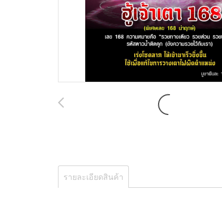
รายละเอียดสินค้า