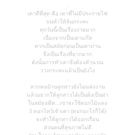
.
เตาดีที่สุด คือ เตาที่ไม่มีประกายไฟ
จนทำให้ล้นกระทะ
ทุกวันนี้เป็นเรื่องง่ายมาก
เนื่องจากเป็นเตาแก๊ส
หากเป็นสมัยก่อนเป็นเตาถ่าน
จึงเป็นเรื่องที่ยากมาก
ดังนั้นการทำเตาจึงต้องคำนวณ
วางกระทะแล้วเป็นยังไง
.
หากคนบ้านลูกสาวยังไม่แต่งงาน
แล้วอยากให้ลูกสาวได้เป็นฝั่งเป็นฝา
ในสมัยอดีต...เขาจะใช้ดอกไม้แดง
3 ดอกไหว้เจ้าเตา (ดอกอะไรก็ได้)
จะทำให้ลูกสาวได้ออกเรือน
ส่วนคนที่สุขภาพไม่ดี