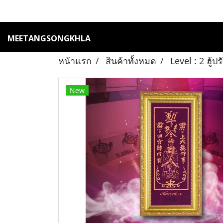
MEETANGSONGKHLA
หน้าแรก
สินค้าทั้งหมด
Level : 2 ฮู้
New