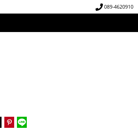
089-4620910