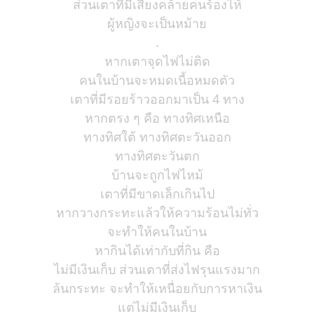
ส่วนเตาที่มีเสียงคล้ายคนร้องไห้
ผู้หญิงจะเป็นหม้าย
.
หากเตาจุดไฟไม่ติด
คนในบ้านจะหมดเนื้อหมดตัว
เตาที่มีรอยร้าวออกมาเป็น 4 ทาง
หากตรง ๆ คือ ทางทิศเหนือ
ทางทิศใต้ ทางทิศตะวันออก
ทางทิศตะวันตก
บ้านจะถูกไฟไหม้
เตาที่มีขาดเล็กเกินไป
หากวางกระทะแล้วให้ความร้อนไม่ทั่ว
จะทำให้คนในบ้าน
หากินได้เท่ากับที่กิน คือ
ไม่มีเงินเก็บ ส่วนเตาที่ส่งไฟรุนแรงมาก
ล้นกระทะ จะทำให้เหนื่อยกับการหาเงิน
แต่ไม่มีเงินเก็บ