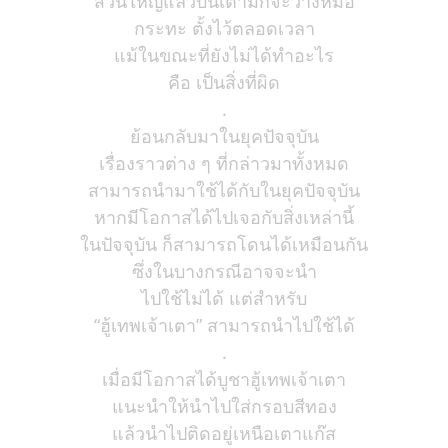
ส่วนใหญ่แล้วบนเตามักจะวางหม้อ
กระทะ ตั้งไว้ตลอดเวลา
แม้ในขณะที่ยังไม่ได้ทำอะไร
คือ เป็นสิ่งที่ผิด
.
ย้อนกลับมาในยุคปัจจุบัน
เรื่องราวต่าง ๆ ที่กล่าวมาทั้งหมด
สามารถนำมาใช้ได้กับในยุคปัจจุบัน
หากมีโอกาสได้ไปเจอกับสิ่งเหล่านี้
ในปัจจุบัน ก็สามารถโดนได้เหมือนกัน
ซึ่งในบางกรณีอาจจะนำ
ไปใช้ไม่ได้ แต่สำหรับ
“ฮู้เทพเจ้าเตา” สามารถนำไปใช้ได้
.
เมื่อมีโอกาสได้บูชาฮู้เทพเจ้าเตา
แนะนำให้นำไปใส่กรอบสีทอง
แล้วนำไปติดอยู่เหนือเตาแก๊ส