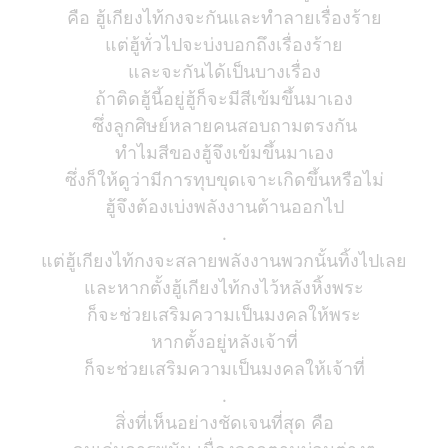
คือ ฮู้เกียงไท้กงจะกันและทำลายเรื่องร้าย
แต่ฮู้ทั่วไปจะบ่งบอกถึงเรื่องร้าย
และจะกันได้เป็นบางเรื่อง
ถ้าติดฮู้นี้อยู่ฮู้ก็จะมีสีเข้มขึ้นมาเอง
ซึ่งลูกศิษย์หลายคนสอบถามตรงกัน
ทำไมสีของฮู้จึงเข้มขึ้นมาเอง
ซึ่งก็ให้ดูว่ามีการทุบขุดเจาะเกิดขึ้นหรือไม่
ฮู้จึงต้องเบ่งพลังงานต้านออกไป
.
แต่ฮู้เกียงไท้กงจะสลายพลังงานพวกนั้นทิ้งไปเลย
และหากตั้งฮู้เกียงไท้กงไว้หลังหิ้งพระ
ก็จะช่วยเสริมความเป็นมงคลให้พระ
หากตั้งอยู่หลังเจ้าที่
ก็จะช่วยเสริมความเป็นมงคลให้เจ้าที่
.
สิ่งที่เห็นอย่างชัดเจนที่สุด คือ