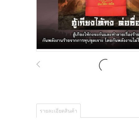
รายละเอียดสินค้า