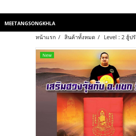
MEETANGSONGKHLA
หน้าแรก
สินค้าทั้งหมด
Level : 2 ฮู้
New