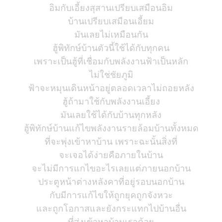
อิมกับเอี้ยงสุสานเปรียบเสมือนอิม
บ้านเปรียบเสมือนเอี้ยม
มันเลยไม่เหมือนกัน
ฮู้พิทักษ์บ้านตัวนี้ใช้ได้กับทุกคน
เพราะเป็นฮู้ที่เชื่อมกับพลังงานฟ้าเป็นหลัก
ไม่ใช่ชัยภูมิ
ฟ้าจะหมุนเดินหน้าอยู่ตลอดเวลาไม่ถอยหลัง
ฮู้ถ้ามาใช้กับพลังงานเอี้ยง
มันเลยใช้ได้กับบ้านทุกหลัง
ฮู้พิทักษ์บ้านแก้ไขพลังงานรายล้อมบ้านทั้งหมด
ที่จะพุ่งเข้าหาบ้าน เพราะฉะนั้นสิ่งที่
จะเจอได้ง่ายคือภายในบ้าน
จะไม่มีการแกไขอะไรเลยแต่ภายนอกบ้าน
ประตูหน้าต่างหลังคาที่อยู่รอบนอกบ้าน
กับมีการแก้ไขให้ถูกยุคถูกจังหวะ
และถูกโอกาสและยังกระแทกไปบ้านอื่น
ที่ส่งเข้าหาบ้านเราด้วย