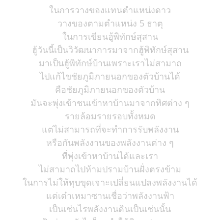
ในการวางของแทนตำแหน่งดาว
วางของตามตำแหน่ง 5 ธาตุ
ในการเขียนฮู้พิทักษ์สุสาน
ฮู้วันนี้เป็นวิวัฒนาการมาจากฮู้พิทักษ์สุสาน
มาเป็นฮู้พิทักษ์บ้านเพราะเราไม่สามาถ
ไปแก้ไขชัยภูมิภายนอกของตัวบ้านได้
คือชัยภูมิภายนอกของตัวบ้าน
มันจะพุ่งเข้าชนเข้าหาบ้านมาจากทิศต่าง ๆ
รายล้อมรายรอบทั้งหมด
แต่ไม่สามารถที่จะทำการรับพลังงาน
หรือกันพลังงานของพลังงานต่าง ๆ
ที่พุ่งเข้าหาบ้านได้และเรา
ไม่สามาถไปห้ามปรามบ้านฝั่งตรงข้าม
ในการไม่ให้ทุบขุดเจาะเปลี่ยนแปลงพลังงานได้
แต่เต๋าเหมาซานเชื่อว่าพลังงานฟ้า
เป็นเช่นไรพลังงานดินเป็นเช่นนั้น