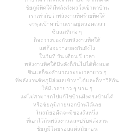
ชัยภูมิทิศใต้มีพลังส่งผลวิ่งเข้าหาบ้าน
เราเท่ากับว่าพลังงานทิศร้ายทิศใต้
จะพุ่งเข้าหาบ้านเราอยู่ตลอดเวลา
ซินแสที่เก่ง ๆ
ก็จะวางของกันพลังงานทิศใต้
แต่ถึงจะวางของกันยังไง
ในวันที่ วัน เดือน ปี เวลา
พลังงานทิศใต้มีพลังก็กันไม่ได้ทั้งหมด
ชินแสก็จะคำนวณระยะเวลายาว ๆ
ที่พลังงานชัพภูมิส่งผลเข้าหาได้และก็หาวิธีกัน
ให้มีเวลายาว ๆ นาน ๆ
แต่ไม่สามารถไปแก้ไขบ้านฝั่งตรงข้ามได้
หรือชัยภูมิภายนอกบ้านได้เลย
ในสมัยอดีตจะมีของสิ่งหนึ่ง
ที่เอาไว้กันพลังงานและปรับพลังงาน
ชัยภูมิโดยรอบแต่สมัยก่อน