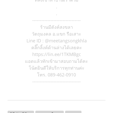
.
.
--------------------------------
ร้านมีตังค์สงขลา
วัตถุมงคล อ.แขก รือเสาะ
Line ID : @meetangsongkhla
คลิ๊กลิ้งค์ด้านล่างได้เลยคะ
https://lin.ee/1TKMBgc
แอดแล้วทักเข้ามาสอบถามได้คะ
โน้ตยินดีให้บริการทุกท่านค่ะ
โทร. 089-462-0910
--------------------------------