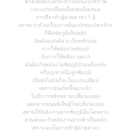
ฟ้าส่งผลยังไงก็จะทำให้ดินแปรสภาพ
และแปรเปลี่ยนเป็นเช่นนั้นเสมอ
การที่จะทำฮู้ค่ายคาถา 1 ฮู้
เขาจะว่าด้วยเรื่องการผันแปรของวัตถจักร
ก็คือชัยภูมิเป็นหลัก
อันดับแรกต้น ๆ เป็นหลักเลย
การใช้พลังงานชัยภูมิ
กับการใช้พลังงานดาว
มันผิดกันพลังงานชัยภูมิบ้านหนึ่งหลัง
หรือภูเขาหนึ่งลูกชัยภูมิ
เป็นยังไงมันก็จะไม่แปรเปลี่ยน
เพราะมันเกิดขึ้นมาแล้ว
ไม่มีการขยับขยายเปลี่ยนแปลง
นอกจากมนุษย์เป็นผู้ไปเปลี่ยนแปลง
สุสานใช้พลังงานจากชัยภูมิอิมโดยตรง
ส่วนคนจะรับพลังงานจากฟ้าเป็นหลัก
เพราะฉะนั้นการทำฮู้ค่ายคาถา