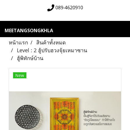
089-4620910
MEETANGSONGKHLA
หน้าแรก
สินค้าทั้งหมด
Level : 2 ฮู้ปรับฮวงจุ้ยเหมาซาน
ฮู้พิทักษ์บ้าน
New