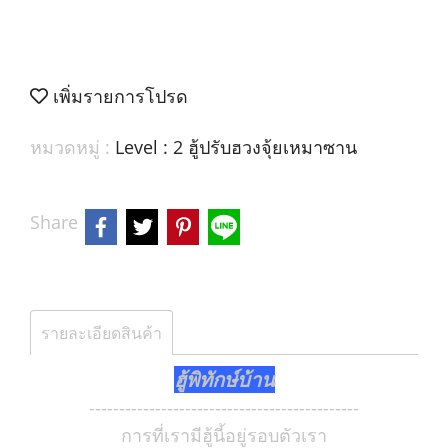
เพิ่มรายการโปรด
หมวดหมู่ :
Level : 2 ฮู้ปรับฮวงจุ้ยเหมาซาน
Share
รายละเอียดสินค้า
ฮู้พิทักษ์บ้าน
---------------------------------------------
การที่เรามีฮู้นี้อยู่รอบตัวเรา