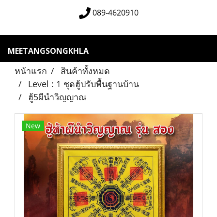
089-4620910
MEETANGSONGKHLA
หน้าแรก
สินค้าทั้งหมด
Level : 1 ชุดฮู้ปรับพื้นฐานบ้าน
ฮู้5ผีนำวิญญาณ
New