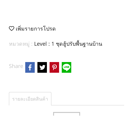
เพิ่มรายการโปรด
หมวดหมู่ :
Level : 1 ชุดฮู้ปรับพื้นฐานบ้าน
Share
รายละเอียดสินค้า
┏━━━━━━━┓