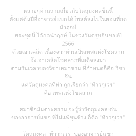
-------------------------------
หลายๆท่านถามเกี่ยวกับวัตถุมงคลชิ้นนี้
ตั้งแต่ต้นปีที่อาจารย์แขกได้โพสต์ลงไปในตอนที่กด
นำฤกษ์
พระชุดนี้ ได้กดนำฤกษ์ ในช่วงวันตรุษจีนของปี
2566
ด้วยเอาเคล็ด เนื่องจากท่านเป็นเทพแห่งโชคลาภ
จึงเอาเคล็ดโชคลาภที่เสด็จลงมา
ตามวันเวลาของวิชาเหมาซาน ที่กำหนดก็คือ วิชา
จีน
แต่วัตถุมงคลที่ทำ ถูกเรียกว่า "ท้าวกุเวร"
คือ เทพแห่งโชคลาภ
.
สมาชิกมันตระสยาม จะรู้ว่าวัตถุมงคลเด่น
ของอาจารย์แขก ที่ไม่แพ้ขุนช้าง ก็คือ "ท้าวกุเวร"
.
วัตถุมงคล "ท้าวกุเวร" ของอาจารย์แขก