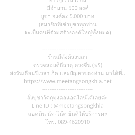
มีจำนวน 500 องค์
บูชา องค์ละ 5,000 บาท
(สมาชิกที่เช่าบูชาทุกท่าน
จะเป็นคนที่ร่วมสร้างองค์ใหญ่ทั้งหมด)
----------------------------
ร้านมีตังค์สงขลา
ตรวจสอบดิถีธาตุ ดวงจีน (ฟรี)
ส่งวันเดือนปีเวลาเกิด และปัญหาของท่าน มาได้ที่..
https://www.meetangsongkhla.net
----------------------------
สั่งบูชาวัตถุมงคลแอดไลน์ได้เลยค่ะ
Line ID : @meetangsongkhla
แอดมิน นัท-โน้ต ยินดีให้บริการคะ
โทร. 089-4620910