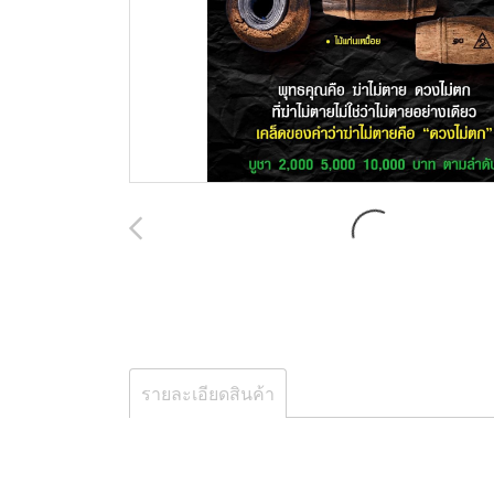
รายละเอียดสินค้า