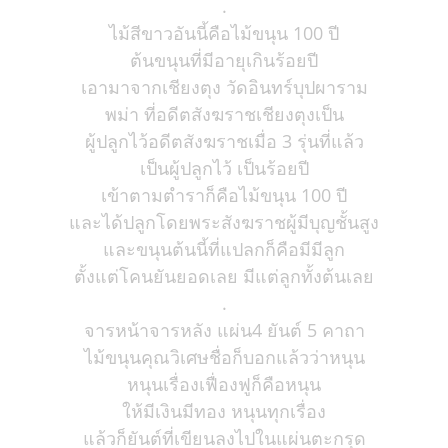
.
ไม้สีขาวอันนี้คือไม้ขนุน 100 ปี
ต้นขนุนที่มีอายุเกินร้อยปี
เอามาจากเชียงตุง วัดอินทร์บุปผาราม
พม่า ที่อดีตสังฆราชเชียงตุงเป็น
ผู้ปลูกไว้อดีตสังฆราชเมื่อ 3 รุ่นที่แล้ว
เป็นผู้ปลูกไว้ เป็นร้อยปี
เข้าตามตำราก็คือไม้ขนุน 100 ปี
และได้ปลูกโดยพระสังฆราชผู้มีบุญชั้นสูง
และขนุนต้นนี้ที่แปลกก็คือมีมีลูก
ตั้งแต่โคนยันยอดเลย มีแต่ลูกทั้งต้นเลย
.
จารหน้าจารหลัง แผ่น4 ยันต์ 5 คาถา
ไม้ขนุนคุณวิเศษชื่อก็บอกแล้วว่าหนุน
หนุนเรื่องเฟื่องฟูก็คือหนุน
ให้มีเงินมีทอง หนุนทุกเรื่อง
แล้วก็ยันต์ที่เขียนลงไปในแผ่นตะกรุด