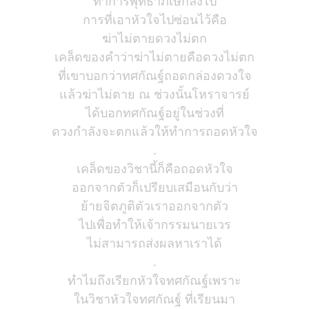
ทำการพุทธาภิเษกลงไป
การที่เอาหัวใจไปซ่อนไว้คือ
ฆ่าไม่ตายดวงไม่ตก
เคล็ดของคำว่าฆ่าไม่ตายคือดวงไม่ตก
ที่เขาบอกว่าทศกัณฐ์ถอดกล่องดวงใจ
แล้วฆ่าไม่ตาย ณ ช่วงนั้นโหราจารย์
ได้บอกทศกัณฐ์อยู่ในช่วงที่
ดวงกำลังจะตกแล้วให้ทำการถอดหัวใจ
.
เคล็ดของวิชานี้ก็คือถอดหัวใจ
ออกจากตัวก็เปรียบเสมือนกับว่า
ย้ายจิตภูติตัวเราออกจากตัว
ไปเพื่อทำให้เจ้ากรรมนายเวร
ไม่สามารถส่งผลหาเราได้
.
ทำไมถึงเรียกหัวใจทศกัณฐ์เพราะ
ในวิชาหัวใจทศกัณฐ์ ที่เรียนมา