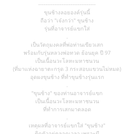
--------------------------------
ขุนช้างลอยองค์รุ่นนี้
ถือว่า "เจ๋งกว่า" ขุนช้าง
รุ่นที่อาจารย์แขกใส่
.
เป็นวัตถุมงคลที่พ่อท่านเขียวเสก
พร้อมกับรุ่นหลวงพ่อทวด ย้อนยุค ปี 97
เป็นเนื้อนวะโลหะมหาชนวน
(ที่มาแห่งฉายาตะกรุด 3 กระสอบแขวนไม่หมด)
อุดผงขุนช้าง ที่ทำขุนช้างรุ่นแรก
.
"ขุนช้าง" ของท่านอาจารย์แขก
เป็นเนื้อนวะโลหะมหาชนวน
ที่ทำการเสกมาตลอด
.
เหตุผลที่อาจารย์แขกใส่ "ขุนช้าง"
ติดตัวอยู่ตลอดเวลา เพราะมี