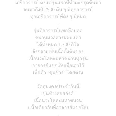
เกจิอาจารย์ ตั้งแต่รุ่นแรกที่ทำตะกรุดขึ้นมา
จนมาถึงปี 2500 ต้น ๆ มีทุกอาจารย์
ทุกเกจิอาจารย์ที่ดัง ๆ มีหมด
.
รุ่นที่อาจารย์แขกห้อยคอ
ชนวนมวลสารผสมแล้ว
ได้ทั้งหมด 1,700 กิโล
จึงกลายเป็นเนื้อตั้งต้นของ
เนื้อนวะโลหะมหาชนวนทุกรุ่น
อาจารย์แขกเก็บเนื้อเอาไว้
เพื่อทำ "ขุนช้าง" โดยตรง
.
วัตถุมงคลประจำวันนี้
"ขุนช้างลอยองค์"
เนื้อนวะโลหะมหาชนวน
(เนื้อเดียวกับที่อาจารย์แขกใส่)
.