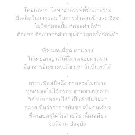
.
โดยเฉพาะ โลหะอาถรรพ์ที่นำมาสร้าง
มีเคล็ดในการผสม ในการทำค่อนข้างละเอียด
ไม่ใช่คิดจะปั้ม คิดจะทำ ก็ทำ
ต้องขอ ต้องบอกกล่าว ขุนช้างทุกครั้งก่อนทำ
.
ที่ชัดเจนที่สุด ตาหลวง
ไม่เคยอนุญาตให้ใครครอบครูแทน
มีอาจารย์แขกคนเดียวเท่านั้นที่แทนได้
.
เพราะมีอยู่ปีหนึ่ง ตาหลวงไม่สบาย
ทุกคนจะไม่ได้ครอบ ตาหลวงบอกว่า
"เจ้าแขกครอบได้" เป็นคำยืนยันมา
กลายเป็นว่าอาจารย์แขก เป็นคนเดียว
ที่ครอบครูได้ในสายวิชานี้คนเดียว
จนถึง ณ ปัจจุบัน
.