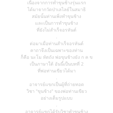
เนื่องจากการทำขุนช้างรุ่นแรก
ได้มาจากวัดป่าเลไลย์ในสมาธิ
สมัยนั้นท่านเพิ่งทำขุนช้าง
และเป็นการทำขุนช้าง
ที่ยังไม่สำเร็จอรหันต์
.
ต่อมาเมื่อท่านสำเร็จอรหันต์
คาถาจึงเป็นเฉพาะของท่าน
ก็คือ นะโม หัตถัง พ่อขุนช้างยัง ก ค ข
เป็นภาษาใต้ อันนี้เป็นบทที่ 2
ที่พ่อท่านเขียวได้มา
.
อาจารย์แขกเป็นผู้ที่ถ่ายทอด
วิชา "ขุนช้าง" ของพ่อท่านเขียว
อย่างเต็มรูปแบบ
.
อาจารย์แขกได้รับวิชาทำขุนช้าง