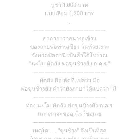
บูชา 1,000 บาท
แบบเลี่ยม 1,200 บาท
.
—————————————
คาถาอาราธนาขุนช้าง
ของสายพ่อท่านเขียว วัดห้วยเงาะ
จังหวัดปัตตานี เป็นคำใต้โบราณ
"นะโม หัตถัง พ่อขุนช้างยัง ก ค ข"
—————————————
หัตถัง คือ หัตที่แปลว่า มือ
พ่อขุนช้างยัง คำว่ายังภาษาใต้แปลว่า "มี"
—————————————
ท่อง นะโม หัตถัง พ่อขุนช้างยัง ก ค ข
และเราจะขออะไรก็ขอเลย
—————————————
เหตุใด..... "ขุนช้าง" จึงเป็นที่สุด
วิชาของพ่อท่านเขียว วัดห้วยเงาะ