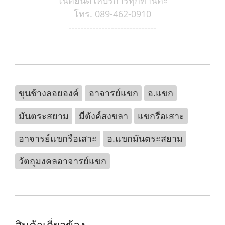
โน้ตยินดีให้บริการทุกท่านค่ะ
โทร. 089-462-0910
-----------------------------
ขุนช้างลอยองค์
อาจารย์แขก
อ.แขก
มันตระสยาม
มีตังค์สงขลา
แขกรือเสาะ
อาจารย์แขกรือเสาะ
อ.แขกมันตระสยาม
วัตถุมงคลอาจารย์แขก
สินค้าเกี่ยวข้อง