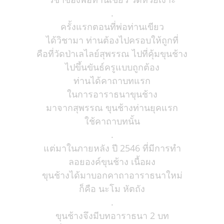
.
ครั้งแรกตอนที่พ่อท่านเขียว
ได้วิชามา ท่านต้องไปครอบให้ถูกที่
คือที่วัดป่าเลไลย์สุพรรณ ไปที่คุ้มขุนช้าง
ไปขึ้นขันธ์ครูแบบถูกต้อง
ท่านได้คาถาบทแรก
ในการอาราธนาขุนช้าง
มาจากสุพรรณ ขุนช้างท่านยุคแรก
ใช้คาถาบทนั้น
.
แต่มาในภายหลัง ปี 2546 ที่มีการทำ
ลอยองค์ขุนช้าง เนื้อผง
ขุนช้างได้มาบอกคาถาอาราธนาใหม่
ก็คือ นะโม หัตถัง
.
ขุนช้างจึงมีบทอาราธนา 2 บท