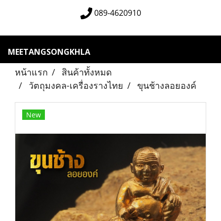
089-4620910
MEETANGSONGKHLA
หน้าแรก
สินค้าทั้งหมด
วัตถุมงคล-เครื่องรางไทย
ขุนช้างลอยองค์
New