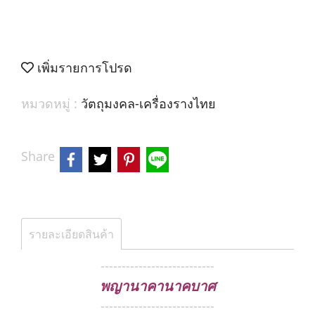
เพิ่มรายการโปรด
หมวดหมู่ :
วัตถุมงคล-เครื่องรางไทย
Share
รายละเอียดสินค้า
---------------------------
พญานาคานาคบาศ
---------------------------