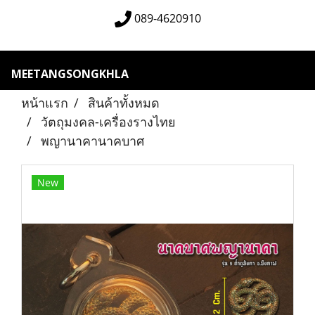
089-4620910
MEETANGSONGKHLA
หน้าแรก
สินค้าทั้งหมด
วัตถุมงคล-เครื่องรางไทย
พญานาคานาคบาศ
New