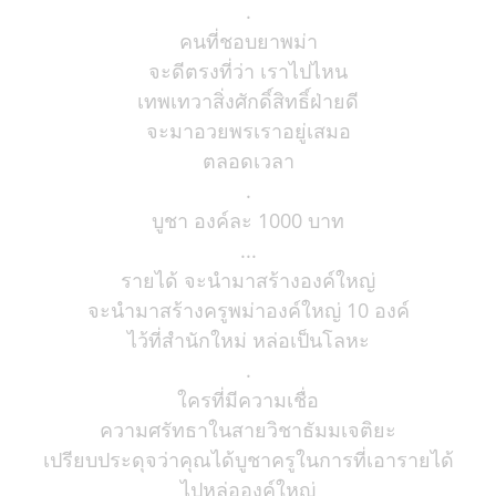
.
คนที่ชอบยาพม่า
จะดีตรงที่ว่า เราไปไหน
เทพเทวาสิ่งศักดิ์สิทธิ์ฝ่ายดี
จะมาอวยพรเราอยู่เสมอ
ตลอดเวลา
.
บูชา องค์ละ 1000 บาท
...
รายได้ จะนำมาสร้างองค์ใหญ่
จะนำมาสร้างครูพม่าองค์ใหญ่ 10 องค์
ไว้ที่สำนักใหม่ หล่อเป็นโลหะ
.
ใครที่มีความเชื่อ
ความศรัทธาในสายวิชาธัมมเจติยะ
เปรียบประดุจว่าคุณได้บูชาครูในการที่เอารายได้
ไปหล่อองค์ใหญ่