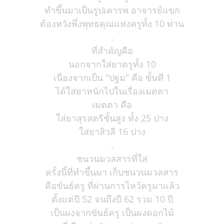
ทำขึ้นมาเป็นรูปเคารพ อาจารย์แขก
ต้องหวังพึ่งพุทธคุณแห่งครูทั้ง 10 ท่าน
.
ที่สำคัญคือ
นอกจากใส่ยาครูทั้ง 10
เนื่องจากเป็น "ปฐม" คือ ขั้นที่ 1
ได้ใส่ยาหนักไปในเรื่องเมตตา
เมตตา คือ
ใส่ยาสุรสตรีชั้นสูง ทั้ง 25 ปาง
ใส่ยาสิวลี 16 ปาง
.
ชนวนมวลสารที่ใส่
ครั้งนี้ที่ทำขึ้นมา เก็บชนวนมวลสาร
คือขันธ์ครู ที่ผ่านการไหว้ครูมาแล้ว
ตั้งแต่ปี 52 จนถึงปี 62 รวม 10 ปี
เป็นผงจากขันธ์ครู เป็นผงดอกไม้