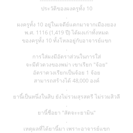
------------------------------
ประวัติของผงครูทั้ง 10
.
ผงครูทั้ง 10 อยู่ในเจดีย์แตกมาจากเมืองยอง
พ.ศ. 1116 (1,419 ปี) ได้ผงเก่าทั้งหมด
ของครูทั้ง 10 ทั้งโหลอยู่กับอาจารย์แขก
.
การใส่ผงมีอัตราส่วนในการใส่
จะมีตัวตวงของพม่า เขาเรียก "จ้อย"
อัตราตวงเรียกเป็นจ้อย 1 จ้อย
สามารถสร้างได้ 48,000 องค์
.
ยานี้เป็นหนึ่งในสิบ ยังไม่รวมสุรสตรี ไม่รวมสิวลี
.
ยานี้ชื่อยา "สัตจะะยามิน"
.
เหตุผลที่ได้ยานี้มา เพราะอาจารย์แขก