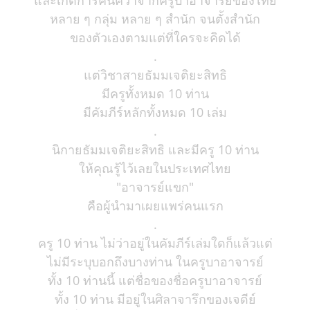
และเกิดการค้นคว้าจากครูบาอาจารย์ของไทย
หลาย ๆ กลุ่ม หลาย ๆ สำนัก จนตั้งสำนัก
ของตัวเองตามแต่ที่ใครจะคิดได้
.
แต่วิชาสายธัมมเจติยะสิทธิ
มีครูทั้งหมด 10 ท่าน
มีคัมภีร์หลักทั้งหมด 10 เล่ม
.
นิกายธัมมเจติยะสิทธิ และมีครู 10 ท่าน
ให้คุณรู้ไว้เลยในประเทศไทย
"อาจารย์แขก"
คือผู้นำมาเผยแพร่คนแรก
.
ครู 10 ท่าน ไม่ว่าอยู่ในคัมภีร์เล่มใดก็แล้วแต่
ไม่มีระบุบอกถึงบางท่าน ในครูบาอาจารย์
ทั้ง 10 ท่านนี้ แต่ชื่อของชื่อครูบาอาจารย์
ทั้ง 10 ท่าน มีอยู่ในศิลาจารึกของเจดีย์