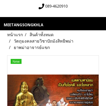
089-4620910
MEETANGSONGKHLA
หน้าแรก
สินค้าทั้งหมด
วัตถุมงคลสายวิชาปัถมังสิทธิพม่า
ยาพม่าอาจารย์แขก
New