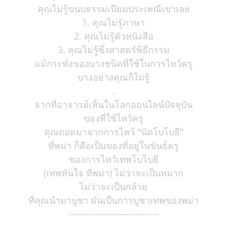
คุณไม่รู้ขนบธรรมเนียมประเพณีเขาเลย
1. คุณไม่รู้ภาษา
2. คุณไม่รู้ตัวหนังสือ
3. คุณไม่รู้ซึ่งศาสตร์พิธีกรรม
แม้กระทั่งของบางชนิดที่ใช้ในการไหว้ครู
บางอย่างคุณก็ไม่รู้
.
จากที่อาจารย์เห็นในโลกออนไลน์ปัจจุบัน
ของที่ใช้ไหว้ครู
คุณถอดมาจากการไหว้ "นัตโบโบยี"
ที่พม่า ก็คือเป็นของที่อยู่ในขันธ์ครู
ของการไหว้เทพโบโบยี
(เทพทันใจ ที่พม่า) ไม่ว่าจะเป็นหมาก
ไม่ว่าจะเป็นกล้วย
ที่คุณนำมาบูชา มันเป็นการบูชาเทพของพม่า
------------------------------