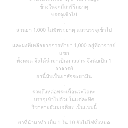
ข้างในจะมีสารีริกธาตุ
บรรจุเข้าไป
.
ส่วนยา 1,000 ไม่มีพระธาตุ และบรรจุเข้าไป
.
และผงที่เหลือจากการทำยา 1,000 อยู่ที่อาจารย์
แขก
ทั้งหมด จึงได้นำมาเป็นมวลสาร จึงนับเป็น 1
อาจารย์
ยานี้นับเป็นยาสัจจะยามิน
.
รวมถึงหล่อพระเนื้อนวะโลหะ
บรรจุเข้าไปด้วยในแต่ละทิศ
วิชาสายธัมมเจติยะ เป็นแบบนี้
.
ยาที่นำมาทำ เป็น 1 ใน 10 ยังไม่ใช่ทั้งหมด