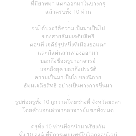
ที่มียาพม่า แตกออกมาในบางกรุ
แล้วครบทั้ง 10 ท่าน
.
จนได้ประวัติความเป็นมาเป็นไป
ของสายธัมมเจติยสิทธิ
ตอนที่ เจดีย์รูปหนึ่งที่เมืองยอแตก
และมีแผ่นลานทองออกมา
บอกถึงชื่อครูบาอาจารย์
บอกถึงยุค บอกถึงประวัติ
ความเป็นมาเป็นไปของนิกาย
ธัมมเจติยสิทธิ อย่างเป็นทางการขึ้นมา
.
รูปพ่อครูทั้ง 10 ถูกวาดโดยช่างที่ จังหวัดยะลา
โดยคำบอกเล่าจากอาจารย์แขกทั้งหมด
.
ครูทั้ง 10 ท่านที่ถูกนำมาเรียงกัน
ทั้ง 10 องค์ ที่มีการเผยแพร่ในโลกออนไลน์