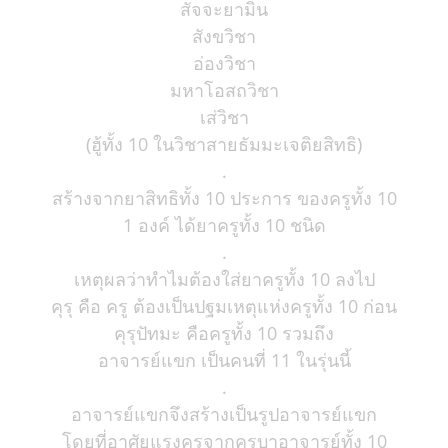
สัจจะยามิน
สังขวิชา
อ่องวิชา
มหาโอสถวิชา
เส่วิชา
(ฮู้ทั้ง 10 ในวิชาสายธัมมะเจติยสิทธิ)
.
สร้างจากยาสิทธิทั้ง 10 ประการ ของครูทั้ง 10
1 องค์ ได้ยาครูทั้ง 10 ชนิด
.
เหตุผลว่าทำไมต้องใส่ยาครูทั้ง 10 ลงไป
คุรุ คือ ครู ต้องเป็นปฐมเหตุแห่งครูทั้ง 10 ก่อน
คุรุปัทมะ คือครูทั้ง 10 รวมถึง
อาจารย์แขก เป็นคนที่ 11 ในรุ่นนี้
.
อาจารย์แขกจึงสร้างเป็นรูปอาจารย์แขก
โดยที่อาศัยแรงครูจากครูบาอาจารย์ทั้ง 10