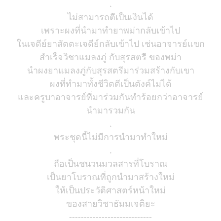
.
ไม่สามารถตีเป็นเงินได้
เพราะผงที่นำมาทำยาพม่ากลับเข้าไป
ในเจดีย์ยาสัตตะเจดีย์กลับเข้าไป เช่นอาจารย์แขก
สำเร็จวิชาแมลงภู่ กับสุรสตรี ของพม่า
นำผงยาแมลงภู่กับสุรสตรีมาร่วมสร้างกับเขา
ผงที่ทำมาทั้งชีวิตตีเป็นตังค์ไม่ได้
และครูบาอาจารย์ที่มาร่วมกันทำร้อยกว่าอาจารย์
นำมารวมกัน
.
พระชุดนี้ไม่มีการนำมาทำใหม่
.
ถือเป็นชนวนมวลสารที่โบราณ
เป็นยาโบราณที่ถูกนำมาสร้างใหม่
ให้เป็นประวัติศาสตร์หน้าใหม่
ของสายวิชาธัมมเจติยะ
----------------------------