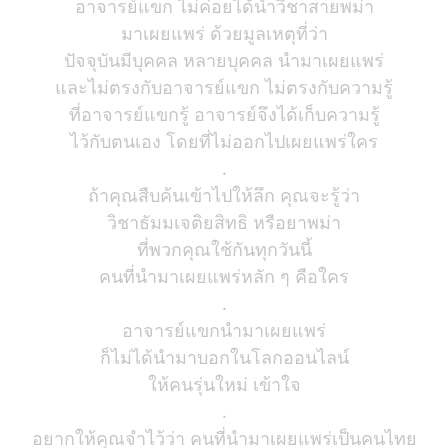
อาจารย์แขก ไม่ค่อยได้นำวิชาสายพม่า
มาเผยแพร่ ด้วยมูลเหตุที่ว่า
ปัจจุบันมีบุคคล หลายบุคคล นำมาเผยแพร่
และไม่ตรงกับอาจารย์แขก ไม่ตรงกับความรู้
ที่อาจารย์แขกรู้ อาจารย์จึงได้เก็บความรู้
ไว้กับตนเอง โดยที่ไม่ออกไปเผยแพร่ใคร
.
ถ้าคุณสืบค้นเข้าไปให้ลึก คุณจะรู้ว่า
วิชาธัมมเจติยสิทธิ หรือยาพม่า
ที่พวกคุณใช้กันทุกวันนี้
คนที่นำมาเผยแพร่หลัก ๆ คือใคร
.
อาจารย์แขกนำมาเผยแพร่
ก็ไม่ได้นำมาบอกในโลกออนไลน์
ให้คนรุ่นใหม่ เข้าใจ
.
อยากให้คุณจำไว้ว่า คนที่นำมาเผยแพร่เป็นคนไทย