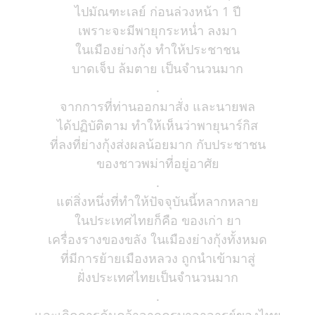
ไปมัณฑะเลย์ ก่อนล่วงหน้า 1 ปี
เพราะจะมีพายุกระหน่ำ ลงมา
ในเมืองย่างกุ้ง ทำให้ประชาชน
บาดเจ็บ ล้มตาย เป็นจำนวนมาก
.
จากการที่ท่านออกมาสั่ง และนายพล
ได้ปฏิบัติตาม ทำให้เห็นว่าพายุนาร์กิส
ที่ลงที่ย่างกุ้งส่งผลน้อยมาก กับประชาชน
ของชาวพม่าที่อยู่อาศัย
.
แต่สิ่งหนึ่งที่ทำให้ปัจจุบันนี้หลากหลาย
ในประเทศไทยก็คือ ของเก่า ยา
เครื่องรางของขลัง ในเมืองย่างกุ้งทั้งหมด
ที่มีการย้ายเมืองหลวง ถูกนำเข้ามาสู่
ฝั่งประเทศไทยเป็นจำนวนมาก
.