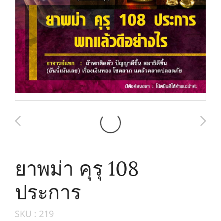
ยาพม่า คุรุ 108
ประการ
SKU : 219