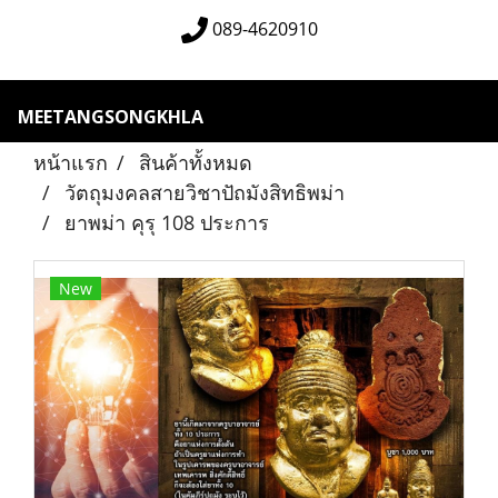
089-4620910
MEETANGSONGKHLA
หน้าแรก
สินค้าทั้งหมด
วัตถุมงคลสายวิชาปัถมังสิทธิพม่า
ยาพม่า คุรุ 108 ประการ
New