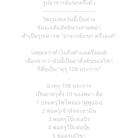
รูปอาจารย์แขกครึ่งตัว
-----------------------------
วัตถุมงคลวันนี้เป็นสาย
ธัมมเจติยสิทธิทางสายพม่า
ทำเป็นรูปเคารพ "อาจารย์แขก ครึ่งองค์"
.
เหตุผลว่าทำไมถึงทำแค่ครึ่งองค์
เนื่องจากว่าอันนี้เป็นยาตั้งต้นของวิชา
ก็คือเป็น "คุรุ 108 ประการ"
.
ยาคุรุ 108 ประการ
เป็นยาครูทั้ง 10 ของพม่า คือ
1 บรมครูโพโพอ่อง (พู่พู่อ่อง)
2 พ่อครูเจ้าสัจจะยามิน
3 พ่อครูโป๊ะต่อบิว
4 พ่อครูโป๊ะต่อปุ้ย
5 พ่อครูเส่วิชา