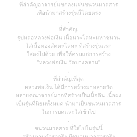
ที่สำคัญอาจารย์แขกลงแผ่นชนวนมวลสาร
เพื่อนำมาสร้างรุ่นนี้โดยตรง
.
ที่สำคัญ.
รูปหล่อหลวงพ่อเงิน เนื้อนวะโลหะมหาชนวน
ใส่เนื้อทองสัตตะโลหะ ที่สร้างรุ่นแรก
ใส่ลงไปด้วย เพื่อให้ครบแก่การสร้าง
"หลวงพ่อเงิน วัดบางคลาน"
.
ที่สำคัญ.ที่สุด
หลวงพ่อเงิน ได้มีการสร้างมาหลายวัด
หลายคณาจารย์มากที่สร้างเป็นเนื้อดิน เนื้อผง
เป็นรุ่นที่นิยมทั้งหมด นำมาเป็นชนวนมวลสาร
ในการบดและใส่เข้าไป
.
ชนวนมวลสาร ที่ใส่ไปในรุ่นนี้
สร้างตามตำราจริง มีชนวนมวลสารจริง