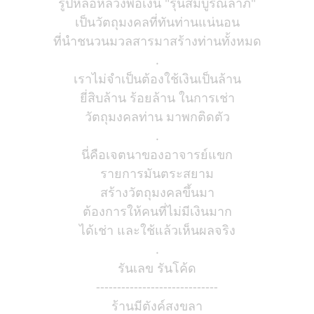
รูปหล่อหลวงพ่อเงิน "รุ่นสมบูรณ์ลาภ"
เป็นวัตถุมงคลที่ทันท่านแน่นอน
ที่นำชนวนมวลสารมาสร้างท่านทั้งหมด
.
เราไม่จำเป็นต้องใช้เงินเป็นล้าน
ยี่สิบล้าน ร้อยล้าน ในการเช่า
วัตถุมงคลท่าน มาพกติดตัว
.
นี่คือเจตนาของอาจารย์แขก
รายการมันตระสยาม
สร้างวัตถุมงคลขึ้นมา
ต้องการให้คนที่ไม่มีเงินมาก
ได้เช่า และใช้แล้วเห็นผลจริง
.
รันเลข รันโค้ด
-----------------------------
ร้านมีตังค์สงขลา