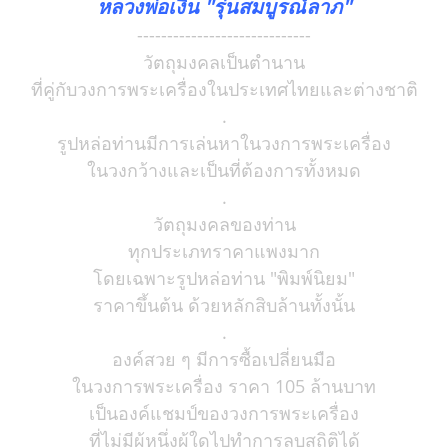
หลวงพ่อเงิน "รุ่นสมบูรณ์ลาภ"
-----------------------------
วัตถุมงคลเป็นตำนาน
ที่คู่กับวงการพระเครื่องในประเทศไทยและต่างชาติ
.
รูปหล่อท่านมีการเล่นหาในวงการพระเครื่อง
ในวงกว้างและเป็นที่ต้องการทั้งหมด
.
วัตถุมงคลของท่าน
ทุกประเภทราคาแพงมาก
โดยเฉพาะรูปหล่อท่าน "พิมพ์นิยม"
ราคาขึ้นต้น ด้วยหลักสิบล้านทั้งนั้น
.
องค์สวย ๆ มีการซื้อเปลี่ยนมือ
ในวงการพระเครื่อง ราคา 105 ล้านบาท
เป็นองค์แชมป์ของวงการพระเครื่อง
ที่ไม่มีผู้หนึ่งผู้ใดไปทำการลบสถิติได้