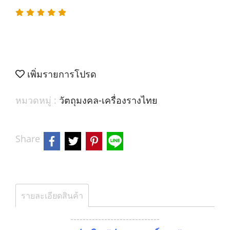
เพิ่มรายการโปรด
หมวดหมู่ :
วัตถุมงคล-เครื่องรางไทย
Share
รายละเอียดสินค้า
-----------------------------