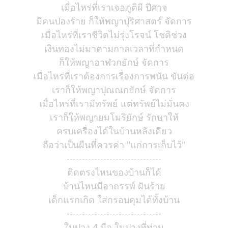
เมื่อไหร่ที่เราเจอภูติผี ปีศาจ
มีคนปองร้าย ก็ให้พญาปุริศาสตร์ จัดการ
เมื่อไหร่ที่เราชีวิตไม่รุ่งโรจน์ โชติช่วง
เงินทองไม่มาตามกาลเวลาที่กำหนด
ก็ให้พญาอาฬวกยักษ์ จัดการ
เมื่อไหร่ที่เราต้องการเรื่องการพนัน ขันต่อ
เราก็ให้พญาปุณณกยักษ์ จัดการ
เมื่อไหร่ที่เรามีทรัพย์ แต่ทรัพย์ไม่มั่นคง
เราก็ให้พญายมโมริยักษ์ รักษาให้
ครบเครื่องได้ในบ้านหลังเดียว
ถือว่าเป็นผืนที่ควรค่า "แก่การเก็บไว้"
-------------------------------
ติดตรงไหนของบ้านก็ได้
บ้านไหนมีอาถรรพ์ ฝันร้าย
เด็กแรกเกิด ใส่กรอบคุมได้ทั้งบ้าน
-------------------------------
ในปาง 4 มือ ในปางที่ท่าน