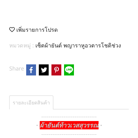
เพิ่มรายการโปรด
หมวดหมู่ :
เซ็ตผ้ายันต์ พญาราหูอวตารโชติช่วง
Share
รายละเอียดสินค้า
------------------------------
ผ้ายันต์ท้าวเวสสุวรรณ
•
•
------------------------------