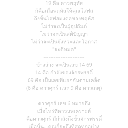
19 คือ ดาวพฤหัส
ก็คือเมื่อพฤหัสให้คุณโสฬส
ถึงขั้นโสฬสมงคลของพฤหัส
ไม่ว่าจะเป็นผู้อุปถัมภ์
ไม่ว่าจะเป็นสติปัญญา
ไม่ว่าจะเป็นจังหวะและโอกาส
"จะดีหมด"
------------------------
ข้างล่าง จะเป็นเลข 14 69
14 คือ กำลังของจักรพรรดิ์
69 คือ เป็นเลขที่แยกกันตามเคล็ด
(6 คือ ดาวศุกร์ และ 9 คือ ดาวเกตุ)
------------------------
ดาวศุกร์ เลข 6 หมายถึง
เมื่อไหร่ที่ดาวนพเคราะห์
คือดาวศุกร์ มีกำลังถึงขั้นจักรพรรดิ์
เมื่อนั้น...คุณก็จะถึงที่สุดทุกอย่าง