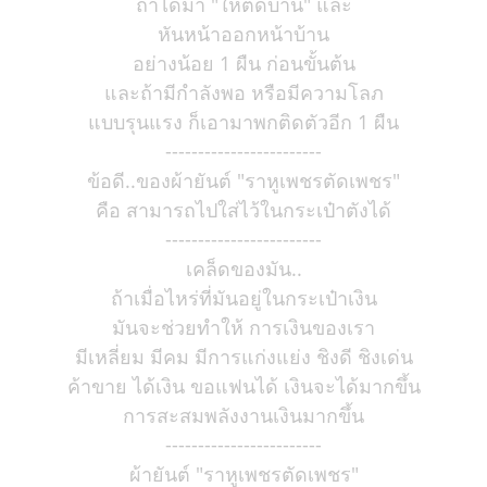
ถ้าได้มา "ให้ติดบ้าน" และ
หันหน้าออกหน้าบ้าน
อย่างน้อย 1 ผืน ก่อนขั้นต้น
และถ้ามีกำลังพอ หรือมีความโลภ
แบบรุนแรง ก็เอามาพกติดตัวอีก 1 ผืน
------------------------
ข้อดี..ของผ้ายันต์ "ราหูเพชรตัดเพชร"
คือ สามารถไปใส่ไว้ในกระเป๋าตังได้
------------------------
เคล็ดของมัน..
ถ้าเมื่อไหร่ที่มันอยู่ในกระเป๋าเงิน
มันจะช่วยทำให้ การเงินของเรา
มีเหลี่ยม มีคม มีการแก่งแย่ง ชิงดี ชิงเด่น
ค้าขาย ได้เงิน ขอแฟนได้ เงินจะได้มากขึ้น
การสะสมพลังงานเงินมากขึ้น
------------------------
ผ้ายันต์ "ราหูเพชรตัดเพชร"