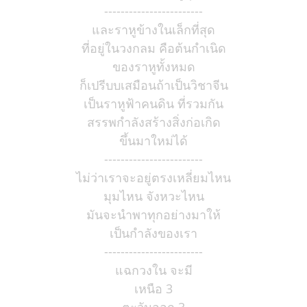
------------------------
และราหูข้างในเล็กที่สุด
ที่อยู่ในวงกลม คือต้นกำเนิด
ของราหูทั้งหมด
ก็เปรีบบเสมือนถ้าเป็นวิชาจีน
เป็นราหูฟ้าคนดิน ที่รวมกัน
สรรพกำลังสร้างสิ่งก่อเกิด
ขึ้นมาใหม่ได้
------------------------
ไม่ว่าเราจะอยู่ตรงเหลี่ยมไหน
มุมไหน จังหวะไหน
มันจะนำพาทุกอย่างมาให้
เป็นกำลังของเรา
------------------------
แฉกวงใน จะมี
เหนือ 3