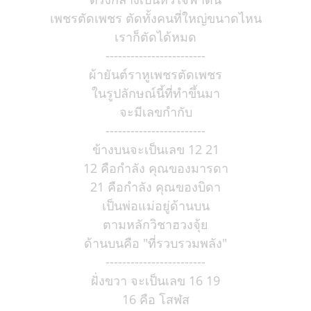
เพชรตัดเพชร ตัดทั้งคนที่ใหญ่ขนาดไหน
เราก็ตัดได้หมด
------------------------
ผ้ายันต์ราหูเพชรตัดเพชร
ในรูปลักษณ์นี้ที่ทำขึ้นมา
จะมีเลขกำกับ
------------------------
ข้างบนจะเป็นเลข 12 21
12 คือกำลัง คุณของมารดา
21 คือกำลัง คุณของบิดา
เป็นพ่อแม่อยู่ด้านบน
ตามหลักวิชาฮวงจุ้ย
ด้านบนคือ "ที่รวบรวมพลัง"
------------------------
ฝั่งขวา จะเป็นเลข 16 19
16 คือ โสฬส