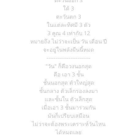
ตะวันออก 3
ใต้ 3
ตะวันตก 3
ในแต่ละทิศมี 3 ตัว
3 คูณ 4 เท่ากับ 12
หมายถึง ไม่ว่าจะเป็น วัน เดือน ปี
จะอยู่ในพลังผืนนี้หมด
------------------------
"วัน" ก็คือวงนอกสุด
คือ เอา 3 ชั้น
ชั้นนอกสุด ตัวใหญ่สุด
ชั้นกลาง ตัวเล็กรองลงมา
และชั้นใน ตัวเล็กสุด
เมื่อเอา 3 ชั้นมารวมกัน
มันก็เปรียบเสมือน
ไม่ว่าจะต้องพระเคราะห์วันไหน
ได้หมดเลย