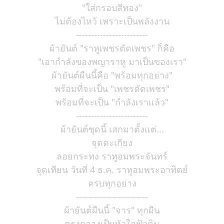
"ใส่กรอบสีทอง"
ไม่ต้องไหว้ เพราะเป็นพลังงาน
------------------------
ผ้ายันต์ "ราหูเพชรตัดเพชร" ก็คือ
"เอากำลังของพญาราหู มาเป็นของเรา"
ผ้ายันต์ผืนนี้คือ "พร้อมทุกอย่าง"
พร้อมที่จะเป็น "เพชรตัดเพชร"
พร้อมที่จะเป็น "กำลังเราแล้ว"
------------------------
ผ้ายันต์ชุดนี้ เสกมาตั้งแต่...
จุดตะเกียง
ลอยกระทง ราหูอมพระจันทร์
จุดเทียน วันที่ 4 ธ.ค. ราหูอมพระอาทิตย์
ครบทุกอย่าง
------------------------
ผ้ายันต์ผืนนี้ "จาร" ทุกผืน
ตรงกลางเป็นหัวใจฟ้าดิน