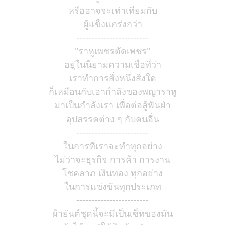
หรืออาจจะเท่าเทียมกับ
ผู้แข็งแกร่งกว่า
------------------------
"ราหูเพชรตัดเพชร"
อยู่ในนิยามความเชื่อที่ว่า
เราทำการสิ่งหนึ่งสิ่งใด
ก็เหมือนกับเอากำลังของพญาราหู
มาเป็นกำลังเรา เพื่อต่อสู้ฟันฝ่า
อุปสรรคต่าง ๆ กับคนอื่น
------------------------
ในการที่เราจะทำทุกอย่าง
ไม่ว่าจะธุรกิจ การค้า การงาน
โชคลาภ เงินทอง ทุกอย่าง
ในการแข่งขันทุกประเภท
------------------------
ผ้ายันต์ชุดนี้จะมีเป็นเซ็ทของมัน