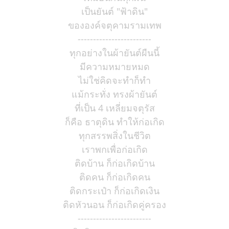
เป็นยันต์ "ฟ้าดิน"
ขององค์จตุคามรามเทพ
------------------------
ทุกอย่างในผ้ายันต์ผืนนี้
มีความหมายหมด
ไม่ใช่คิดจะทำก็ทำ
แม้กระทั่ง ทรงผ้ายันต์
ที่เป็น 4 เหลี่ยมจตุรัส
ก็คือ ธาตุดิน ทำให้ก่อเกิด
ทุกสรรพสิ่งในชีวิต
เราพกเพื่อก่อเกิด
ติดบ้าน ก็ก่อเกิดบ้าน
ติดคน ก็ก่อเกิดคน
ติดกระเป๋า ก็ก่อเกิดเงิน
ติดหัวนอน ก็ก่อเกิดคู่ครอง
------------------------