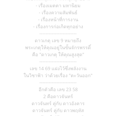
- เรื่องเมตตา มหานิยม
- เรื่องความสัมพันธ์
- เรื่องหน้าที่การงาน
- เรื่องการก่อเกิดทุกอย่าง
------------------------
ดาวเกตุ เลข 9 หมายถึง
พระเกตุให้คุณอยู่ในขั้นจักรพรรดิ์
คือ "ดาวเกตุ ให้คุณสูงสุด"
------------------------
เลข 14 69 แฝงไว้ซึ่งพลังงาน
ในวิชาฟ้า ว่าด้วยเรื่อง "ตะวันออก"
------------------------
อีกตัวคือ เลข 23 58
2 คือดาวจันทร์
ดาวจันทร์ คู่กับ ดาวอังคาร
ดาวจันทร์ คู่กับ ดาวพฤหัส