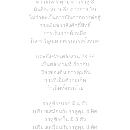
ดาวจันทร์ คู่กับ ดาวราหู 8
มันก็จะหมายถึง ดาวการเงิน
ไม่ว่าจะเป็นการเงินจากการต่อสู้
การเงินจากสิ่งศักดิ์สิทธิ์
การเงินจากด้านมืด
ก็จะทวีคูณความรุนแรงทั้งหมด
------------------------
และยังซ่อนพลังงาน 23 58
เป็นพลังงานที่เกี่ยวกับ
เรื่องของดิน การคุมดิน
การที่เป็นตัวก่อเกิด
กำเนิดทั้งหมด้วย
------------------------
ราหูข้างนอก มี 4 ตัว
เปรียบเสมือนกับราหูคุม 4 ทิศ
ราหูข้างใน มี 8 ตัว
เปรียบเสมือนกับราหูคุม 8 ทิศ