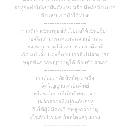
ราหูจะทำให้เรามีพลังงาน หรือ มีพลังด้านบวก
ด้านลบ เขาทำได้หมด
------------------------
การที่เราเป็นมนุษย์ทั่วไปต่อให้เป็นอริยะ
ก็ยังไม่สามารถหลุดพ้นจากอำนาจ
ของพญาราหูได้ เพราะว่าเราต้องมี
เกิด แก่ เจ็บ และก็ตาย เราจึงไม่สามารถ
หลุดพ้นจากพญาราหูได้ ด้วยตัวเราเอง
------------------------
เราต้องอาศัยอิทธิคุณ หรือ
จิตวิญญาณที่เป็นทิพย์
หรือพลังงานที่เป็นทิพย์ต่าง ๆ
ในจักรวาลที่อยู่กันกับราหู
ยิ่งใช้ผู้ที่มีคุณวิเศษสูงกว่าราหู
เป็นตัวกำหนด ก็จะได้ผลรุนแรง
------------------------