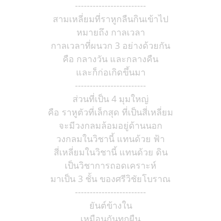
------------------------
สามเหลี่ยมที่ราหูกลืนกินเข้าไป
หมายถึง กาลเวลา
กาลเวลาที่ผนวก 3 อย่างด้วยกัน
คือ กลางวัน และกลางคืน
และก็ก่อเกิดขึ้นมา
------------------------
ส่วนที่เป็น 4 มุมใหญ่
คือ ราหูตัวที่เล็กสุด ที่เป็นสี่เหลี่ยม
จะมีวงกลมล้อมอยู่ด้านนอก
วงกลมในวิชานี้ แทนด้วย ฟ้า
สี่เหลี่ยมในวิชานี้ แทนด้วย ดิน
เป็นวิชาการถอดเคราะห์
มาเป็น 3 ชั้น ของศรีวิชัยโบราณ
------------------------
ยันต์ข้างใน
เหมือนกันทุกผืน