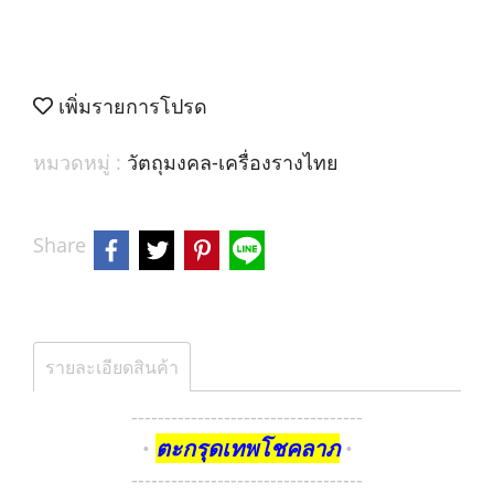
เพิ่มรายการโปรด
หมวดหมู่ :
วัตถุมงคล-เครื่องรางไทย
Share
รายละเอียดสินค้า
-----------------------------------
ตะกรุดเทพโชคลาภ
•
•
-----------------------------------