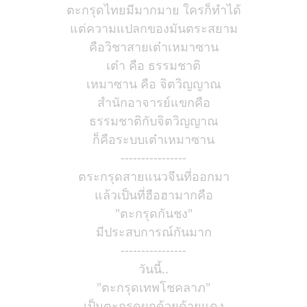
ตะกรุดไทยมีมากมาย ใครก็ทำได้
แต่ความแปลกของมันตระสยาม
คือวิชาสายเต๋าเหมาซาน
เต๋า คือ ธรรมชาติ
เหมาซาน คือ จิตวิญญาณ
สำนักอาจารย์แขกคือ
ธรรมชาติกับจิตวิญญาณ
ก็คือระบบเต๋าเหมาซาน
----------------
ตระกรุดสายแนวจีนที่ออกมา
แล้วเป็นที่ฮือฮามากคือ
"ตะกรุดกันชง"
มีประสบการณ์กันมาก
----------------
วันนี้..
"ตะกรุดเทพโชคลาภ"
เป็นตะกรุดผูกด้วยด้ายแดง