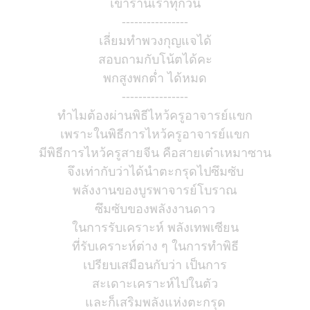
เข้าร้านเราทุกวัน
----------------
เลี่ยมทำพวงกุญแจได้
สอบถามกับโน้ตได้คะ
พกสูงพกตํ่า ได้หมด
----------------
ทำไมต้องผ่านพิธีไหว้ครูอาจารย์แขก
เพราะในพิธีการไหว้ครูอาจารย์แขก
มีพิธีการไหว้ครูสายจีน คือสายเต๋าเหมาซาน
จึงเท่ากับว่าได้นำตะกรุดไปซึมซับ
พลังงานของบูรพาจารย์โบราณ
ซึมซับของพลังงานดาว
ในการรับเคราะห์ พลังเทพเซียน
ที่รับเคราะห์ต่าง ๆ ในการทำพิธี
เปรียบเสมือนกับว่า เป็นการ
สะเดาะเคราะห์ไปในตัว
และก็เสริมพลังแห่งตะกรุด