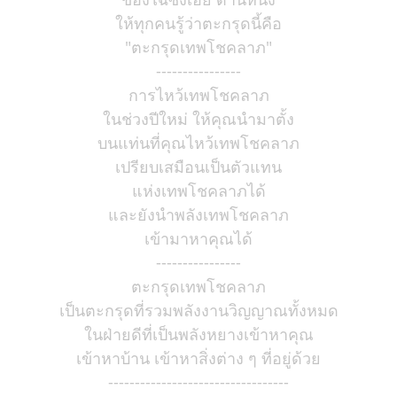
ให้ทุกคนรู้ว่าตะกรุดนี้คือ
"ตะกรุดเทพโชคลาภ"
----------------
การไหว้เทพโชคลาภ
ในช่วงปีใหม่ ให้คุณนำมาตั้ง
บนแท่นที่คุณไหว้เทพโชคลาภ
เปรียบเสมือนเป็นตัวแทน
แห่งเทพโชคลาภได้
และยังนำพลังเทพโชคลาภ
เข้ามาหาคุณได้
----------------
ตะกรุดเทพโชคลาภ
เป็นตะกรุดที่รวมพลังงานวิญญาณทั้งหมด
ในฝ่ายดีที่เป็นพลังหยางเข้าหาคุณ
เข้าหาบ้าน เข้าหาสิ่งต่าง ๆ ที่อยู่ด้วย
----------------------------------