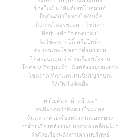
ข้างในเป็น "ยันต์เทพโชคลาภ"
เป็นยันต์หัวใจของไฉ่ซิงเอี้ย
เป็นการโคจรของดาวโชคลาภ
ที่อยู่บนฟ้า "ตลอดเวลา"
ไม่ใช่เฉพาะปีนี้ หรือปีหน้า
ตะกรุดเทพโชคลาภทำมาแบบ
ให้ครอบคลุม ว่าด้วยเรื่องพลังงาน
โชคลาภที่อยู่บนฟ้า เป็นพลังงานของดาว
โชคลาภ ที่ถูกแทนในเชิงสัญลักษณ์
ให้เป็นไฉ่ซิงเอี้ย
----------------
ทำไมต้อง "ด้ายสีแดง"
คนจีนบอกว่าสีแดง เป็นมงคล
สีแดง ว่าด้วยเรื่องพลังงานของหยาง
ว่าด้วยเรื่องพลังงานของความเคลื่อนไหว
ว่าด้วยเรื่องพลังงานความบริสุทธิ์