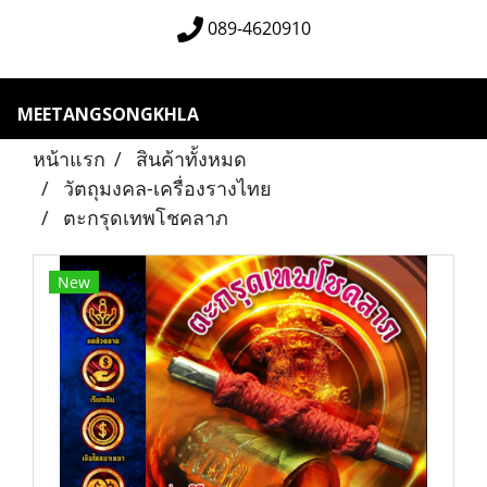
089-4620910
MEETANGSONGKHLA
หน้าแรก
สินค้าทั้งหมด
วัตถุมงคล-เครื่องรางไทย
ตะกรุดเทพโชคลาภ
New