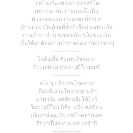
ว่าด้วยเรื่องพลังงานแห่งชีวิต
เพราะฉะนั้น ด้ายแดงจึงเป็น
ตัวแทนของความมงคลทั้งหมด
(ด้ายแดง เป็นด้ายที่สั่งทำขึ้นมาเฉพาะกิจ
ตามตำรา จำนวนของเส้น ชนิดของเส้น
เพื่อให้ถูกต้องตามตำราของเต๋าเหมาซาน)
----------------
ไฉ่ซิงเอี้ย คือเทพโชคลาภ
ที่จะเสด็จมาทุกช่วงปีใหม่ทุกปี
----------------
จริง ๆ แล้วเทพโชคลาภ
เป็นพลังงานโคจรอยู่บนฟ้า
มาทุกวัน แต่ที่คนจีนให้ไหว้
ในช่วงปีใหม่ ก็คือ เปรียบเสมือน
เบิกฤกษ์และรับเทพโชคลาภเลย
ถือว่าเป็นความเฮงประจำปี
----------------