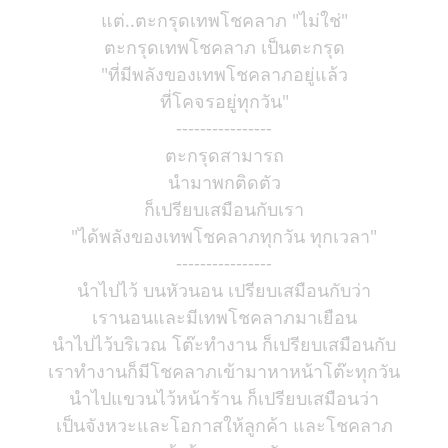
แต่..ตะกรุดเทพโชคลาภ "ไม่ใช่"
ตะกรุดเทพโชคลาภ เป็นตะกรุด
"ที่มีพลังของเทพโชคลาภอยู่แล้ว
ที่โคจรอยู่ทุกวัน"
----------------
ตะกรุดสามารถ
นำมาพกติดตัว
ก็เปรียบเสมือนกับเรา
"ได้พลังของเทพโชคลาภทุกวัน ทุกเวลา"
----------------
นำไปไว้ บนหัวนอน เปรียบเสมือนกับว่า
เรานอนและมีเทพโชคลาภมาเยือน
นำไปไว้บริเวณ โต๊ะทำงาน ก็เปรียบเสมือนกับ
เราทำงานก็มีโชคลาภเข้ามาหาหน้าโต๊ะทุกวัน
นำไปแขวนไว้หน้าร้าน ก็เปรียบเสมือนว่า
เป็นจังหวะและโอกาสให้ลูกค้า และโชคลาภ