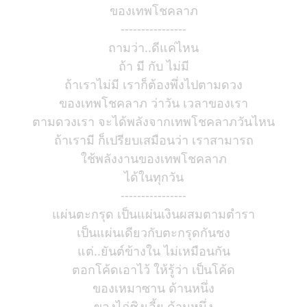
ของเทพโชคลาภ
----------------
ถามว่า..ดีแค่ไหน
ถ้า มี กับ ไม่มี
ถ้าเราไม่มี เราก็ต้องพึ่งไปตามดวง
ของเทพโชคลาภ ว่าวัน เวลาของเรา
ตามดวงเรา จะได้พลังจากเทพโชคลาภวันไหน
ถ้าเรามี ก็เปรียบเสมือนว่า เราสามารถ
ใช้พลังงานของเทพโชคลาภ
ได้ในทุกวัน
----------------
แผ่นตะกรุด เป็นแผ่นเงินผสมตามตำรา
เป็นแผ่นเดียวกับตะกรุดกันชง
แต่..ยันต์ข้างใน ไม่เหมือนกัน
ตอกโค้ดเอาไว้ ให้รู้ว่า เป็นโค้ด
ของเหมาซาน ด้านหนึ่ง
ของไฉ่ซิงเอี้ย ด้านหนึ่ง