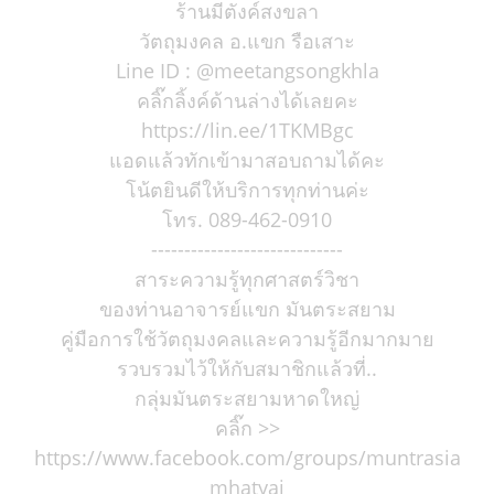
ร้านมีตังค์สงขลา
วัตถุมงคล อ.แขก รือเสาะ
Line ID : @meetangsongkhla
คลิ๊กลิ้งค์ด้านล่างได้เลยคะ
https://lin.ee/1TKMBgc
แอดแล้วทักเข้ามาสอบถามได้คะ
โน้ตยินดีให้บริการทุกท่านค่ะ
โทร. 089-462-0910
-----------------------------
สาระความรู้ทุกศาสตร์วิชา
ของท่านอาจารย์แขก มันตระสยาม
คู่มือการใช้วัตถุมงคลและความรู้อีกมากมาย
รวบรวมไว้ให้กับสมาชิกแล้วที่..
กลุ่มมันตระสยามหาดใหญ่
คลิ๊ก >>
https://www.facebook.com/groups/muntrasia
mhatyai