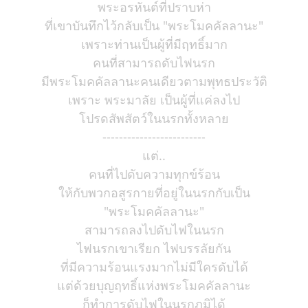
พระอรหันต์ที่ปราบห่า
ที่เขาบันทึกไว้กลับเป็น "พระโมคคัลลานะ"
เพราะท่านเป็นผู้ที่มีฤทธิ์มาก
คนที่สามารถดับไฟนรก
มีพระโมคคัลลานะคนเดียวตามพุทธประวัติ
เพราะ พระมาลัย เป็นผู้ที่แค่ลงไป
โปรดสัพสัตว์ในนรกทั้งหลาย
-------------------------
แต่..
คนที่ไปดับความทุกข์ร้อน
ให้กับพวกอสูรกายที่อยู่ในนรกกับเป็น
"พระโมคคัลลานะ"
สามารถลงไปดับไฟในนรก
ไฟนรกเขาเรียก ไฟบรรลัยกัน
ที่มีความร้อนแรงมากไม่มีใครดับได้
แต่ด้วยบุญฤทธิ์แห่งพระโมคคัลลานะ
ก็ทำการดับไฟในนรกภูมิได้