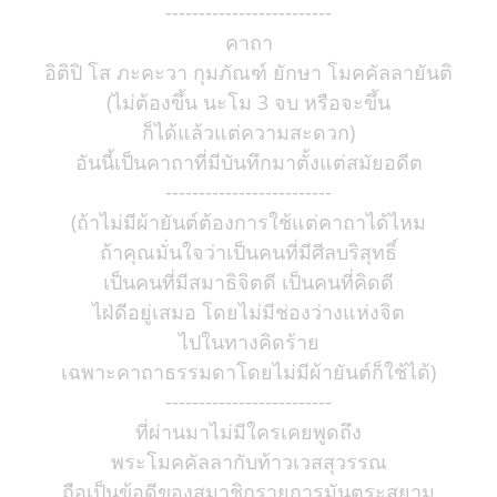
-------------------------
คาถา
อิติปิ โส ภะคะวา กุมภัณฑ์ ยักษา โมคคัลลายันติ
(ไม่ต้องขึ้น นะโม 3 จบ หรือจะขึ้น
ก็ได้แล้วแต่ความสะดวก)
อันนี้เป็นคาถาที่มีบันทึกมาตั้งแต่สมัยอดีต
-------------------------
(ถ้าไม่มีผ้ายันต์ต้องการใช้แต่คาถาได้ไหม
ถ้าคุณมั่นใจว่าเป็นคนที่มีศีลบริสุทธิ์
เป็นคนที่มีสมาธิจิตดี เป็นคนที่คิดดี
ไฝ่ดีอยู่เสมอ โดยไม่มีช่องว่างแห่งจิต
ไปในทางคิดร้าย
เฉพาะคาถาธรรมดาโดยไม่มีผ้ายันต์ก็ใช้ได้)
-------------------------
ที่ผ่านมาไม่มีใครเคยพูดถึง
พระโมคคัลลากับท้าวเวสสุวรรณ
ถือเป็นข้อดีของสมาชิกรายการมันตระสยาม