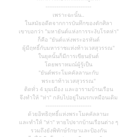
-------------------------
เพราะฉะนั้น..
ในสมัยอดีตจากการบันทึกของตักศิลา
เขาบอกว่า "มหายันต์แห่งการระงับโรคห่า"
ก็คือ "ยันต์แห่งพระอรหันต์
ผู้มีฤทธิ์กับมหาราชแห่งท้าวเวสสุวรรณ"
ในยุคนั้นก็มีการเขียนยันต์
โดยพราหมณ์ผู้รู้เป็น
"ยันต์พระโมคคัลลานะกับ
พระยาท้าวเวสสุวรรณ"
ติดทั่ว 4 มุมเมือง และอารามบ้านเรือน
จึงทำให้ "ห่า" กลับไปอยู่ในนรกเหมือนเดิม
-------------------------
ด้วยอิทธิฤทธิ์แห่งพระโมคคัลลานะ
และทำให้ "ห่า" หายไปจากบ้านเรือนต่าง ๆ
รวมถึงยังพิทักษ์รักษาและป้องกัน