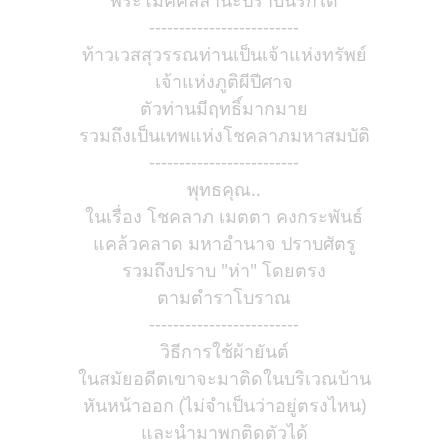
พระโมคคัลลานะปราบนรกได้
-------------------------
ท้าวเวสสุวรรณท่านเป็นเจ้าแห่งทรัพย์
เจ้าแห่งภูติผีปีศาจ
ตัวท่านมีฤทธิ์มากมาย
รวมถึงเป็นเทพแห่งโชคลาภมหาสมบัติ
-------------------------
พุทธคุณ..
ในเรื่อง โชคลาภ เมตตา คงกระพันธ์
แคล้วคลาด มหาอำนาจ ปราบศัตรู
รวมถึงปราบ "ห่า" โดยตรง
ตามตำราโบราณ
-------------------------
วิธีการใช้ผ้ายันต์
ในสมัยอดีตเขาจะมาติดในบริเวณบ้าน
หันหน้าออก (ไม่จำเป็นว่าอยู่ตรงไหน)
และนำมาพกติดตัวได้