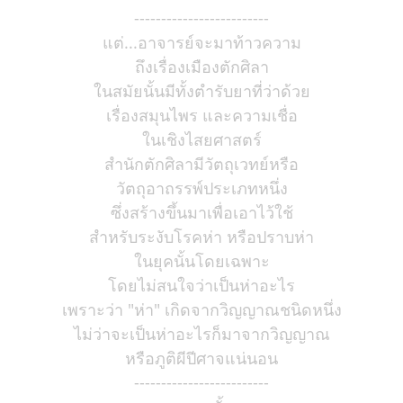
-------------------------
แต่...อาจารย์จะมาท้าวความ
ถึงเรื่องเมืองตักศิลา
ในสมัยนั้นมีทั้งตำรับยาที่ว่าด้วย
เรื่องสมุนไพร และความเชื่อ
ในเชิงไสยศาสตร์
สำนักตักศิลามีวัตถุเวทย์หรือ
วัตถุอาถรรพ์ประเภทหนึ่ง
ซึ่งสร้างขึ้นมาเพื่อเอาไว้ใช้
สำหรับระงับโรคห่า หรือปราบห่า
ในยุคนั้นโดยเฉพาะ
โดยไม่สนใจว่าเป็นห่าอะไร
เพราะว่า "ห่า" เกิดจากวิญญาณชนิดหนึ่ง
ไม่ว่าจะเป็นห่าอะไรก็มาจากวิญญาณ
หรือภูติผีปีศาจแน่นอน
-------------------------