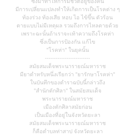
ซึ่งมาทำให้การมีชีวิตอยู่ของคน
มีการเปลี่ยนแปลงทำให้เกิดการเป็นโรคต่าง ๆ
ท้องร่วง ท้องเสีย หอบ ไอ ไข้ขึ้น ตัวร้อน
ตายแบบไม่มีเหตุผล รวมถึงการไหลตายด้วย
เพราะฉะนั้นถ้าเราจะเท้าความถึงโรคห่า
ซึ่งเป็นการป้องกัน แก้ไข
"โรคห่า" ในยุคนั้น
-------------------------
สมัยสมเด็จพระนารายณ์มหาราช
มียาตำหรับหนึ่งเรียกว่า "ยารักษาโรคห่า"
ในบันทึกของตำราฉบับนี้กล่าวถึง
"สำนักตักศิลา" ในสมัยสมเด็จ
พระนารายณ์มหาราช
เมืองตักศิลาสมัยก่อน
เป็นเมืองที่อยู่ในจังหวัดยะลา
สมัยสมเด็จพระนารายณ์มหาราช
ก็คือตำบลท่าสาป จังหวัดยะลา