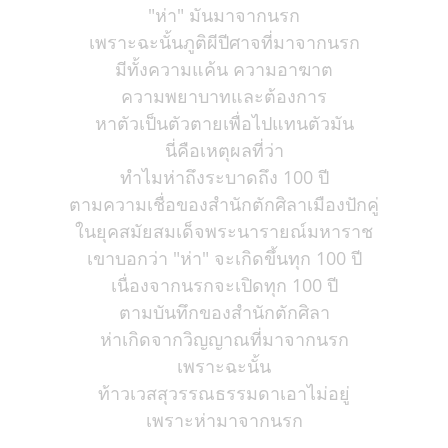
"ห่า" มันมาจากนรก
เพราะฉะนั้นภูติผีปีศาจที่มาจากนรก
มีทั้งความแค้น ความอาฆาต
ความพยาบาทและต้องการ
หาตัวเป็นตัวตายเพื่อไปแทนตัวมัน
นี่คือเหตุผลที่ว่า
ทำไมห่าถึงระบาดถึง 100 ปี
ตามความเชื่อของสำนักตักศิลาเมืองปักคู่
ในยุคสมัยสมเด็จพระนารายณ์มหาราช
เขาบอกว่า "ห่า" จะเกิดขึ้นทุก 100 ปี
เนื่องจากนรกจะเปิดทุก 100 ปี
ตามบันทึกของสำนักตักศิลา
ห่าเกิดจากวิญญาณที่มาจากนรก
เพราะฉะนั้น
ท้าวเวสสุวรรณธรรมดาเอาไม่อยู่
เพราะห่ามาจากนรก
-------------------------