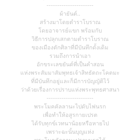
-------------------------
ผ้ายันต์..
สร้างมาโดยตำราโบราณ
โดยอาจารย์แขก พร้อมกับ
วิธีการปลุกเสกตามตำราโบราณ
ของเมืองตักศิลาที่มีบันทึกดั้งเดิม
รวมถึงการนำเอา
อักขระเลขยันต์ที่เป็นคำสอน
แห่งพระสัมมาสัมพุทธเจ้าสิทธัตถะโคตมะ
ที่มีบันทึกอยู่และก็มีการบัญญัติไว้
ว่าด้วยเรื่องการปราบแห่งพระพุทธศาสนา
-------------------------
พระโมคคัลลานะไปดับไฟนรก
เพื่อทำให้อสูรกายเปรต
ได้รับทุกข์เวทนาน้อยหรือหายไป
เพราะฉะนั้นบุญแห่ง