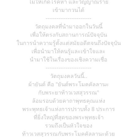
ไม่ให้เกิดโรคห่า และวิญญาณร้าย
เข้ามากวนได้
-------------------------
วัตถุมงคลที่นำมาออกในวันนี้
เพื่อให้ตรงกับสถานการณ์ปัจจุบัน
ในการนำความรู้ตั้งแต่สมัยอดีตจนถึงปัจจุบัน
เพื่อนำมาให้คนรู้และเข้าใจและ
นำมาใช้ในเรื่องของเชิงความเชื่อ
-------------------------
วัตถุมงคลวันนี้..
ผ้ายันต์ คือ "ยันต์พระโมคคัลลานะ
กับพระยาท้าวเวสสุวรรณ"
ล้อมรอบด้วยคาถาพุทธคุณแห่ง
พระพุทธเจ้าแห่งการปราบทั้ง 8 ประการ
ที่ยิ่งใหญ่ที่สุดของพระพุทธเจ้า
รวมถึงเป็นหัวใจของ
ท้าวเวสสุวรรณกับพระโมคคัลลานะด้วย