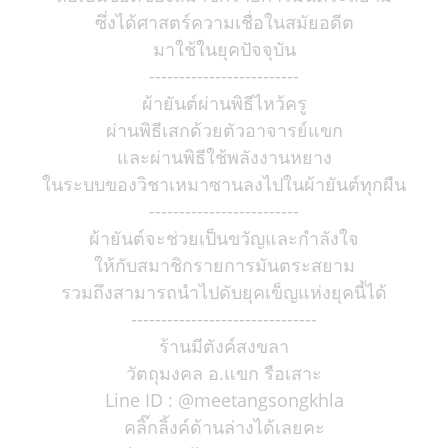
ซึ่งได้ศาสตร์ความเชื่อในสมัยอดีต
มาใช้ในยุคปัจจุบัน
-------------------------
ผ้ายันต์ผ่านพิธีไหว้ครู
ผ่านพิธีเสกด้วยตัวอาจารย์แขก
และผ่านพิธีใช้พลังงานหยาง
ในระบบของวิชาเหมาซานลงไปในผ้ายันต์ทุกผืน
-------------------------
ผ้ายันต์จะช่วยเป็นขวัญและกำลังใจ
ให้กับสมาชิกรายการมันตระสยาม
รวมถึงสามารถนำไปดับยุคเข็ญแห่งยุคนี้ได้
-------------------------------
ร้านมีตังค์สงขลา
วัตถุมงคล อ.แขก รือเสาะ
Line ID : @meetangsongkhla
คลิ๊กลิ้งค์ด้านล่างได้เลยคะ