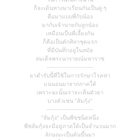
ก็จะเดินทางมาเรียนกันเป็นคู่ ๆ
คือมาแบบพี่กับน้อง
มากับเจ้านายกับลูกน้อง
เหมือนเป็นพี่เลี้ยงกัน
ก็คือเป็นตักศิลาชุดแรก
ที่มีบันทึกอยู่ในสมัย
สมเด็จพระนารายณ์มหาราช
-------------------------
ยาตำรับนี้ที่ใช้ในการรักษาโรคห่า
แน่นอนมาจากภาคใต้
เพราะฉะนั้นเราจะเห็นตัวยา
บางตัวเช่น "ส้มกุ้ง"
-------------------------
"ส้มกุ้ง" เป็นพืชชนิดหนึ่ง
พืชส้มกุ้งจะมีอยู่ภาคใต้เป็นจำนวนมาก
ลักษณะเป็นต้นขึ้นมา