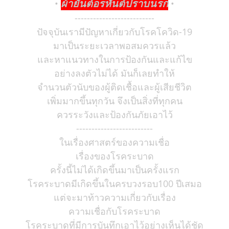
ผ้ายันต์อรหันต์ปราบนรก
•
•
--------------------------
ปัจจุบันเรามีปัญหาเกี่ยวกับโรคโควิด-19
มาเป็นระยะเวลาพอสมควรแล้ว
และหาแนวทางในการป้องกันและแก้ไข
อย่างลงตัวไม่ได้ มันก็เลยทำให้
จำนวนตัวนับของผู้ติดเชื้อและผู้เสียชีวิต
เพิ่มมากขึ้นทุกวัน จึงเป็นสิ่งที่ทุกคน
ควรระวังและป้องกันภัยเอาไว้
-------------------------
ในเรื่องศาสตร์ของความเชื่อ
เรื่องของโรคระบาด
ครั้งนี้ไม่ได้เกิดขึ้นมาเป็นครั้งแรก
โรคระบาดมีเกิดขึ้นในครบวงรอบ100 ปีเสมอ
แต่จะมาท้าวความเกี่ยวกับเรื่อง
ความเชื่อกับโรคระบาด
โรคระบาดที่มีการบันทึกเอาไว้อย่างเห็นได้ชัด