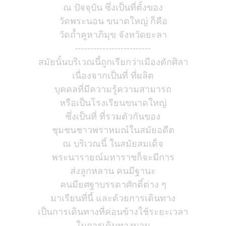
ณ ปัจจุบัน ซึ่งเป็นที่ตั้งของ
วัดพระนอน ขนาดใหญ่ ก็คือ
วัดถ้ำคูหาภิมุข จังหวัดยะลา
-------------------------
สมัยนั้นบริเวณนี้ถูกเรียกว่าเมืองตักศิลา
เนื่องจากเป็นที่ ที่ผลิต
บุคคลที่มีความรู้ความสามารถ
หรือเป็นโรงเรียนขนาดใหญ่
ซึ่งเป็นที่ ที่รวมตัวกันของ
ชุมชนชาวพราหมณ์ในสมัยอดีต
ณ บริเวณนี้ ในสมัยสมเด็จ
พระนารายณ์มหาราชก็จะมีการ
ส่งลูกหลาน คนมีฐานะ
คนมียศฐาบรรดาศักดิ์ต่าง ๆ
มาเรียนที่นี้ และด้วยการเดินทาง
เป็นการเดินทางที่ค่อนข้างใช้ระยะเวลา
ในการเดินทางนาน