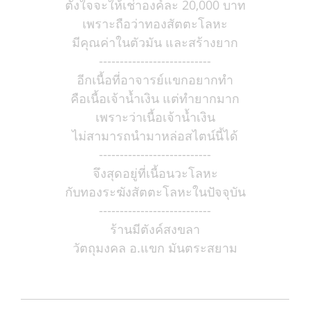
ตั้งใจจะให้เช่าองค์ละ 20,000 บาท
เพราะถือว่าทองสัตตะโลหะ
มีคุณค่าในตัวมัน และสร้างยาก
---------------------------
อีกเนื้อที่อาจารย์แขกอยากทำ
คือเนื้อเจ้าน้ำเงิน แต่ทำยากมาก
เพราะว่าเนื้อเจ้าน้ำเงิน
ไม่สามารถนำมาหล่อสไตน์นี้ได้
---------------------------
จึงสุดอยู่ที่เนื้อนวะโลหะ
กับทองระฆังสัตตะโลหะในปัจจุบัน
---------------------------
ร้านมีตังค์สงขลา
วัตถุมงคล อ.แขก มันตระสยาม