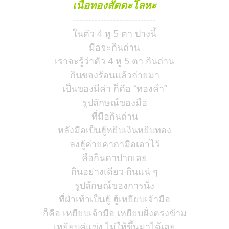
เนื้อทองสัตตะโลหะ
---------------------------
ในตัว 4 หู 5 ตา ปางนี้
มือจะกินถ่าน
เราจะรู้ว่าตัว 4 หู 5 ตา กินถ่าน
กินของร้อนแล้วถ่ายมา
เป็นของมีค่า ก็คือ “ทองคำ”
รูปลักษณ์ของมือ
ที่มือกินถ่าน
หลังมือเป็นฮู้หยิบเงินหยิบทอง
ลงฮู้ค่ายคาถามือเอาไว้
คือกินคาปากเลย
กินอย่างเดียว กินแน่ ๆ
รูปลักษณ์ของการนั่ง
ที่ฝ่าเท้าเป็นฮู้ ฮู้เหยียบเจ้ามือ
ก็คือ เหยียบเจ้ามือ เหยียบฝั่งตรงข้าม
เหยียบคู่แข่ง ไม่ให้ขึ้นมาได้เลย