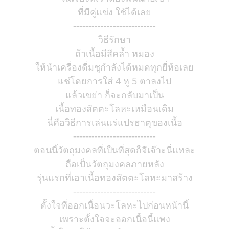
ที่มีคู่แข่ง ใช้ได้เลย
---------------------------
วิธีรักษา
ถ้าเนื้อมีสีคล้ำ หมอง
ให้นำเครื่องดื่มชูกำลังได้หมดทุกยี่ห้อเลย
แช่โดยการใส่ 4 หู 5 ตาลงไป
แล้วเขย่า ก็จะกลับมาเป็น
เนื้อทองสัตตะโลหะเหมือนเดิม
นี่คือวิธีการเล่นแร่แปรธาตุของเนื้อ
---------------------------
ตอนนี้วัตถุมงคลที่เป็นที่สุดก็จีเจ๊าะนี่แหละ
ถือเป็นวัตถุมงคลภายหลัง
รุ่นแรกที่เอาเนื้อทองสัตตะโลหะมาสร้าง
---------------------------
ตั้งใจที่ออกเนื้อนวะโลหะไปก่อนหน้านี้
เพราะตั้งใจจะออกเนื้อนี้แพง