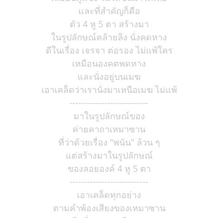
และที่สำคัญก็คือ
ตัว 4 หู 5 ตา สร้างมา
ในรูปลักษณ์คล้ายลิง นั่งคดหาง
ดีในเรื่อง เจรจา ต่อรอง ไม่แพ้ใคร
เหมือนองคตพดหาง
และนั่งอยู่บนเมฆ
เอาเคล็ดว่าเรานั่งมาเหนือเมฆ ไม่แพ้
---------------------------
มาในรูปลักษณ์ของ
ค่ายคาถาเหมาซาน
ที่ว่าด้วยเรื่อง "พนัน" ล้วน ๆ
แต่สร้างมาในรูปลักษณ์
ของลอยองค์ 4 หู 5 ตา
---------------------------
เอาเคล็ดทุกอย่าง
ตามคำพ้องเสียงของเหมาซาน