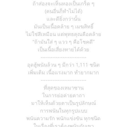
ถ้าส่องจะเห็นทองเป็นเกร็ด ๆ
(คนอื่นก็ทำไม่ได้)
และดียิ่งกว่านั้น
มันเป็นเนื้อคล้าย ๆ เมฆสิทธิ์
ไม่ใช่สีเหมือน แต่พุทธคุณคือคล้าย
“ถ้ามันใส่ ๆ แวว ๆ คือโชคดี”
เป็นเนื้อเสี่ยงทายได้ด้วย
---------------------------
อุดฮู้พนันล้วน ๆ มีกว่า 1,111 ชนิด
เพิ่มเติม เนื้อแรงมาก ทำยากมาก
---------------------------
ที่สุดของเหมาซาน
ในการย่อค่ายคาถา
มาให้เห็นด้วยตาเป็นรูปลักษณ์
การพนันในทุกรูปแบบ
พนันความรัก พนักแข่งขัน ทุกชนิด
ในเรื่องที่เราต้องพนันกับเขา