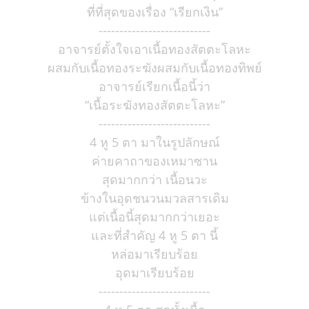
ที่ที่สุดของเรื่อง “เรียกเงิน”
---------------------------
อาจารย์ตั้งใจเอาเนื้อทองสัตตะโลหะ
ผสมกับเนื้อทองระฆังผสมกับเนื้อทองทิพย์
อาจารย์เรียกเนื้อนี้ว่า
“เนื้อระฆังทองสัตตะโลหะ”
---------------------------
4 หู 5 ตา มาในรูปลักษณ์
ค่ายคาถาของเหมาซาน
สุดมากกว่า เนื้อนวะ
ข้างในอุดชนวนมวลสารเดิม
แต่เนื้อนี้สุดมากกว่าเยอะ
และที่สำคัญ 4 หู 5 ตา นี้
หล่อมาเรียบร้อย
อุดมาเรียบร้อย
---------------------------