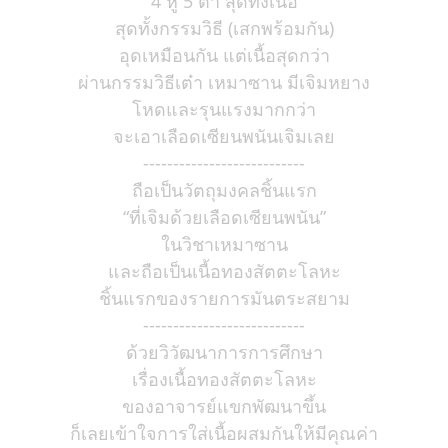
4 หู 5 ตา สุดทั้งเนื้อ
สุดทั้งกรรมวิธี (เสกพร้อมกัน)
อุดเหมือนกัน แต่เนื้อสุดกว่า
ผ่านกรรมวิธีเต๋า เหมาซาน มีเจิมหยาง
โหดและรุนแรงมากกว่า
จะเอาเลือดเซียนพนันเจิมเลย
---------------------------
ถือเป็นวัตถุมงคลชิ้นแรก
“ที่เจิมด้วยเลือดเซียนพนัน”
ในวิชาเหมาซาน
และถือเป็นเนื้อทองสัตตะโลหะ
ชิ้นแรกของรายการมันตระสยาม
---------------------------
ด้วยวิวัฒนาการการศึกษา
เรื่องเนื้อทองสัตตะโลหะ
ของอาจารย์แขกพัฒนาขึ้น
ก็เลยเข้าใจการใส่เนื้อผสมกันให้มีคุณค่า