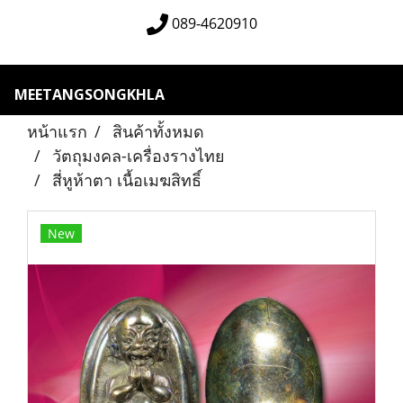
089-4620910
MEETANGSONGKHLA
หน้าแรก
สินค้าทั้งหมด
วัตถุมงคล-เครื่องรางไทย
สี่หูห้าตา เนื้อเมฆสิทธิ์
New