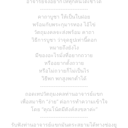
อาจารย์จึงอยากให้ทุกคนได้เช่าได้
----------------------------
คาถาบูชา ให้เป็นใบฝอย
พร้อมกับพระกุมารทอง ไอ้ไข่
วัตถุมงคลจะส่งพร้อม คาถา
วิธีการบูชา ว่าจุดธูปเท่านี้ดอก
หมายถึงยังไง
มีของอะไรมั่งที่อยากถวาย
หรืออยากตั้งถวาย
หรือไม่ถวายก็ไม่เป็นไร
วิธีพก พกสูงพกต่ำได้
----------------------------
ถอดเทปวัตถุมงคลท่านอาจารย์แขก
เพื่อสมาชิก “ง่าย” ต่อการทำความเข้าใจ
โดย “คุณโน้ตมีตังค์สงขลาค่ะ”
----------------------------
รับฟังท่านอาจารย์แขกมันตระสยามได้ทางช่องยู