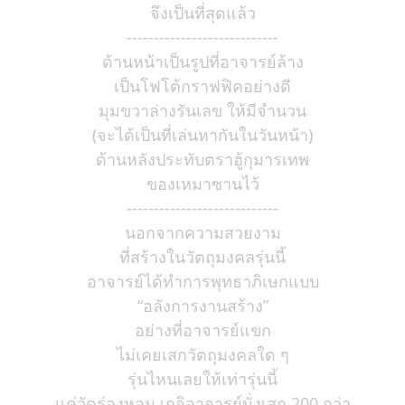
จึงเป็นที่สุดแล้ว
----------------------------
ด้านหน้าเป็นรูปที่อาจารย์ล้าง
เป็นโฟโต้กราฟฟิคอย่างดี
มุมขวาล่างรันเลข ให้มีจำนวน
(จะได้เป็นที่เล่นหากันในวันหน้า)
ด้านหลังประทับตราฮู้กุมารเทพ
ของเหมาซานไว้
----------------------------
นอกจากความสวยงาม
ที่สร้างในวัตถุมงคลรุ่นนี้
อาจารย์ได้ทำการพุทธาภิเษกแบบ
“อลังการงานสร้าง”
อย่างที่อาจารย์แขก
ไม่เคยเสกวัตถุมงคลใด ๆ
รุ่นไหนเลยให้เท่ารุ่นนี้
แค่วัดร่องหอม เกจิอาจารย์นั่งเสก 200 กว่า