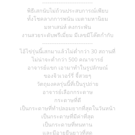
----------------------------
พิธีเสกนับไม่ถ้วนประสบการณ์เพียบ
ทั้งโชคลาภการพนัน เมตามหานิยม
มหาเสน่ห์ คงกระพัน
งานสวยระดับพรีเมี่ยม มีเลขมีโค๊ตกำกับ
----------------------------
ไอ้ไข่รุ่นนี้เสกมาแล้วไม่ต่ำกว่า 30 สถานที่
ไม่น่าจะต่ำกว่า 500 คณาจารย์
อาจารย์แขก เอามาทำในรูปลักษณ์
ของจิวเวอร์รี่ จี้สวยๆ
วัตถุมงคลรุ่นนี้ที่เป็นรูปถ่าย
อาจารย์เลือกกระดาษ
กระดาษที่ดี
เป็นกระดาษที่ทำปลอมยากที่สุดในวันหน้า
เป็นกระดาษที่มีค่าที่สุด
เป็นกระดาษที่ทนทาน
และมีอายุยืนยาวที่สุด