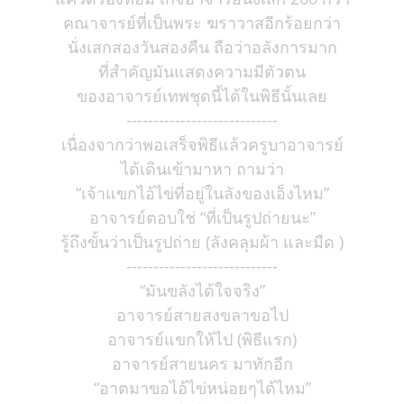
คณาจารย์ที่เป็นพระ ฆราวาสอีกร้อยกว่า
นั่งเสกสองวันสองคืน ถือว่าอลังการมาก
ที่สำคัญมันแสดงความมีตัวตน
ของอาจารย์เทพชุดนี้ได้ในพิธีนั้นเลย
----------------------------
เนื่องจากว่าพอเสร็จพิธีแล้วครูบาอาจารย์
ได้เดินเข้ามาหา ถามว่า
“เจ้าแขกไอ้ไข่ที่อยู่ในลังของเอ็งไหม”
อาจารย์ตอบใช่ “ที่เป็นรูปถ่ายนะ”
รู้ถึงขั้นว่าเป็นรูปถ่าย (ลังคลุมผ้า และมืด )
----------------------------
“มันขลังได้ใจจริง”
อาจารย์สายสงขลาขอไป
อาจารย์แขกให้ไป (พิธีแรก)
อาจารย์สายนคร มาทักอีก
“อาตมาขอไอ้ไข่หน่อยๆได้ไหม”