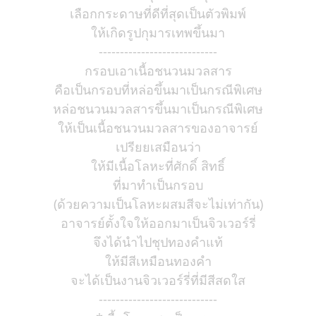
เลือกกระดาษที่ดีที่สุดเป็นตัวพิมพ์
ให้เกิดรูปกุมารเทพขึ้นมา
----------------------------
กรอบเอาเนื้อชนวนมวลสาร
คือเป็นกรอบที่หล่อขึ้นมาเป็นกรณีพิเศษ
หล่อชนวนมวลสารขึ้นมาเป็นกรณีพิเศษ
ให้เป็นเนื้อชนวนมวลสารของอาจารย์
เปรียยเสมือนว่า
ให้มีเนื้อโลหะที่ศักดิ์ สิทธิ์
ที่มาทำเป็นกรอบ
(ด้วยความเป็นโลหะผสมสีจะไม่เท่ากัน)
อาจารย์ตั้งใจให้ออกมาเป็นจิวเวอร์รี่
จึงได้นำไปชุปทองคำแท้
ให้มีสีเหมือนทองคำ
จะได้เป็นงานจิวเวอร์รี่ที่มีสีสดใส
----------------------------