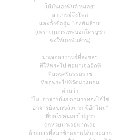
ให้มันเฮงพันล้านเลย”
อาจารย์จึงโพส
และตั้งชื่อรุ่น “เฮงพันล้าน”
(เพราะกุมารเทพบอกใครบูชา
จะให้เฮงพันล้าน)
----------------------------
มาเจออาจารย์ที่สงขลา
ที่ให้พระไป พอมาเจออีกที
ที่นครศรีธรรมราช
ที่ขอพระไปที่วัดม่วงหอม
ท่านว่า
“โห..อาจารย์แขกกุมารทองไอ้ไข่
อาจารย์แขกขลังมาก มีอีกไหม”
ที่ขอไปคนเอาไปบูชา
ถูกหวยมาเลย์มากเลย
ด้วยการที่สมาชิกอยากได้เยอะมาก