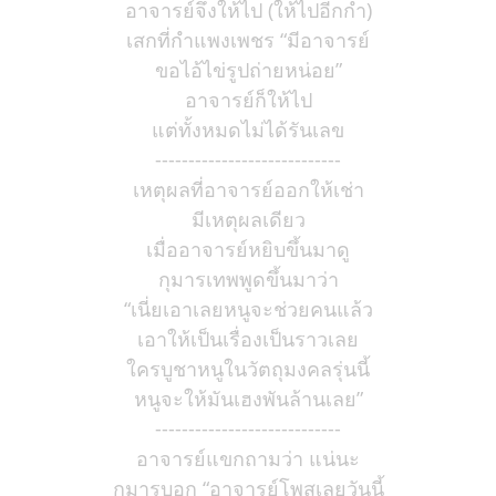
อาจารย์จึงให้ไป (ให้ไปอีกกำ)
เสกที่กำแพงเพชร “มีอาจารย์
ขอไอ้ไข่รูปถ่ายหน่อย”
อาจารย์ก็ให้ไป
แต่ทั้งหมดไม่ได้รันเลข
----------------------------
เหตุผลที่อาจารย์ออกให้เช่า
มีเหตุผลเดียว
เมื่ออาจารย์หยิบขึ้นมาดู
กุมารเทพพูดขึ้นมาว่า
“เนี่ยเอาเลยหนูจะช่วยคนแล้ว
เอาให้เป็นเรื่องเป็นราวเลย
ใครบูชาหนูในวัตถุมงคลรุ่นนี้
หนูจะให้มันเฮงพันล้านเลย”
----------------------------
อาจารย์แขกถามว่า แน่นะ
กุมารบอก “อาจารย์โพสเลยวันนี้