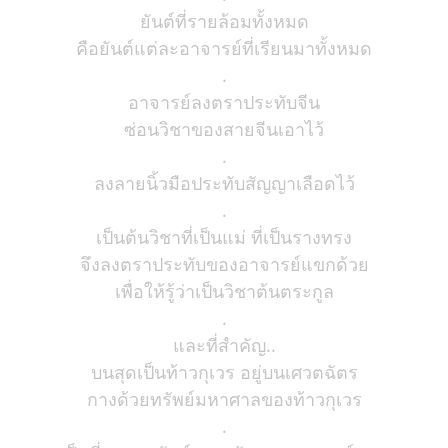
ยันต์ที่รายล้อมทั้งหมด
คือยันต์แต่ละอาจารย์ที่เรียนมาทั้งหมด
.
อาจารย์ลงตราประทับจีน
ซ่อนวิชาของสายจีนเอาไว้
.
ลงลายนิ้วมือประทับสัญญาเลือดไว้
.
เป็นต้นวิชาที่เป็นแม่ ที่เป็นรางทรง
จึงลงตราประทับของอาจารย์แขกด้วย
เพื่อให้รู้ว่าเป็นวิชาต้นตระกูล
.
และที่สำคัญ..
บนสุดเป็นท้าวกุเวร อยู่บนเศวตฉัตร
กางด้วยทรัพย์มหาศาลของท้าวกุเวร
.