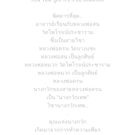
.
พิศดารที่สุด..
อาจารย์เรียนกับหลวงพ่อสน
วัดไพโรจน์ประชาราม
ซึ่งเป็นสายวิชา
หลวงพ่อครน วัดบางแซะ
หลวงพ่อสน เป็นลูกศิษย์
หลวงพ่อหมวก วัดไพโรจน์ประชาราม
หลวงพ่อหมวก เป็นลูกศิษย์
หลวงพ่อครน
นางกวักของสายหลวงพ่อครน
เป็น "นางกวักเทพ"
วิชานางกวักเทพ..
.
คุณแห่งนางกวัก
เกิดมาจากการทำความเพียร