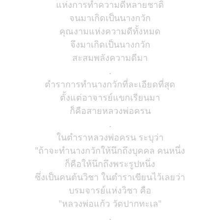
แห่งการทำความดีหลายชาติ
จนมาเกิดเป็นนางกวัก
คุณงามแห่งความดีทั้งหมด
จึงมาเกิดเป็นนางกวัก
สะสมพลังความดีมา
.
ตำราการทำนางกวักที่ละเอียดที่สุด
ตั้งแต่อาจารย์แขกเรียนมา
ก็คือสายหลวงพ่อครน
.
ในตำราหลวงพ่อครน ระบุว่า
"ถ้าจะทำนางกวักให้นึกถึงบุคคล คนหนึ่ง
ก็คือให้นึกถึงพระรูปหนึ่ง
ซึ่งเป็นคนต้นวิชา ในตำราเขียนไว้เลยว่า
บรมจารย์แห่งวิชา คือ
"หลวงพ่อแก้ว วัดปากทะเล"
.