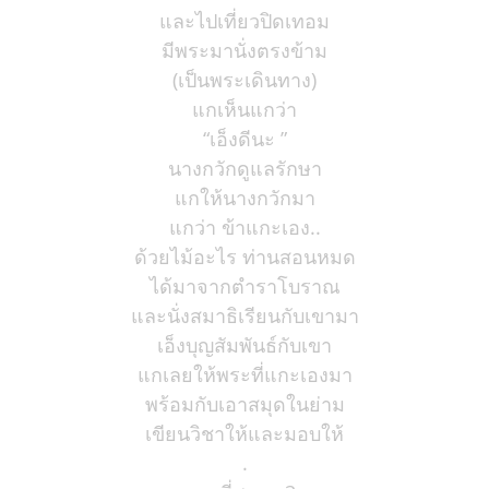
และไปเที่ยวปิดเทอม
มีพระมานั่งตรงข้าม
(เป็นพระเดินทาง)
แกเห็นแกว่า
“เอ็งดีนะ ”
นางกวักดูแลรักษา
แกให้นางกวักมา
แกว่า ข้าแกะเอง..
ด้วยไม้อะไร ท่านสอนหมด
ได้มาจากตำราโบราณ
และนั่งสมาธิเรียนกับเขามา
เอ็งบุญสัมพันธ์กับเขา
แกเลยให้พระที่แกะเองมา
พร้อมกับเอาสมุดในย่าม
เขียนวิชาให้และมอบให้
.