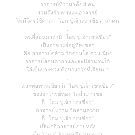
อาจารย์ที่ว่ามาทั้ง 4 คน
รวมถึงร่างทรงแม่อาจารย์
ไม่มีใครใช้คาถา "โอม ปู่เจ้าเขาเขียว" สักคน
.
คนที่สอนคาถานี้ "โอม ปู่เจ้าเขาเขียว"
เป็นอาจารย์อยู่ที่สงขลา
คือ อาจารย์คล้าว วัดควนโส ควนเนียง
อาจารย์สอนคาถาและจะมีสำนวนใต้
ใส่เป็นบางช่วง คือนางกวักที่เรียนมา
.
และพ่อท่านเขียว ก็ "โอม ปู่เจ้าเขาเขียว"
ของอาจารย์ทอง วัดสำเภาเชย
ก็ "โอม ปู่เจ้าเขาเขียว"
อาจารย์หวาน วัดลานควาย
ก็ "โอม ปู่เจ้าเขาเขียว"
เป็นเกจิอาจารย์ภายหลัง
เป็น โอม ปู่เจ้าเขาเขียวหมดเลย