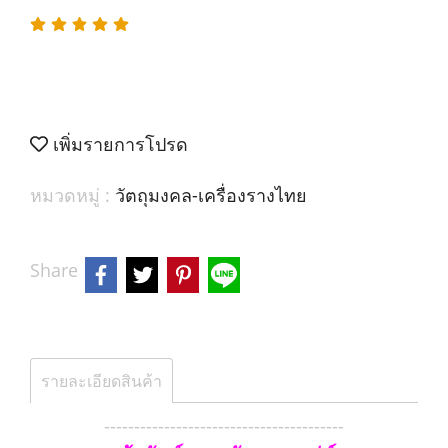
เพิ่มรายการโปรด
หมวดหมู่ :
วัตถุมงคล-เครื่องรางไทย
Share
รายละเอียดสินค้า
----------------------------------------