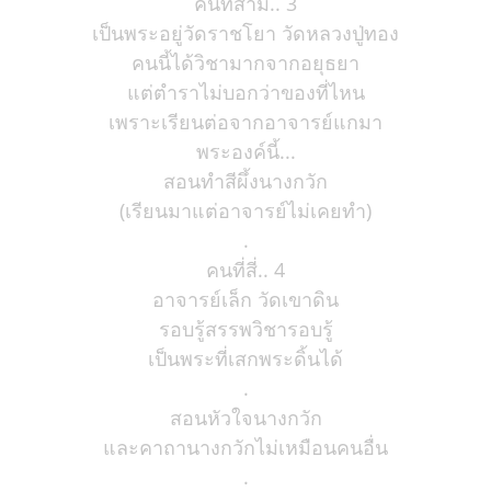
คนที่สาม.. 3
เป็นพระอยู่วัดราชโยา วัดหลวงปู่ทอง
คนนี้ได้วิชามากจากอยุธยา
แต่ตำราไม่บอกว่าของที่ไหน
เพราะเรียนต่อจากอาจารย์แกมา
พระองค์นี้...
สอนทำสีผึ้งนางกวัก
(เรียนมาแต่อาจารย์ไม่เคยทำ)
.
คนที่สี่.. 4
อาจารย์เล็ก วัดเขาดิน
รอบรู้สรรพวิชารอบรู้
เป็นพระที่เสกพระดิ้นได้
.
สอนหัวใจนางกวัก
และคาถานางกวักไม่เหมือนคนอื่น
.