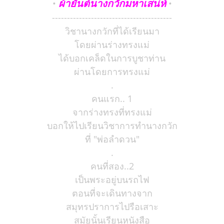
ผ้ายันต์นางกวักมหาเสน่ห์
•
•
----------------------------------------
วิชานางกวักที่ได้เรียนมา
โดยผ่านร่างทรงแม่
ได้บอกเคล็ดในการบูชาท่าน
ผ่านโดยการทรงแม่
.
คนแรก.. 1
จากร่างทรงที่ทรงแม่
บอกให้ไปเรียนวิชาการทำนางกวัก
ที่ "พ่อลำดวน"
.
คนที่สอง..2
เป็นพระอยู่บนรถไฟ
ตอนที่จะเดินทางจาก
สมุทรปราการไปรือเสาะ
สมัยนั้นเรียนหนังสือ