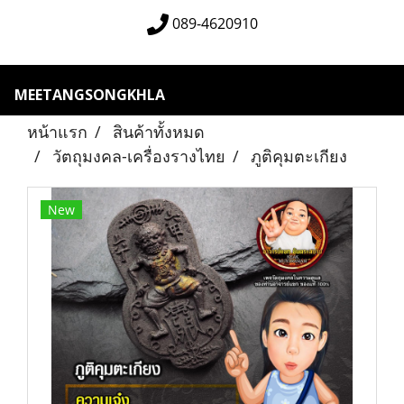
089-4620910
MEETANGSONGKHLA
หน้าแรก
สินค้าทั้งหมด
วัตถุมงคล-เครื่องรางไทย
ภูติคุมตะเกียง
New