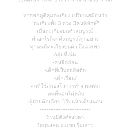
.
หากพกภูติคุมตะเกียง เปรียบเสมือนว่า
"ตะเกียงทั้ง 3 ดวง มีคนพิทักษ์"
เมื่อตะเกียงบนตัวสมบูรณ์
ทำอะไรก็จะดีสมบูรณ์ทุกอย่าง
ทุกคนมีตะเกียงบนตัว จึงควรพก
กลุ่มที่เน้น
-คนจิตอ่อน
-เด็กที่เป็นออธิสติก
-เด็กเรียน/
คนที่ใช้สมองในการทำงานหนัก
-คนที่นอนไม่หลับ
-ผู้ป่วยติดเตียง :ไว้บนหัวเตียงนอน
-----------------------------
ร้านมีตังค์สงขลา
วัตถุมงคล อ.แขก รือเสาะ