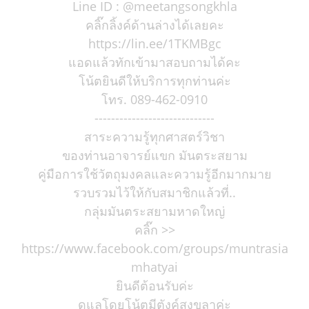
Line ID : @meetangsongkhla
คลิ๊กลิ้งค์ด้านล่างได้เลยคะ
https://lin.ee/1TKMBgc
แอดแล้วทักเข้ามาสอบถามได้คะ
โน้ตยินดีให้บริการทุกท่านค่ะ
โทร. 089-462-0910
-----------------------------
สาระความรู้ทุกศาสตร์วิชา
ของท่านอาจารย์แขก มันตระสยาม
คู่มือการใช้วัตถุมงคลและความรู้อีกมากมาย
รวบรวมไว้ให้กับสมาชิกแล้วที่..
กลุ่มมันตระสยามหาดใหญ่
คลิ๊ก >>
https://www.facebook.com/groups/muntrasia
mhatyai
ยินดีต้อนรับค่ะ
ดูแลโดยโน้ตมีตังค์สงขลาค่ะ