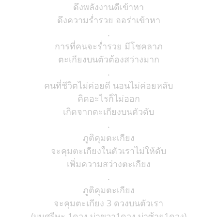
ดึงพลังงานดีเข้าหา
ดึงความร่ำรวย ออร่าเข้าหา
.
การที่คนจะร่ำรวย มีโชคลาภ
ตะเกียงบนตัวต้องสว่างมาก
.
คนที่ชีวิตไม่ค่อยดี นอนไม่ค่อยหลับ
คิดอะไรก็ไม่ออก
เกิดจากตะเกียงบนตัวดับ
.
ภูติคุมตะเกียง
จะคุมตะเกียงในตัวเราไม่ให้ดับ
เพิ่มความสว่างตะเกียง
.
ภูติคุมตะเกียง
จะคุมตะเกียง 3 ดวงบนตัวเรา
(บนศรีษะ 1ดวง บ่าขวา1ดวง บ่าซ้าย1ดวง)