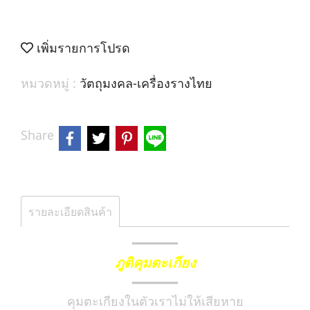
เพิ่มรายการโปรด
หมวดหมู่ :
วัตถุมงคล-เครื่องรางไทย
Share
รายละเอียดสินค้า
━━━━━━
ภูติคุมตะเกียง
━━━━━━
คุมตะเกียงในตัวเราไม่ให้เสียหาย