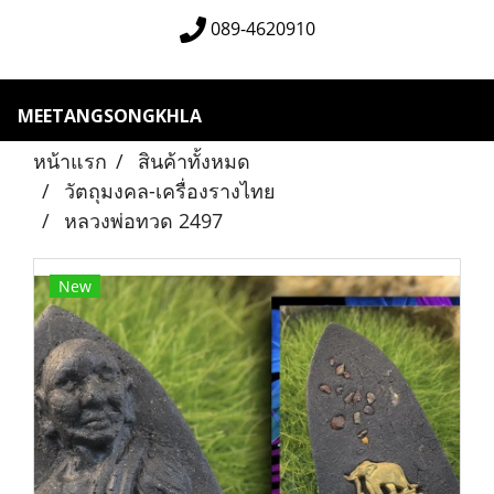
089-4620910
MEETANGSONGKHLA
หน้าแรก
สินค้าทั้งหมด
วัตถุมงคล-เครื่องรางไทย
หลวงพ่อทวด 2497
New