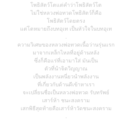
โพธิสัตว์โตแต่คำว่าโพธิสัตว์โต
ไม่ใช่หลวงพ่อทวดโพธิสัตว์ก็คือ
โพธิสัตว์โดยตรง
แต่โตหมายถึงบทอุเท เป็นหัวใจในบทอุเท
.
ความวิเศษของหลวงพ่อทวดเนื้อว่านรุ่นแรก
มาจากเหล็กไหลที่อยู่ด้านหลัง
ซึ่งก็คือแร่ที่เอามาใส่ มันเป็น
ตัวที่นำจิตวิญญาณ
เป็นพลังงานหนี่ยวนำพลังงาน
ที่เกี่ยวกับด้านดีเข้าหาเรา
จะเปลี่ยนชื่อเป็นหลวงพ่อทวด รับทรัพย์
เสาร์ห้า ชนะสงคราม
เสกพิธีสุดท้ายคือเสาร์ห้าวัดชนะสงคราม
.