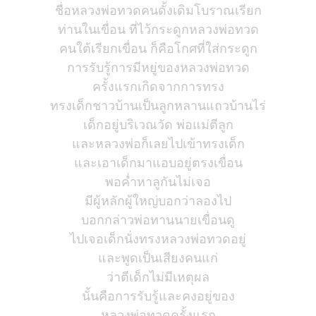
ชื่อหลวงพ่อทวดคนดั้งเดิมโบราณเรียก
ท่านในเขื่อน ที่ไว้กระดูกหลวงพ่อทวด
คนใต้เรียกเขื่อน ก็คือโกศที่ใส่กระดูก
การรับรู้การมีหยู่ของหลวงพ่อทวด
ครั้งแรกเกิดจากการทรง
ทรงเด็กชาวบ้านเป็นลูกหลานแถวบ้านไร่
เด็กอยู่บริเวณวัด พ่อแม่ตีลูก
และหลวงพ่อก็เลยไปเข้าทรงเด็ก
และเอาเด็กมาแอบอยู่ตรงเขื่อน
พอค่ำหาลูกันไม่เจอ
มีผู้หลักผู้ใหญ่บอกว่าลองไป
บอกกล่าวพ่อทานนายเขื่อนดู
ไปเจอเด็กนั่งทรงหลวงพ่อทวดอยู่
และพูดเป็นเสียงคนแก่
ว่าตีเด็กไม่มีเหตุผล
นั้นคือการรับรู้และคงอยู่ของ
หลวงพ่อทวดครั้งแรก