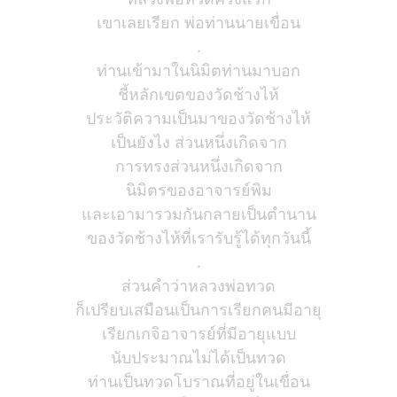
เขาเลยเรียก พ่อท่านนายเขื่อน
.
ท่านเข้ามาในนิมิตท่านมาบอก
ชี้หลักเขตของวัดช้างไห้
ประวัติความเป็นมาของวัดช้างไห้
เป็นยังไง ส่วนหนึ่งเกิดจาก
การทรงส่วนหนึ่งเกิดจาก
นิมิตรของอาจารย์พิม
และเอามารวมกันกลายเป็นตำนาน
ของวัดช้างไห้ที่เรารับรู้ได้ทุกวันนี้
.
ส่วนคำว่าหลวงพ่อทวด
ก็เปรียบเสมือนเป็นการเรียกคนมีอายุ
เรียกเกจิอาจารย์ที่มีอายุแบบ
นับประมาณไม่ได้เป็นทวด
ท่านเป็นทวดโบราณที่อยู่ในเขื่อน