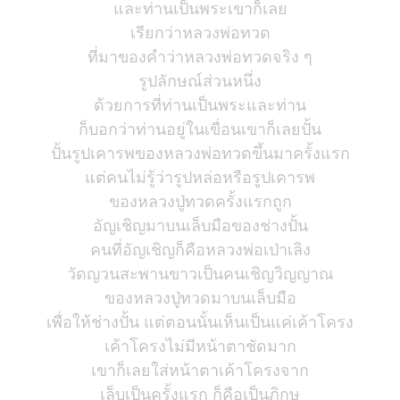
และท่านเป็นพระเขาก็เลย
เรียกว่าหลวงพ่อทวด
ที่มาของคำว่าหลวงพ่อทวดจริง ๆ
รูปลักษณ์ส่วนหนึ่ง
ด้วยการที่ท่านเป็นพระและท่าน
ก็บอกว่าท่านอยู่ในเขื่อนเขาก็เลยปั้น
ปั้นรูปเคารพของหลวงพ่อทวดขึ้นมาครั้งแรก
แต่คนไม่รู้ว่ารูปหล่อหรือรูปเคารพ
ของหลวงปู่ทวดครั้งแรกถูก
อัญเชิญมาบนเล็บมือของช่างปั้น
คนที่อัญเชิญก็คือหลวงพ่อเป่าเลิง
วัดญวนสะพานขาวเป็นคนเชิญวิญญาณ
ของหลวงปู่ทวดมาบนเล็บมือ
เพื่อให้ช่างปั้น แต่ตอนนั้นเห็นเป็นแค่เค้าโครง
เค้าโครงไม่มีหน้าตาชัดมาก
เขาก็เลยใส่หน้าตาเค้าโครงจาก
เล็บเป็นครั้งแรก ก็คือเป็นภิกษุ