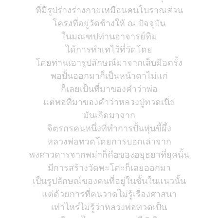
ที่มีรูปร่างร่างกายเหมือนคนโบราณส่วน
โครงที่อยู่วัดช้างให้ ณ ปัจจุบัน
ในมณฑปท่านอาจารย์ทิม
ได้การทำเทไว้ที่วัดโดย
โดยท่านเอารูปลักษณ์มาจากเล็บมือครั้ง
พอปั้นออกมาก็เป็นหน้าตาไม่แก่
ก็เลยเป็นที่มาของคำว่าพ่อ
แต่พอที่มาของคำว่าหลวงปู่ทวดเนี่ย
มันเกิดมาจาก
จิตรกรคนหนึ่งที่ทำการปั้นหุ่นขี้ผึ้ง
หลวงพ่อทวดโดยการบอกเล่าจาก
พงศาวดารจากพม่าก็คือของอยุธยาที่ยุคนั้น
มีการสร้างวัดพะโคะก็เลยออกมา
เป็นรูปลักษณ์ของคนที่อยู่ในชั้นในแนวนั้น
แต่ด้วยการที่คนวาดไม่รู้เรื่องศาสนา
เท่าไหร่ไม่รู้ว่าหลวงพ่อทวดเป็น