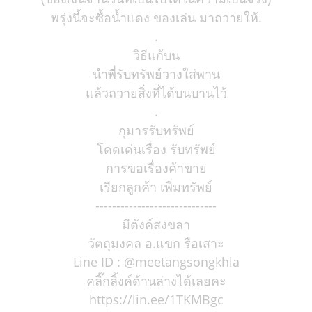
พรุ่งนี้จะซื้อน้ำแดง ของเล่น มาถวายให้.
.
วิธีแก้บน
นำพี่รับทรัพย์วางใส่พาน
แล้วถวายสิ่งที่ได้บนบานไว้
.
กุมารรับทรัพย์
โดดเด่นเรื่อง รับทรัพย์
การขอเรื่องค้าขาย
เรียกลูกค้า เพิ่มทรัพย์
-----------------------------
มีตังค์สงขลา
วัตถุมงคล อ.แขก รือเสาะ
Line ID : @meetangsongkhla
คลิ๊กลิ้งค์ด้านล่างได้เลยคะ
https://lin.ee/1TKMBgc