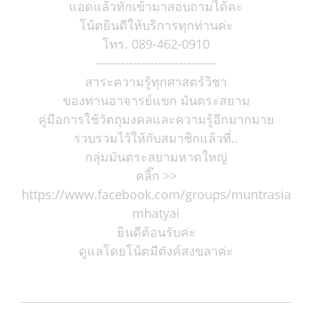
แอดแล้วทักเข้ามาสอบถามได้คะ
โน้ตยินดีให้บริการทุกท่านค่ะ
โทร. 089-462-0910
-----------------------------
สาระความรู้ทุกศาสตร์วิชา
ของท่านอาจารย์แขก มันตระสยาม
คู่มือการใช้วัตถุมงคลและความรู้อีกมากมาย
รวบรวมไว้ให้กับสมาชิกแล้วที่..
กลุ่มมันตระสยามหาดใหญ่
คลิ๊ก >>
https://www.facebook.com/groups/muntrasia
mhatyai
ยินดีต้อนรับค่ะ
ดูแลโดยโน้ตมีตังค์สงขลาค่ะ