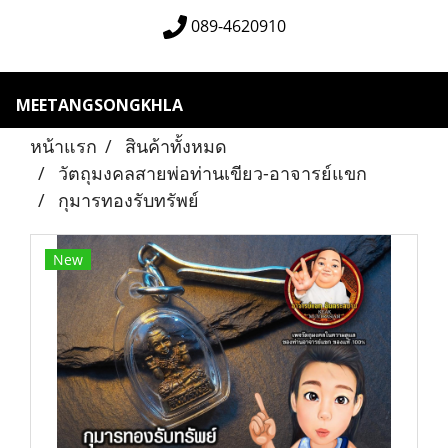
089-4620910
MEETANGSONGKHLA
หน้าแรก
สินค้าทั้งหมด
วัตถุมงคลสายพ่อท่านเขียว-อาจารย์แขก
กุมารทองรับทรัพย์
New