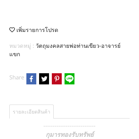
เพิ่มรายการโปรด
หมวดหมู่ :
วัตถุมงคลสายพ่อท่านเขียว-อาจารย์
แขก
Share
รายละเอียดสินค้า
----------------------------
กุมารทองรับทรัพย์