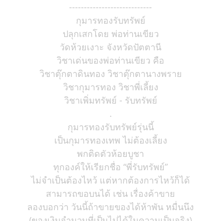
----------------------------
กุมารทองรับทรัพย์
ปลุกเสกโดย พ่อท่านเขียว
วัดห้วยเงาะ จังหวัดปัตตานี
วิชาเด่นของพ่อท่านเขียว คือ
วิชาตุ๊กตาดินทอง วิชาตุ๊กตานางพราย
วิชากุมารทอง วิชาพี่เลี้ยง
วิชาเพิ่มทรัพย์ - รับทรัพย์
.
กุมารทองรับทรัพย์รุ่นนี้
เป็นกุมารทองเทพ ไม่ต้องเลี้ยง
พกติดตัวห้อยบูชา
ทุกองค์ให้เรียกชื่อ “พี่รับทรัพย์”
ไม่จำเป็นต้องไหว้ แต่หากต้องการไหว้ก็ได้
สามารถขอบนได้ เช่น เรื่องค้าขาย
ลองบอกว่า วันนี้ถ้าขายของได้ห้าพัน หมื่นนึง
(ของเงินจำนวนที่เป็นไปได้ในความเป็นจริง)