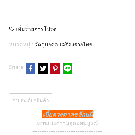
เพิ่มรายการโปรด
หมวดหมู่ :
วัตถุมงคล-เครื่องรางไทย
Share
รายละเอียดสินค้า
เบี้ยดวงตาคชลักษมี
เทพแห่งความอุดมสมบูรณ์
---------------------------------------