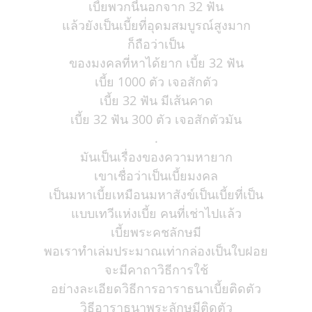
เบี้ยพวกนี้นอกจาก 32 ฟัน
แล้วยังเป็นเบี้ยที่อุดมสมบูรณ์สูงมาก
ก็ถือว่าเป็น
ของมงคลที่หาได้ยาก เบี้ย 32 ฟัน
เบี้ย 1000 ตัว เจอสักตัว
เบี้ย 32 ฟัน มีเส้นคาด
เบี้ย 32 ฟัน 300 ตัว เจอสักตัวมัน
.
มันเป็นเรื่องของความหายาก
เขาเชื่อว่าเป็นเบี้ยมงคล
เป็นมหาเบี้ยเหมือนมหาสังข์เป็นเบี้ยที่เป็น
แบบเทวีแห่งเบี้ย คนที่เช่าไปแล้ว
เบี้ยพระคชลักษมี
พอเราทำเล่มประมาณเท่ากล่องเป็นใบฝอย
จะมีคาถาวิธีการใช้
อย่างละเอียดวิธีการอาราธนาเบี้ยติดตัว
วิธีอาราธนาพระลักษมีติดตัว