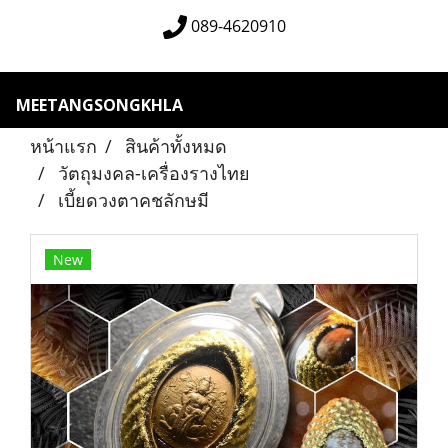
089-4620910
MEETANGSONGKHLA
หน้าแรก
สินค้าทั้งหมด
วัตถุมงคล-เครื่องรางไทย
เบี้ยดวงตาคชลักษมี
New