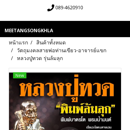
089-4620910
MEETANGSONGKHLA
หน้าแรก
สินค้าทั้งหมด
วัตถุมงคลสายพ่อท่านเขียว-อาจารย์แขก
หลวงปู่ทวด รุ่นล้มลุก
New