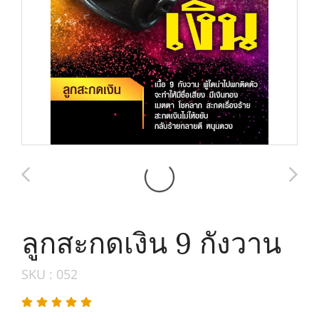
ลูกสะกดเงิน 9 กังวาน
SKU : 052