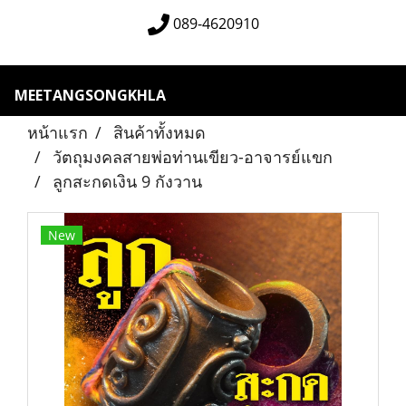
089-4620910
MEETANGSONGKHLA
หน้าแรก
สินค้าทั้งหมด
วัตถุมงคลสายพ่อท่านเขียว-อาจารย์แขก
ลูกสะกดเงิน 9 กังวาน
New