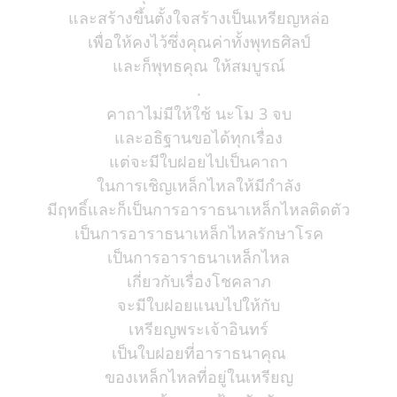
และสร้างขึ้นตั้งใจสร้างเป็นเหรียญหล่อ
เพื่อให้คงไว้ซึ่งคุณค่าทั้งพุทธศิลป์
และก็พุทธคุณ ให้สมบูรณ์
.
คาถาไม่มีให้ใช้ นะโม 3 จบ
และอธิฐานขอได้ทุกเรื่อง
แต่จะมีใบฝอยไปเป็นคาถา
ในการเชิญเหล็กไหลให้มีกำลัง
มีฤทธิ์และก็เป็นการอาราธนาเหล็กไหลติดตัว
เป็นการอาราธนาเหล็กไหลรักษาโรค
เป็นการอาราธนาเหล็กไหล
เกี่ยวกับเรื่องโชคลาภ
จะมีใบฝอยแนบไปให้กับ
เหรียญพระเจ้าอินทร์
เป็นใบฝอยที่อาราธนาคุณ
ของเหล็กไหลที่อยู่ในเหรียญ