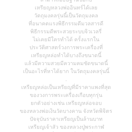
เหรียญหลวงพ่ออินทร์ได้เลย
วัตถุมงคลรุ่นนี้เป็นวัตถุมงคล
ที่อนาคตแรงพิธีกรรมดีมวลสารดี
พิธีกรรมดีพระสวยระบบจิวเวลรี่
ไม่เคยมีใครทำได้ ครั้งแรกใน
ประวัติศาสตร์วงการพระเครื่องที่
เหรียญหล่อทำได้บางถึงขนาดนี้
แล้วมีความสวยมีความคมชัดขนาดนี้
เป็นอะไรที่หาได้ยาก ในวัตถุมงคลรุ่นนี้
.
เหรียญหล่อเป็นเหรียญที่มีราคาแพงที่สุด
ของวงการพระเครื่องเกือบทุกรุ่น
ยกตัวอย่างเช่น เหรียญหล่อจอบ
ของหลวงพ่อเงินวัดบางคาน จังหวัดพิจิตร
ปัจจุบันราคาเหรียญเป็นล้านบาท
เหรียญเจ้าสัว ของหลวงปู่พระกาฬ