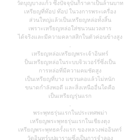
วัดบุญบางแก้ว ซึ่งปัจจุบันก็ราคาเป็นล้านบาท
เหรียญที่ท๊อป ท๊อป ในวงการพระเครื่อง
ส่วนใหญ่แล้วเป็นเหรียญหล่อทั้งสิ้น
เพราะเหรียญหล่อใส่ชนวนมวลสาร
ได้จริงและมีความคลาสสิกในตัวค่อนข้างสูง
.
เหรียญหล่อเหรียญพระเจ้าอินทร์
ป็นเหรียญหล่อในระบบจิวเวอร์รี่ซึ่งเป็น
การหล่อที่มีความคมชัดสูง
เป็นเหรียญที่บาง แขวนคอแล้วไม่หนัก
ขนาดกำลังพอดี และสิ่งเหนืออื่นใดคือ
เป็นเหรียญรุ่นแรก
.
พระพุทธรุ่นแรกในประเทศพม่า
เหรียญพระพุทธรุ่นแรกในเชียงตุง
เหรียญพระพุทธครั้งแรก ของหลวงพ่ออินทร์
วัดอินทร์บุปผารามซึ่งเป็นการจำลอง