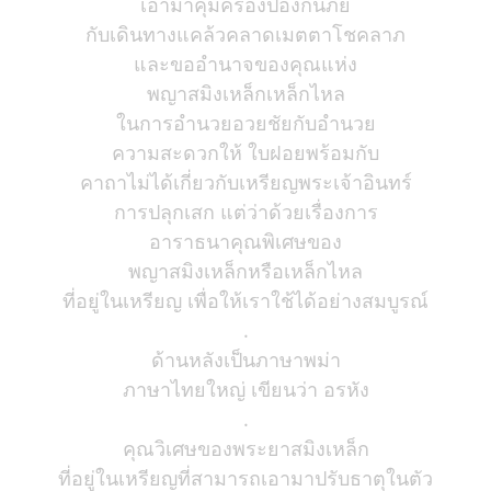
เอามาคุ้มครองป้องกันภัย
กับเดินทางแคล้วคลาดเมตตาโชคลาภ
และขออำนาจของคุณแห่ง
พญาสมิงเหล็กเหล็กไหล
ในการอำนวยอวยชัยกับอำนวย
ความสะดวกให้ ใบฝอยพร้อมกับ
คาถาไม่ได้เกี่ยวกับเหรียญพระเจ้าอินทร์
การปลุกเสก แต่ว่าด้วยเรื่องการ
อาราธนาคุณพิเศษของ
พญาสมิงเหล็กหรือเหล็กไหล
ที่อยู่ในเหรียญ เพื่อให้เราใช้ได้อย่างสมบูรณ์
.
ด้านหลังเป็นภาษาพม่า
ภาษาไทยใหญ่ เขียนว่า อรหัง
.
คุณวิเศษของพระยาสมิงเหล็ก
ที่อยู่ในเหรียญที่สามารถเอามาปรับธาตุในตัว