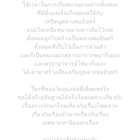
ใช้เวลาในการเก็บชนวนมวลสารทั้งหมด
ที่มีตั้งแต่เริ่มเก็บทุ่มเทให้กับ
เหรียญหลวงพ่ออินทร์
แบบไม่เหลือชนวนมวลสารติดไว้เลย
ทั้งหมดถูกไปสร้างเป็นหลวงพ่ออินทร์
ทั้งหมดที่เก็บไว้เป็นการส่วนตัว
และก็เป็นชนวนมวลสารมาจากพม่าก็เยอะ
และครูบาอาจารย์ให้มาก็เยอะ
ได้เอามาสร้างเป็นเหรียญหลวงพ่ออินทร์
.
ใครที่ชอบวัตถุมงคลที่เห็นผลจริง
ขอได้จริงอธิษฐานได้จริงโดยเฉพาะเกี่ยวกับ
เรื่องการรักษาโรคเกี่ยวกับเรื่องโชคลาภ
เกี่ยวกับเรื่องอำนาจเกี่ยวกับเรื่อง
เมตตามหานิยมทุกเรื่อง
.
สามารถอธิษฐานขอกับ