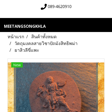
089-4620910
MEETANGSONGKHLA
หน้าแรก
สินค้าทั้งหมด
วัตถุมงคลสายวิชาปัถมังสิทธิพม่า
ยาสิวลีขี่แพะ
New