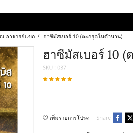
าณ อาจารย์แขก
ฮาซีมัสเบอร์ 10 (ตะกรุดในตำนาน)
ฮาซีมัสเบอร์ 10 
SKU : 037
เพิ่มรายการโปรด
Share