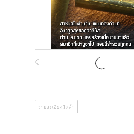
รายละเอียดสินค้า