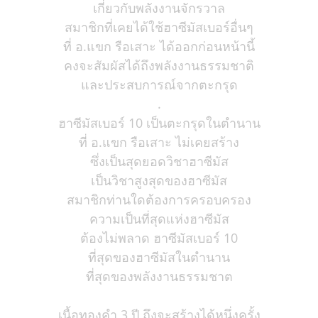
เกี่ยวกับพลังงานจักรวาล
สมาชิกที่เคยได้ใช้ฮาซีมัสเบอร์อื่นๆ
ที่ อ.แขก รือเสาะ ได้ออกก่อนหน้านี้
คงจะสัมผัสได้ถึงพลังงานธรรมชาติ
และประสบการณ์จากตะกรุด
.
ฮาซีมัสเบอร์ 10 เป็นตะกรุดในตำนาน
ที่ อ.แขก รือเสาะ ไม่เคยสร้าง
ซึ่งเป็นสุดยอดวิชาฮาซีมัส
เป็นวิชาสูงสุดของฮาซีมัส
สมาชิกท่านใดต้องการครอบครอง
ความเป็นที่สุดแห่งฮาซีมัส
ต้องไม่พลาด ฮาซีมัสเบอร์ 10
ที่สุดของฮาซีมัสในตำนาน
ที่สุดของพลังงานธรรมชาต
เนื้อทองคำ 3 ปี ถึงจะสร้างได้หนึ่งครั้ง