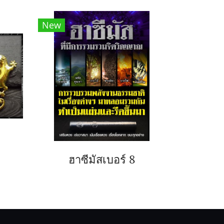
New
ฮาซีมัสเบอร์ 8