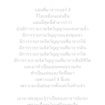
.
แผ่นที่มาจารเบอร์ 8
ก็ไม่เหมือนแผ่นอื่น
แผ่นนี้ชุดนี้ทำยากกว่า
มันมีการรวมรวมจิตวิญญาณแห่งสายน้ำ
มีการรวบรวมวิญญาณแห่งขุนเขา
มีการรวบรวมจิตวิญญาณที่มาจากไม้
มีการรวบรวมจิตวิญญาณที่มาจากดิน
มีการรวบรวมจิตวิญญาณที่มาจากไฟ
มีการรวบรวมจิตวิญญาณที่มาจากสิ่งมีชีวิต
และมาทำเป็นแผ่นหลอมรวมกัน
ทำเป็นแผ่นและรีดขึ้นมา
เฉพาะเบอร์ 8 นี้เลย
เพราะฉะนั้นมันยากตั้งแต่เริ่มทำแล้ว
.
เอามาส่องดูจะรู้ว่าเป็นของอาจารย์แขก
เพราะเนื้อจะไม่เหมือนคนอื่น