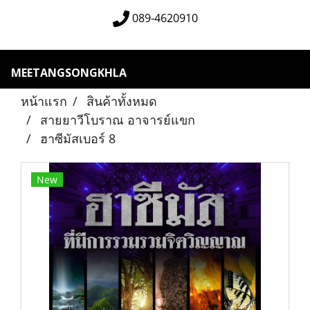
089-4620910
MEETANGSONGKHLA
หน้าแรก
สินค้าทั้งหมด
สายยาวีโบราณ อาจารย์แขก
ฮาซีมัสเบอร์ 8
New