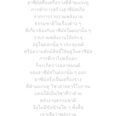
ฮาซีมัสคือเครื่อรางที่ห้ามแกะดู
การทำการสร้างฮาซีมัสเกิด
จากการรวบรวมพลังงาน
ธรรมชาติในเรื่องต่าง ๆ
ที่เกี่ยวข้องกับอาซีมัสในดอกนั้น ๆ
รวบรวมพลังงานให้ประจุ
อยู่ในดอกนั้น ๆ ประจุมนต์
หรือความศักด์สิทธิ์ให้อยู่ในฮาซีมัส
การที่เราไปคลี่ออก
ก็จะเกิดการคลายมนต์
ของฮาซีมัสในดอกนั้น ๆ ออก
ฮาซีมัสจึงเป็นเครื่องราง
ที่ห้ามแกะดู วิชาสายยาวีโบราณ
แดนใต้เป็นวิชาที่ว่าด้วย
พลังงานธรรมชาติ
จึงไม่มีข้อข้ามใด ๆ ทั้งสิ้น
เขาเชื่อว่าพลังงาน