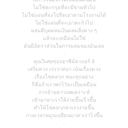
ไม่ใช่ตะกรุดที่จะมีขายทั่วไป
ไม่ใช่แผ่นที่จะไปรีดเอาตามโรงงานได้
ไม่ใช่แผ่นที่จะเอาตะกั่วไป
ผสมดีบุคผสมเงินผสมสิ่งต่าง ๆ
แล้วจะเหมือนไม่ใช่
มันมีอัตราส่วนในการผสมของมันเลย
.
คุณวิเศษของฮาซีมัส เบอร์ 8
เสริมดวง เร่งวาสนา เน้นเรื่องดวง
เรื่องโชคลาภ ชนะทุกอย่าง
ก็คือถ้าเราพกไว้จะเป็นเหมือน
การย้ายดาวนพเคราะห์
เข้ามาหาเราให้ง่ายขึ้นเร็วขึ้น
ทำให้โชคลาภหาเราง่ายขึ้น
กาลเวลาหมุนเปลี่ยนมาหาเราไวขึ้น
.