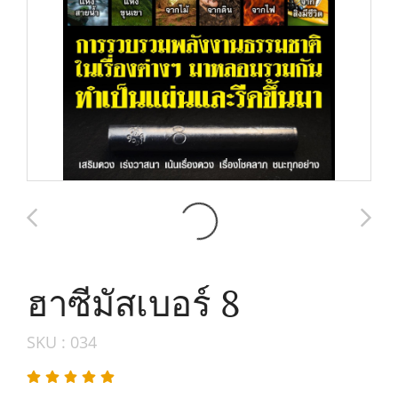
ฮาซีมัสเบอร์ 8
SKU : 034