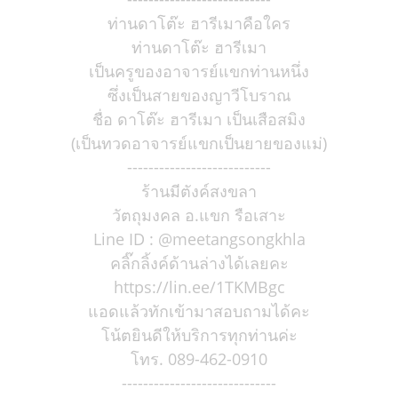
ท่านดาโต๊ะ ฮารีเมาคือใคร
ท่านดาโต๊ะ ฮารีเมา
เป็นครูของอาจารย์แขกท่านหนึ่ง
ซึ่งเป็นสายของญาวีโบราณ
ชื่อ ดาโต๊ะ ฮารีเมา เป็นเสือสมิง
(เป็นทวดอาจารย์แขกเป็นยายของแม่)
---------------------------
ร้านมีตังค์สงขลา
วัตถุมงคล อ.แขก รือเสาะ
Line ID : @meetangsongkhla
คลิ๊กลิ้งค์ด้านล่างได้เลยคะ
https://lin.ee/1TKMBgc
แอดแล้วทักเข้ามาสอบถามได้คะ
โน้ตยินดีให้บริการทุกท่านค่ะ
โทร. 089-462-0910
-----------------------------