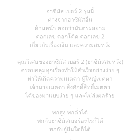
.
ฮาซีมัส เบอร์ 2 รุ่นนี้
ต่างจากฮาซีมัสอื่น
ด้านหน้า ตอกว่ามันตระสยาม
ตอกเลข ตอกโค้ด ตอกเลข 2
เกี่ยวกับเรื่องเงิน และความสมหวัง
.
คุณวิเศษของฮาซีมัส เบอร์ 2 (ฮาซีมัสสมหวัง)
ครอบคลุมทุกเรื่องทำให้สำเร็จอย่างง่าย ๆ
ทำให้เกิดความเมตตา ผู้ใหญ่เมตตา
เจ้านายเมตตา สิ่งศักดิ์สิทธิ์เมตตา
ได้ของมาแบบง่าย ๆ และไม่ส่งผลร้าย
.
พกสูง พกต่ำได้
พกกับฮาซีมัสเบอร์อะไรก็ได้
พกกับฮู้ผืนใดก็ได้
.