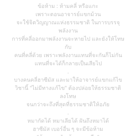
ข้อห้าม : ห้ามคลี่ หรือแกะ
เพราะตอนอาจารย์แขกม้วน
จะใช้จิตวิญญาณแห่งธรรมชาติ ในการบรรจุ
พลังงาน
การที่คลี่ออกมาพลังงานจะหายไป และยังให้โทษ
กับ
คนที่คลี่ด้วย เพราะพลังงานแทนที่จะกันก็ไม่กัน
แทนที่จะได้ก็กลายเป็นเสียไป
.
บางคนคลี่ฮาซีมัส และมาให้อาจารย์แขกแก้ไข
วิชานี้ "ไม่มีทางแก้ไข" ต้องปล่อยให้ธรรมชาติ
ลงโทษ
จนกว่าจะถึงที่สุดที่ธรรมชาติให้อภัย
.
หมากัดได้ หมาเลียได้ ฝันถึงหมาได้
ฮาซีมัส เบอร์อื่น ๆ จะมีข้อห้าม