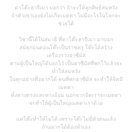
ดาโต๊ะฮารีเมา บอกว่า ถ้าจะให้ลูกศิษย์สมหวัง
ถ้าตัวเขาเองยังไม่เกิดเมตตา ไม่มีอะไรในโลกจะ
ช่วยได้
.
วิชานี้ได้ในสมาธิ ที่ดาโต๊ะฮารีเมา มาบอก
สมัยก่อนตอนโต๊ะเป็นราชครู โต๊ะได้สร้าง
เครื่องรางฮาซีมัส
ตามผู้เป็นใหญ่ได้บอกไว้ เป็นฮาซีมัสที่พกไว้แล้วจะ
ทำให้สมหวัง
ในทุกอย่างที่อยากได้ คนที่พกฮาซีมัส จะทำให้จิตมี
เมตตา
ทั้งทางตรงและทางอ้อม นอกจากจิตเราจะเมตตา
จะทำให้ผู้เป็นใหญ่เมตตาเราด้วย
.
แต่โต๊ะทำให้ไม่ได้ เพราะโต๊ะไม่มีตัวตนแล้ว
ถ้าอยากได้ต้องทำเอง