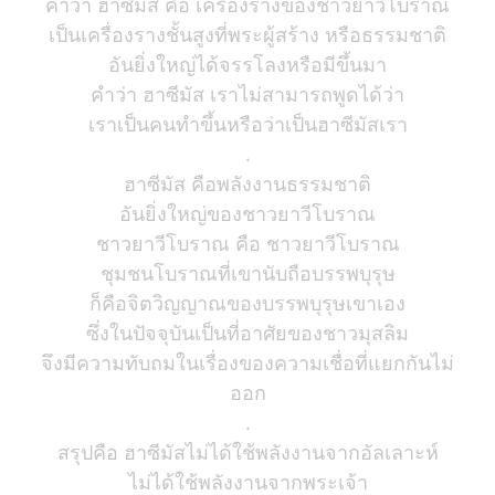
คำว่า ฮาซีมัส คือ เครื่องรางของชาวยาวีโบราณ
เป็นเครื่องรางชั้นสูงที่พระผู้สร้าง หรือธรรมชาติ
อันยิ่งใหญ่ได้จรรโลงหรือมีขึ้นมา
คำว่า ฮาซีมัส เราไม่สามารถพูดได้ว่า
เราเป็นคนทำขึ้นหรือว่าเป็นฮาซีมัสเรา
.
ฮาซีมัส คือพลังงานธรรมชาติ
อันยิ่งใหญ่ของชาวยาวีโบราณ
ชาวยาวีโบราณ คือ ชาวยาวีโบราณ
ชุมชนโบราณที่เขานับถือบรรพบุรุษ
ก็คือจิตวิญญาณของบรรพบุรุษเขาเอง
ซึ่งในปัจจุบันเป็นที่อาศัยของชาวมุสลิม
จึงมีความทับถมในเรื่องของความเชื่อที่แยกกันไม่
ออก
.
สรุปคือ ฮาซีมัสไม่ได้ใช้พลังงานจากอัลเลาะห์
ไม่ได้ใช้พลังงานจากพระเจ้า