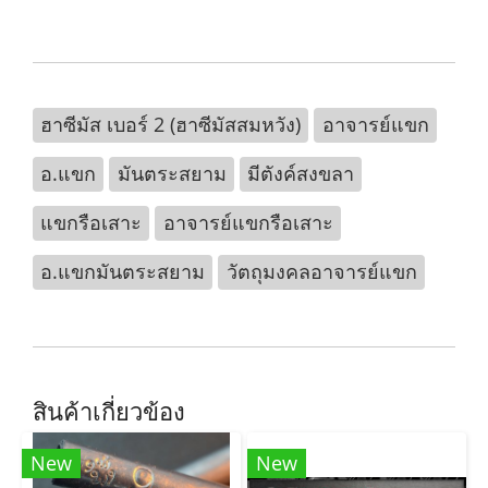
ฮาซีมัส เบอร์ 2 (ฮาซีมัสสมหวัง)
อาจารย์แขก
อ.แขก
มันตระสยาม
มีตังค์สงขลา
แขกรือเสาะ
อาจารย์แขกรือเสาะ
อ.แขกมันตระสยาม
วัตถุมงคลอาจารย์แขก
สินค้าเกี่ยวข้อง
New
New