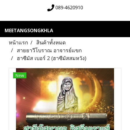
089-4620910
MEETANGSONGKHLA
หน้าแรก
สินค้าทั้งหมด
สายยาวีโบราณ อาจารย์แขก
ฮาซีมัส เบอร์ 2 (ฮาซีมัสสมหวัง)
New