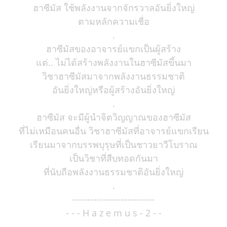
ฮาซีมัส ใช้พลังงานจากจักรวาลอันยิ่งใหญ่
ตามหลักความเชื่อ
.
ฮาซีมัสของอาจารย์แขกเป็นผู้สร้าง
แต่.. ไม่ได้สร้างพลังงานในฮาซีมัสขึ้นมา
วิชาฮาซีมัสมาจากพลังงานธรรมชาติ
อันยิ่งใหญ่หรือผู้สร้างอันยิ่งใหญ่
.
ฮาซีมัส จะมีผู้นำจิตวิญญาณของฮาซีมัส
ที่ไม่เหมือนคนอื่น วิชาฮาซีมัสที่อาจารย์แขกเรียน
เรียนมาจากบรรพบุรุษที่เป็นชาวยาวีโบราณ
เป็นวิชาที่สืบทอดกันมา
ที่นับถือพลังงานธรรมชาติอันยิ่งใหญ่
.
---------------------------
- - - H a z e m u s - 2 - -
---------------------------