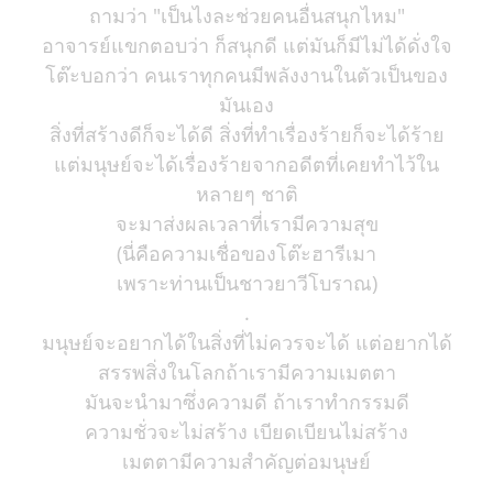
ถามว่า "เป็นไงละช่วยคนอื่นสนุกไหม"
อาจารย์แขกตอบว่า ก็สนุกดี แต่มันก็มีไม่ได้ดั่งใจ
โต๊ะบอกว่า คนเราทุกคนมีพลังงานในตัวเป็นของ
มันเอง
สิ่งที่สร้างดีก็จะได้ดี สิ่งที่ทำเรื่องร้ายก็จะได้ร้าย
แต่มนุษย์จะได้เรื่องร้ายจากอดีตที่เคยทำไว้ใน
หลายๆ ชาติ
จะมาส่งผลเวลาที่เรามีความสุข
(นี่คือความเชื่อของโต๊ะฮารีเมา
เพราะท่านเป็นชาวยาวีโบราณ)
.
มนุษย์จะอยากได้ในสิ่งที่ไม่ควรจะได้ แต่อยากได้
สรรพสิ่งในโลกถ้าเรามีความเมตตา
มันจะนำมาซึ่งความดี ถ้าเราทำกรรมดี
ความชั่วจะไม่สร้าง เบียดเบียนไม่สร้าง
เมตตามีความสำคัญต่อมนุษย์
.