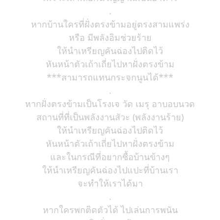
.
หากบ้านใครที่ฝั่งตรงข้ามอยู่ตรงสามแพร่ง
หรือ มีพลังอิมช่วยร้าย
ให้นำเหรียญคันฉ่องไปติดไว้
หันหน้าตัวเถ้าเถี่ยไปหาฝั่งตรงข้าม
***สามารถแทนกระจกนูนได้***
.
หากฝั่งตรงข้ามเป็นโรงเจ วัด เมรุ อาบอบนวด
สถานที่ที่เป็นพลังงานสัวะ (พลังงานร้าย)
ให้นำเหรียญคันฉ่องไปติดไว้
หันหน้าตัวเถ้าเถี่ยไปหาฝั่งตรงข้าม
และในกรณีที่อยากซื้อบ้านข้างๆ
ให้นำเหรียญคันฉ่องไปแปะที่บ้านเรา
จะทำให้เราได้มา
.
หากใครพกติดตัวได้ ไปเล่นการพนัน