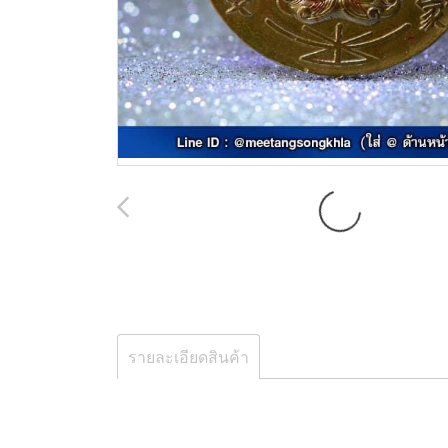
รายละเอียดสินค้า