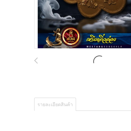
รายละเอียดสินค้า