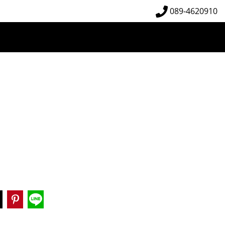
089-4620910