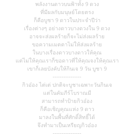
พลังงานดาวบนฟ้าทั้ง 9 ดวง
ที่มีผลกับมนุษย์โดยตรง
ก็คือบูชา 9 ดาวในประจำปีว่า
เรื่องต่างๆ อย่างดาวบางดวงใน 9 ดวง
อาจจะส่งผลร้ายก็จะไม่ส่งผลร้าย
ขอความเมตตาไม่ให้ส่งผลร้าย
ในบางเรื่องดาวบางดาวให้คุณ
แต่ไม่ให้คุณเราก็ขอดาวที่ให้คุณจงให้คุณเรา
เขาก็เลยบังคับให้กินเจ 9 วัน บูชา 9
----------------
กิวอ๋อง ไต่เต่ ปกติจะบูชาเฉพาะวันกินเจ
แต่ในคัมภีร์โบราณมี
สามารถทำป้ายกิวอ๋อง
ก็คือเชิญคุณแห่ง 9 ดาว
มาลงในพื้นที่ศักดิ์สิทธิ์ได้
จึงทำมาเป็นเหรียญกิวอ๋อง
----------------