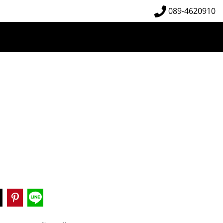
089-4620910