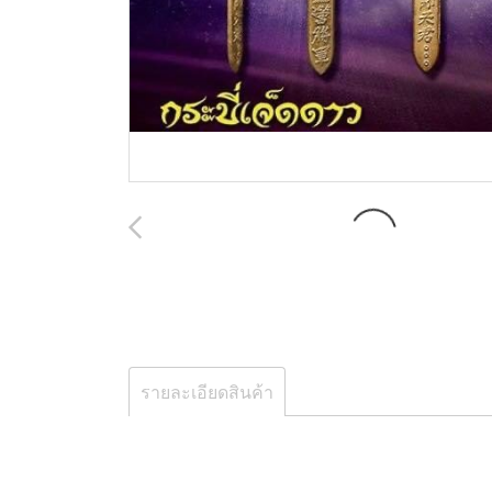
รายละเอียดสินค้า