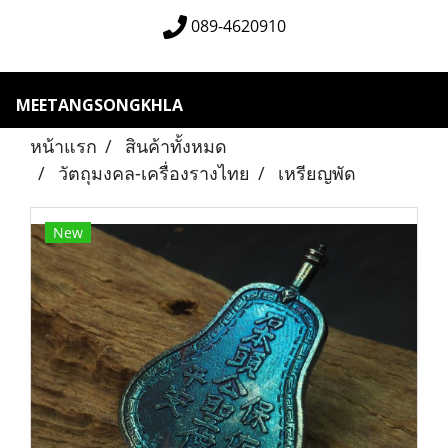
089-4620910
MEETANGSONGKHLA
หน้าแรก
สินค้าทั้งหมด
วัตถุมงคล-เครื่องรางไทย
เหรียญพัด
New